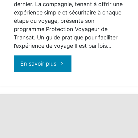
dernier. La compagnie, tenant à offrir une
expérience simple et sécuritaire à chaque
étape du voyage, présente son
programme Protection Voyageur de
Transat. Un guide pratique pour faciliter
l’expérience de voyage Il est parfois…
"Protection
En savoir plus
Voyageur
de
Transat
: