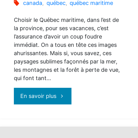
canada
,
québec
,
québec maritime
Choisir le Québec maritime, dans l’est de
la province, pour ses vacances, c’est
l’assurance d’avoir un coup foudre
immédiat. On a tous en tête ces images
ahurissantes. Mais si, vous savez, ces
paysages sublimes façonnés par la mer,
les montagnes et la forêt à perte de vue,
qui font tant…
"Le
En savoir plus
Québec
maritime: