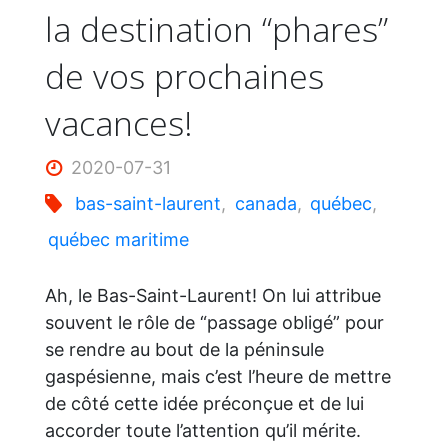
la destination “phares”
de vos prochaines
vacances!
2020-07-31
bas-saint-laurent
,
canada
,
québec
,
québec maritime
Ah, le Bas-Saint-Laurent! On lui attribue
souvent le rôle de “passage obligé” pour
se rendre au bout de la péninsule
gaspésienne, mais c’est l’heure de mettre
de côté cette idée préconçue et de lui
accorder toute l’attention qu’il mérite.