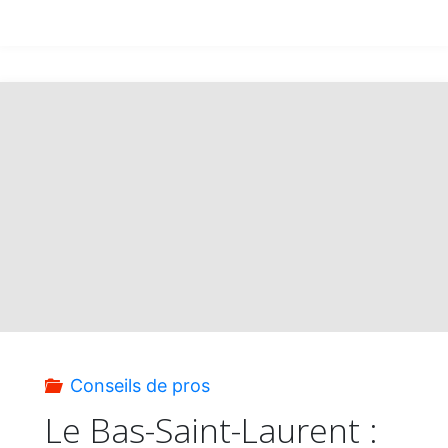
Conseils de pros
Le Bas-Saint-Laurent :