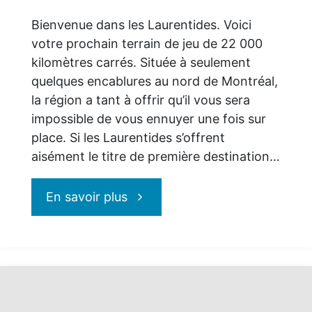
Bienvenue dans les Laurentides. Voici
votre prochain terrain de jeu de 22 000
kilomètres carrés. Située à seulement
quelques encablures au nord de Montréal,
la région a tant à offrir qu’il vous sera
impossible de vous ennuyer une fois sur
place. Si les Laurentides s’offrent
aisément le titre de première destination…
"Les
En savoir plus
Laurentides
:
pour