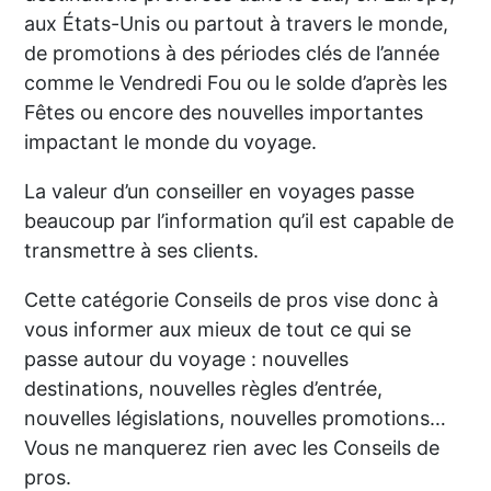
aux États-Unis ou partout à travers le monde,
de promotions à des périodes clés de l’année
comme le Vendredi Fou ou le solde d’après les
Fêtes ou encore des nouvelles importantes
impactant le monde du voyage.
La valeur d’un conseiller en voyages passe
beaucoup par l’information qu’il est capable de
transmettre à ses clients.
Cette catégorie Conseils de pros vise donc à
vous informer aux mieux de tout ce qui se
passe autour du voyage : nouvelles
destinations, nouvelles règles d’entrée,
nouvelles législations, nouvelles promotions…
Vous ne manquerez rien avec les Conseils de
pros.