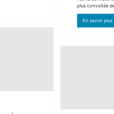
plus convoitée d
En savoir plus