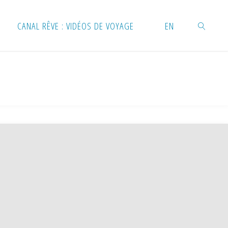
CANAL RÊVE : VIDÉOS DE VOYAGE
EN
RECHERC