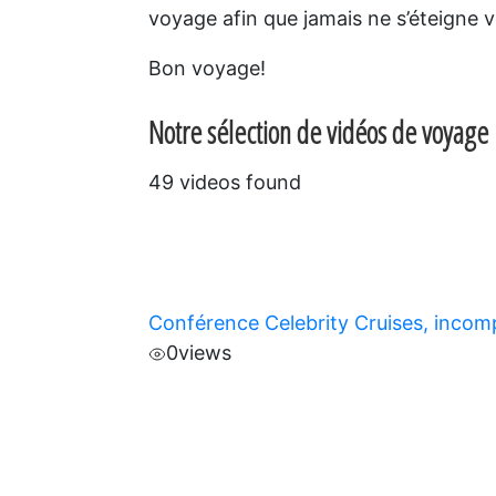
voyage afin que jamais ne s’éteigne v
Bon voyage!
Notre sélection de vidéos de voyage 
49 videos found
Conférence Celebrity Cruises, incom
0
views