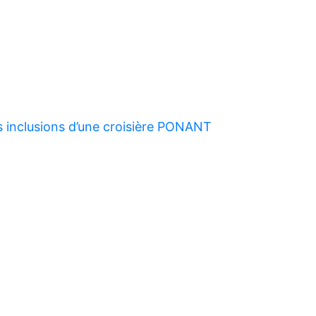
s inclusions d’une croisière PONANT