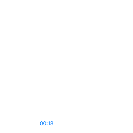
00:18