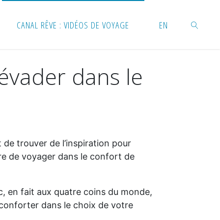
CANAL RÊVE : VIDÉOS DE VOYAGE
EN
’évader dans le
RECHERC
e trouver de l’inspiration pour
re de voyager dans le confort de
c, en fait aux quatre coins du monde,
conforter dans le choix de votre