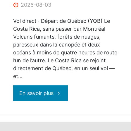
rabais"
2026-08-03
Vol direct · Départ de Québec (YQB) Le
Costa Rica, sans passer par Montréal
Volcans fumants, forêts de nuages,
paresseux dans la canopée et deux
océans à moins de quatre heures de route
l’un de l’autre. Le Costa Rica se rejoint
directement de Québec, en un seul vol —
et…
"Le
En savoir plus
Costa
Rica,