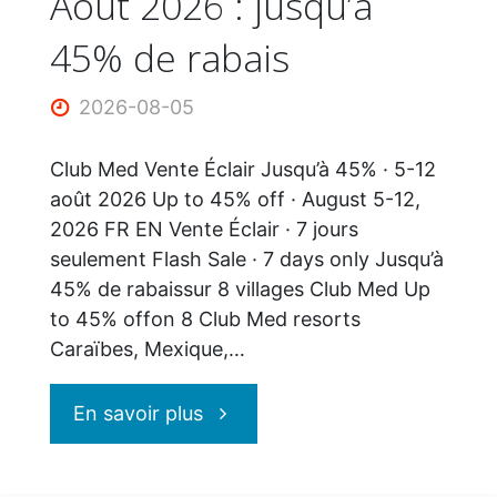
Août 2026 : jusqu’à
45% de rabais
2026-08-05
Club Med Vente Éclair Jusqu’à 45% · 5-12
août 2026 Up to 45% off · August 5-12,
2026 FR EN Vente Éclair · 7 jours
seulement Flash Sale · 7 days only Jusqu’à
45% de rabaissur 8 villages Club Med Up
to 45% offon 8 Club Med resorts
Caraïbes, Mexique,…
"Vente
En savoir plus
Éclair