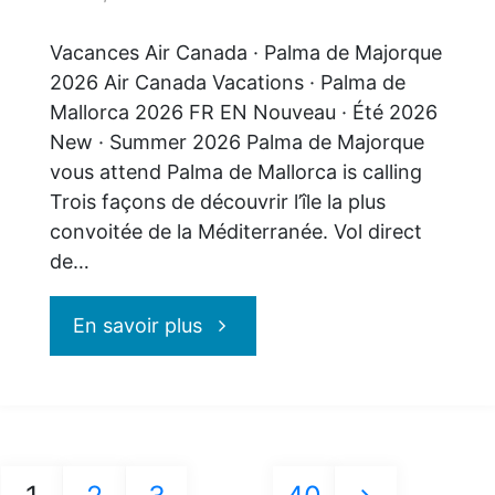
Vacances Air Canada · Palma de Majorque
2026 Air Canada Vacations · Palma de
Mallorca 2026 FR EN Nouveau · Été 2026
New · Summer 2026 Palma de Majorque
vous attend Palma de Mallorca is calling
Trois façons de découvrir l’île la plus
convoitée de la Méditerranée. Vol direct
de…
"Palma
En savoir plus
de
Majorque