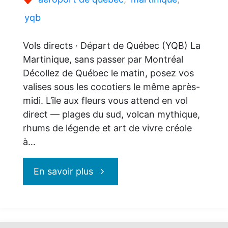
yqb
Vols directs · Départ de Québec (YQB) La
Martinique, sans passer par Montréal
Décollez de Québec le matin, posez vos
valises sous les cocotiers le même après-
midi. L’île aux fleurs vous attend en vol
direct — plages du sud, volcan mythique,
rhums de légende et art de vivre créole
à…
"La
En savoir plus
Martinique, sans
passer