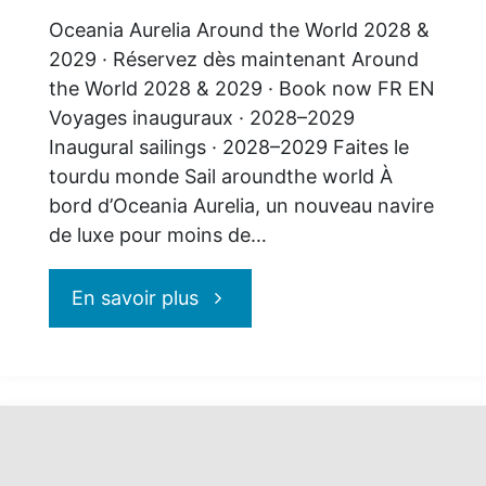
Oceania Aurelia Around the World 2028 &
2029 · Réservez dès maintenant Around
the World 2028 & 2029 · Book now FR EN
Voyages inauguraux · 2028–2029
Inaugural sailings · 2028–2029 Faites le
tourdu monde Sail aroundthe world À
bord d’Oceania Aurelia, un nouveau navire
de luxe pour moins de…
"Oceania
En savoir plus
Cruises
:
autour