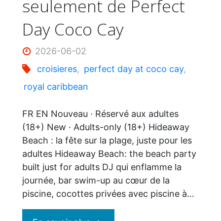
seulement de Perfect
Day Coco Cay
2026-06-02
croisieres
,
perfect day at coco cay
,
royal caribbean
FR EN Nouveau · Réservé aux adultes
(18+) New · Adults-only (18+) Hideaway
Beach : la fête sur la plage, juste pour les
adultes Hideaway Beach: the beach party
built just for adults DJ qui enflamme la
journée, bar swim-up au cœur de la
piscine, cocottes privées avec piscine à…