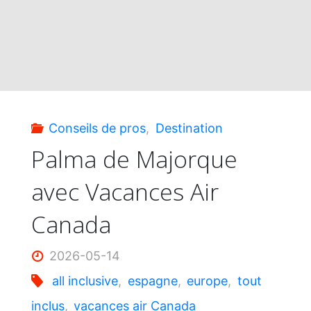
Conseils de pros
,
Destination
Palma de Majorque
avec Vacances Air
Canada
2026-05-14
all inclusive
,
espagne
,
europe
,
tout
inclus
,
vacances air Canada