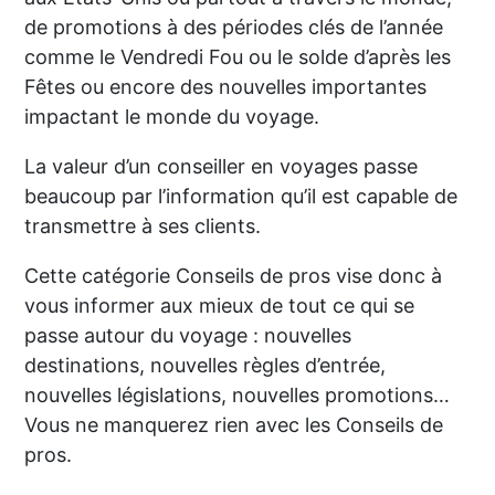
de promotions à des périodes clés de l’année
comme le Vendredi Fou ou le solde d’après les
Fêtes ou encore des nouvelles importantes
impactant le monde du voyage.
La valeur d’un conseiller en voyages passe
beaucoup par l’information qu’il est capable de
transmettre à ses clients.
Cette catégorie Conseils de pros vise donc à
vous informer aux mieux de tout ce qui se
passe autour du voyage : nouvelles
destinations, nouvelles règles d’entrée,
nouvelles législations, nouvelles promotions…
Vous ne manquerez rien avec les Conseils de
pros.