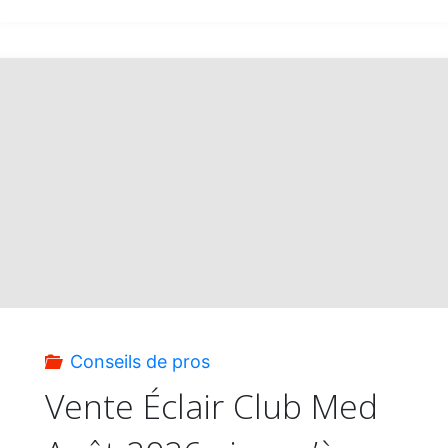
Conseils de pros
Vente Éclair Club Med