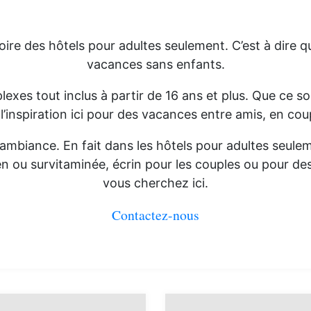
oire des hôtels pour adultes seulement. C’est à dire q
vacances sans enfants.
lexes tout inclus à partir de 16 ans et plus. Que ce s
l’inspiration ici pour des vacances entre amis, en co
mbiance. En fait dans les hôtels pour adultes seuleme
n ou survitaminée, écrin pour les couples ou pour d
vous cherchez ici.
Contactez-nous