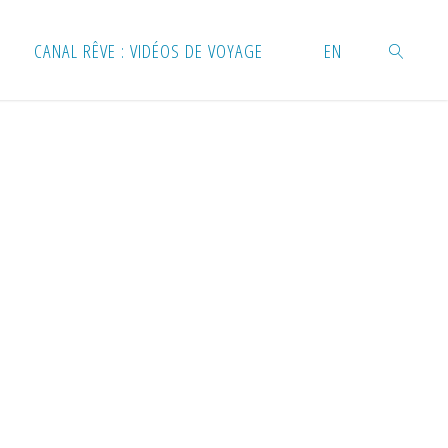
CANAL RÊVE : VIDÉOS DE VOYAGE
EN
RECHERC