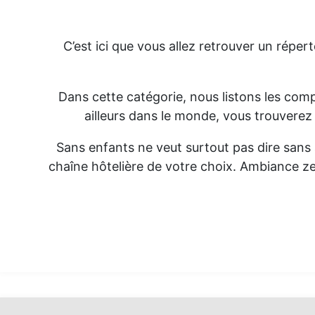
C’est ici que vous allez retrouver un répert
Dans cette catégorie, nous listons les comp
ailleurs dans le monde, vous trouverez 
Sans enfants ne veut surtout pas dire sans a
chaîne hôtelière de votre choix. Ambiance ze