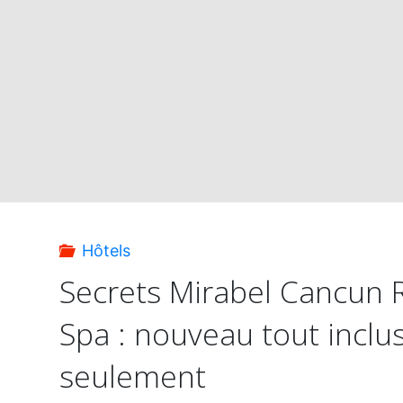
Hôtels
Secrets Mirabel Cancun 
Spa : nouveau tout inclu
seulement