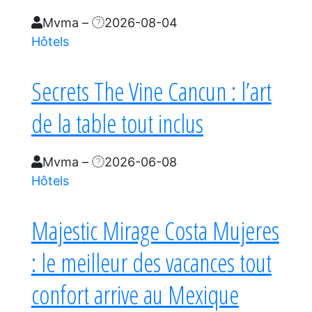
Mvma
–
2026-08-04
Hôtels
Secrets The Vine Cancun : l’art
de la table tout inclus
Mvma
–
2026-06-08
Hôtels
Majestic Mirage Costa Mujeres
: le meilleur des vacances tout
confort arrive au Mexique