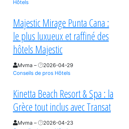
Hôtels
Majestic Mirage Punta Cana :
le plus luxueux et raffiné des
hôtels Majestic
Mvma
–
2026-04-29
Conseils de pros
Hôtels
Kinetta Beach Resort & Spa : la
Grèce tout inclus avec Transat
Mvma
–
2026-04-23