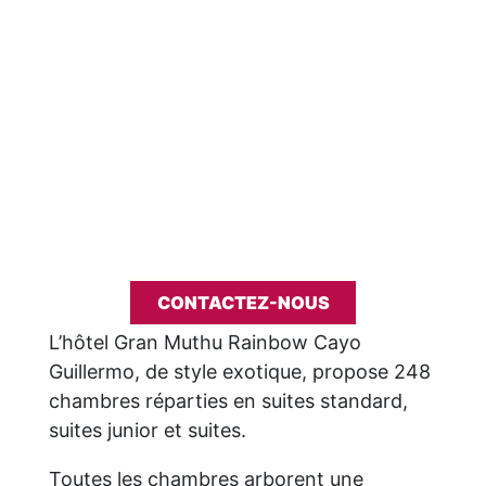
CONTACTEZ-NOUS
L’hôtel Gran Muthu Rainbow Cayo
Guillermo, de style exotique, propose 248
chambres réparties en suites standard,
suites junior et suites.
Toutes les chambres arborent une