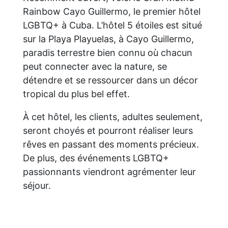
Rainbow Cayo Guillermo, le premier hôtel
LGBTQ+ à Cuba. L’hôtel 5 étoiles est situé
sur la Playa Playuelas, à Cayo Guillermo,
paradis terrestre bien connu où chacun
peut connecter avec la nature, se
détendre et se ressourcer dans un décor
tropical du plus bel effet.
À cet hôtel, les clients, adultes seulement,
seront choyés et pourront réaliser leurs
rêves en passant des moments précieux.
De plus, des événements LGBTQ+
passionnants viendront agrémenter leur
séjour.