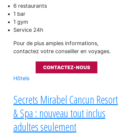
6 restaurants
1 bar
1 gym
Service 24h
Pour de plus amples informations,
contactez votre conseiller en voyages.
CONTACTEZ-NOUS
Hôtels
Secrets Mirabel Cancun Resort
& Spa : nouveau tout inclus
adultes seulement