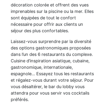
décoration colorée et offrent des vues
imprenables sur la piscine ou la mer. Elles
sont équipées de tout le confort
nécessaire pour offrir aux clients un
séjour des plus confortables.
Laissez-vous surprendre par la diversité
des options gastronomiques proposées
dans l’un des 6 restaurants du complexe.
Cuisine d’inspiration asiatique, cubaine,
gastronomique, internationale,
espagnole… Essayez tous les restaurants
et régalez-vous durant votre séjour. Pour
vous désaltérer, le bar du lobby vous
attendra pour vous servir vos cocktails
préférés.