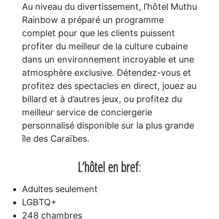
Au niveau du divertissement, l’hôtel Muthu
Rainbow a préparé un programme
complet pour que les clients puissent
profiter du meilleur de la culture cubaine
dans un environnement incroyable et une
atmosphère exclusive. Détendez-vous et
profitez des spectacles en direct, jouez au
billard et à d’autres jeux, ou profitez du
meilleur service de conciergerie
personnalisé disponible sur la plus grande
île des Caraïbes.
L’hôtel en bref
:
Adultes seulement
LGBTQ+
248 chambres