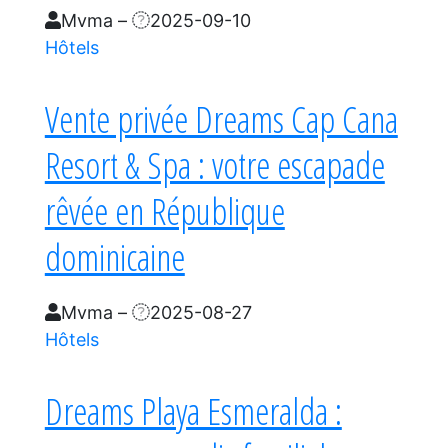
Mvma
–
2025-09-10
Hôtels
Vente privée Dreams Cap Cana
Resort & Spa : votre escapade
rêvée en République
dominicaine
Mvma
–
2025-08-27
Hôtels
Dreams Playa Esmeralda :