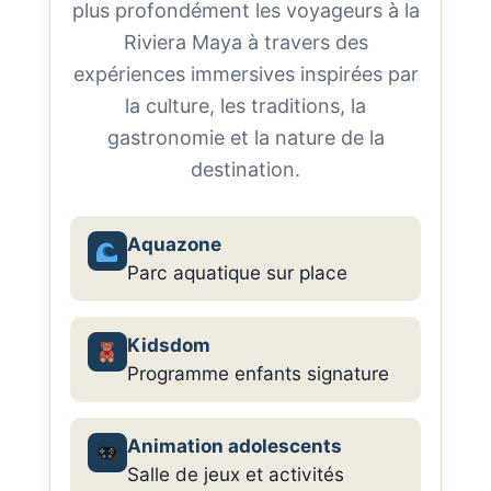
plus profondément les voyageurs à la
Riviera Maya à travers des
expériences immersives inspirées par
la culture, les traditions, la
gastronomie et la nature de la
destination.
Aquazone
Parc aquatique sur place
Kidsdom
Programme enfants signature
Animation adolescents
Salle de jeux et activités