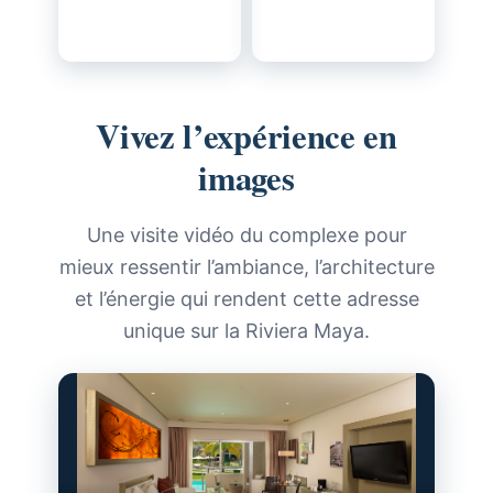
Vivez l’expérience en
images
Une visite vidéo du complexe pour
mieux ressentir l’ambiance, l’architecture
et l’énergie qui rendent cette adresse
unique sur la Riviera Maya.