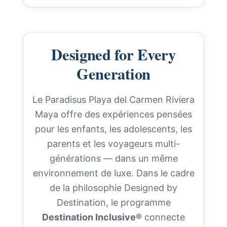
Designed for Every
Generation
Le Paradisus Playa del Carmen Riviera
Maya offre des expériences pensées
pour les enfants, les adolescents, les
parents et les voyageurs multi-
générations — dans un même
environnement de luxe. Dans le cadre
de la philosophie Designed by
Destination, le programme
Destination Inclusive®
connecte