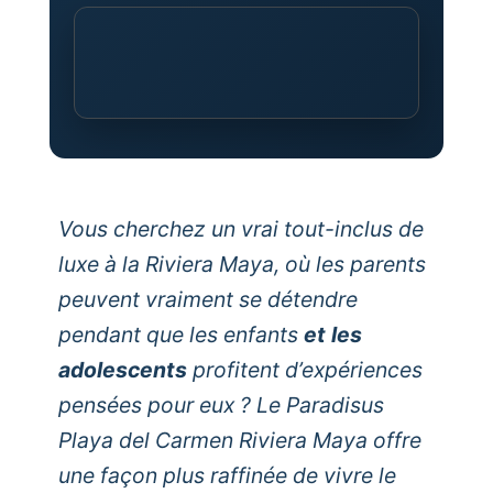
Vous cherchez un vrai tout-inclus de
luxe à la Riviera Maya, où les parents
peuvent vraiment se détendre
pendant que les enfants
et les
adolescents
profitent d’expériences
pensées pour eux ? Le Paradisus
Playa del Carmen Riviera Maya offre
une façon plus raffinée de vivre le