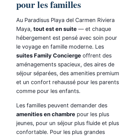
pour les familles
Au Paradisus Playa del Carmen Riviera
Maya,
tout est en suite
— et chaque
hébergement est pensé avec soin pour
le voyage en famille moderne. Les
suites Family Concierge
offrent des
aménagements spacieux, des aires de
séjour séparées, des amenities premium
et un confort rehaussé pour les parents
comme pour les enfants.
Les familles peuvent demander des
amenities en chambre
pour les plus
jeunes, pour un séjour plus fluide et plus
confortable. Pour les plus grandes