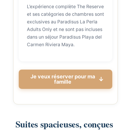
L’expérience complète The Reserve
et ses catégories de chambres sont
exclusives au Paradisus La Perla
Adults Only et ne sont pas incluses
dans un séjour Paradisus Playa del
Carmen Riviera Maya.
Je veux réserver pour ma
famille
Suites spacieuses, conçues