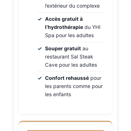
l’extérieur du complexe
Accès gratuit à
l’hydrothérapie
du YHI
Spa pour les adultes
Souper gratuit
au
restaurant Sal Steak
Cave pour les adultes
Confort rehaussé
pour
les parents comme pour
les enfants