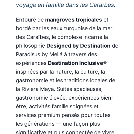
voyage en famille dans les Caraïbes.
Entouré de
mangroves tropicales
et
bordé par les eaux turquoise de la mer
des Caraïbes, le complexe incarne la
philosophie
Designed by Destination
de
Paradisus by Meliá à travers des
expériences
Destination Inclusive®
inspirées par la nature, la culture, la
gastronomie et les traditions locales de
la Riviera Maya. Suites spacieuses,
gastronomie élevée, expériences bien-
être, activités famille soignées et
services premium pensés pour toutes
les générations — une façon plus
significative et plus connectée de vivre