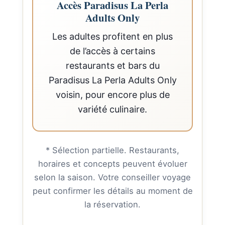
Accès Paradisus La Perla
Adults Only
Les adultes profitent en plus
de l’accès à certains
restaurants et bars du
Paradisus La Perla Adults Only
voisin, pour encore plus de
variété culinaire.
* Sélection partielle. Restaurants,
horaires et concepts peuvent évoluer
selon la saison. Votre conseiller voyage
peut confirmer les détails au moment de
la réservation.