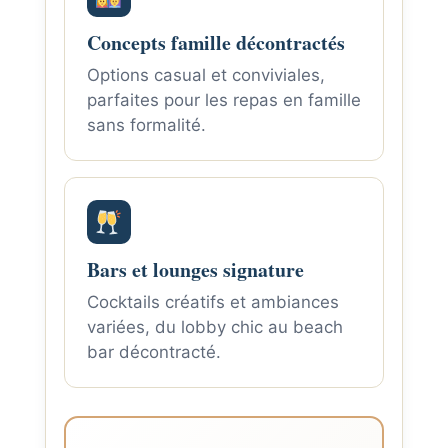
Concepts famille décontractés
Options casual et conviviales,
parfaites pour les repas en famille
sans formalité.
Bars et lounges signature
Cocktails créatifs et ambiances
variées, du lobby chic au beach
bar décontracté.