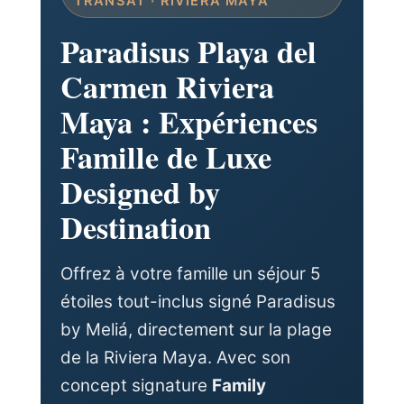
TRANSAT · RIVIERA MAYA
Paradisus Playa del
Carmen Riviera
Maya : Expériences
Famille de Luxe
Designed by
Destination
Offrez à votre famille un séjour 5
étoiles tout-inclus signé Paradisus
by Meliá, directement sur la plage
de la Riviera Maya. Avec son
concept signature
Family