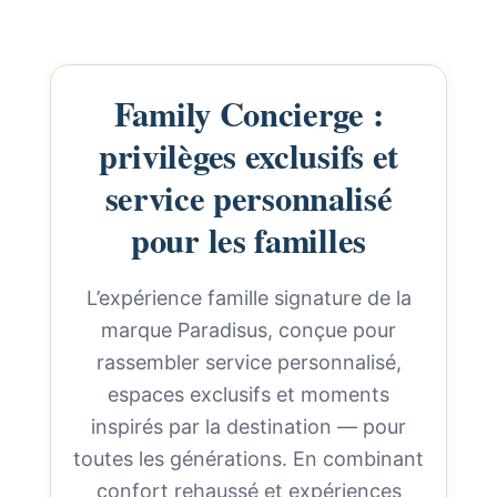
Family Concierge :
privilèges exclusifs et
service personnalisé
pour les familles
L’expérience famille signature de la
marque Paradisus, conçue pour
rassembler service personnalisé,
espaces exclusifs et moments
inspirés par la destination — pour
toutes les générations. En combinant
confort rehaussé et expériences