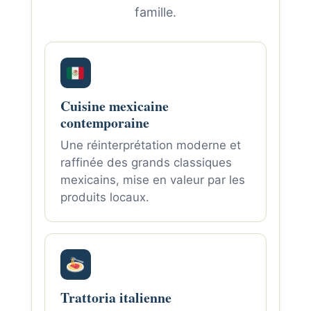
famille.
Cuisine mexicaine
contemporaine
Une réinterprétation moderne et
raffinée des grands classiques
mexicains, mise en valeur par les
produits locaux.
Trattoria italienne