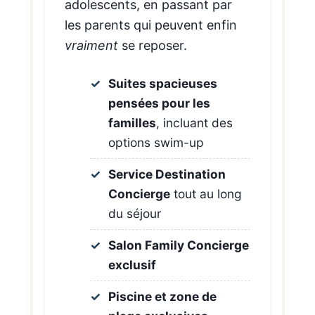
adolescents, en passant par
les parents qui peuvent enfin
vraiment
se reposer.
Suites spacieuses
pensées pour les
familles
, incluant des
options swim-up
Service Destination
Concierge
tout au long
du séjour
Salon Family Concierge
exclusif
Piscine et zone de