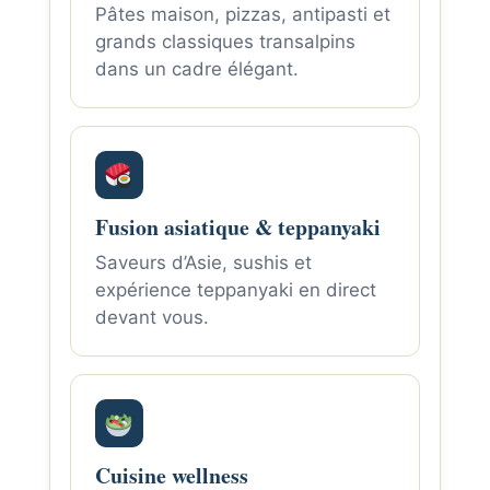
Pâtes maison, pizzas, antipasti et
grands classiques transalpins
dans un cadre élégant.
Fusion asiatique & teppanyaki
Saveurs d’Asie, sushis et
expérience teppanyaki en direct
devant vous.
Cuisine wellness