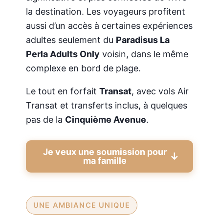
la destination. Les voyageurs profitent
aussi d’un accès à certaines expériences
adultes seulement du
Paradisus La
Perla Adults Only
voisin, dans le même
complexe en bord de plage.
Le tout en forfait
Transat
, avec vols Air
Transat et transferts inclus, à quelques
pas de la
Cinquième Avenue
.
Je veux une soumission pour
ma famille
UNE AMBIANCE UNIQUE