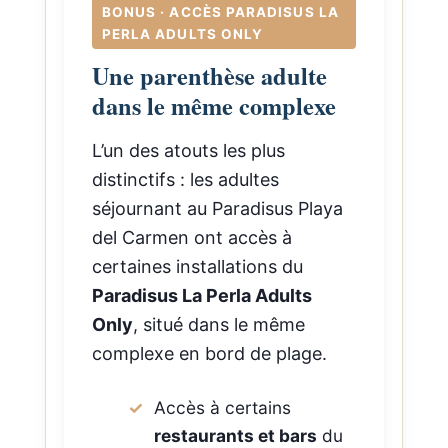
BONUS · ACCÈS PARADISUS LA
PERLA ADULTS ONLY
Une parenthèse adulte
dans le même complexe
L’un des atouts les plus
distinctifs : les adultes
séjournant au Paradisus Playa
del Carmen ont accès à
certaines installations du
Paradisus La Perla Adults
Only
, situé dans le même
complexe en bord de plage.
Accès à certains
restaurants et bars
du