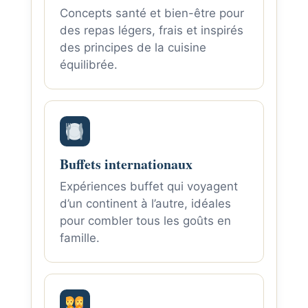
Concepts santé et bien-être pour
des repas légers, frais et inspirés
des principes de la cuisine
équilibrée.
Buffets internationaux
Expériences buffet qui voyagent
d’un continent à l’autre, idéales
pour combler tous les goûts en
famille.