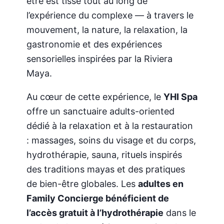
être est tissé tout au long de
l’expérience du complexe — à travers le
mouvement, la nature, la relaxation, la
gastronomie et des expériences
sensorielles inspirées par la Riviera
Maya.
Au cœur de cette expérience, le
YHI Spa
offre un sanctuaire adults-oriented
dédié à la relaxation et à la restauration
: massages, soins du visage et du corps,
hydrothérapie, sauna, rituels inspirés
des traditions mayas et des pratiques
de bien-être globales. Les
adultes en
Family Concierge bénéficient de
l’accès gratuit à l’hydrothérapie
dans le