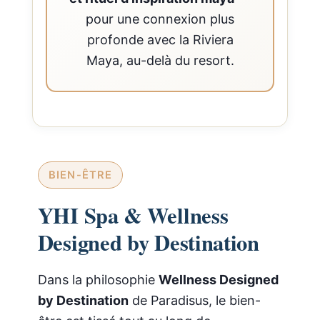
pour une connexion plus
profonde avec la Riviera
Maya, au-delà du resort.
BIEN-ÊTRE
YHI Spa & Wellness
Designed by Destination
Dans la philosophie
Wellness Designed
by Destination
de Paradisus, le bien-