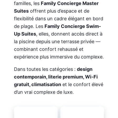
familles, les
Family Concierge Master
Suites
offrent plus d’espace et de
flexibilité dans un cadre élégant en bord
de plage. Les
Family Concierge Swim-
Up Suites
, elles, donnent accès direct à
la piscine depuis une terrasse privée —
combinant confort rehaussé et
expérience plus immersive du complexe.
Dans toutes les catégories :
design
contemporain, literie premium, Wi-Fi
gratuit, climatisation
et le confort élevé
d’un vrai complexe de luxe.