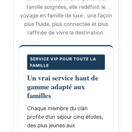
famille soignées, elle redéfinit le
voyage en famille de luxe : une façon
plus fluide, plus connectée et plus
raffinée de vivre la destination.
SERVICE VIP POUR TOUTE LA
FAMILLE
Un vrai service haut de
gamme adapté aux
familles
Chaque membre du clan
profite d’un séjour cinq étoiles,
des plus jeunes aux