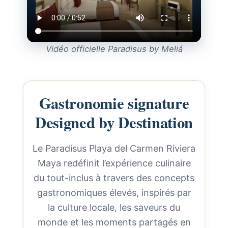
Vidéo officielle Paradisus by Meliá
Gastronomie signature
Designed by Destination
Le Paradisus Playa del Carmen Riviera
Maya redéfinit l’expérience culinaire
du tout-inclus à travers des concepts
gastronomiques élevés, inspirés par
la culture locale, les saveurs du
monde et les moments partagés en