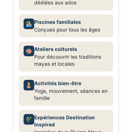
dédiées aux ados
Piscines familiales
Conçues pour tous les âges
Ateliers culturels
Pour découvrir les traditions
mayas et locales
Activités bien-être
Yoga, mouvement, séances en
famille
Expériences Destination
Inspired