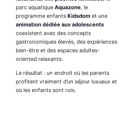
parc aquatique
Aquazone
, le
programme enfants
Kidsdom
et une
animation dédiée aux adolescents
coexistent avec des concepts
gastronomiques élevés, des expériences
bien-être et des espaces adultes-
oriented relaxants.
Le résultat : un endroit où les parents
profitent vraiment d’un séjour luxueux et
où les enfants sont rois.