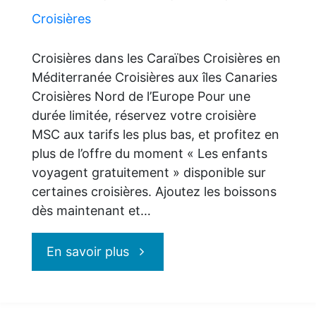
Croisières
Croisières dans les Caraïbes Croisières en
Méditerranée Croisières aux îles Canaries
Croisières Nord de l’Europe Pour une
durée limitée, réservez votre croisière
MSC aux tarifs les plus bas, et profitez en
plus de l’offre du moment « Les enfants
voyagent gratuitement » disponible sur
certaines croisières. Ajoutez les boissons
dès maintenant et…
"MSC
En savoir plus
Croisières