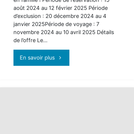
août 2024 au 12 février 2025 Période
d’exclusion : 20 décembre 2024 au 4
janvier 2025Période de voyage : 7
novembre 2024 au 10 avril 2025 Détails
de l’offre Le…
"Universal
En savoir plus
Orlando
Resort
:
Jusqu’à