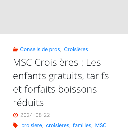
Conseils de pros
,
Croisières
MSC Croisières : Les
enfants gratuits, tarifs
et forfaits boissons
réduits
2024-08-22
croisiere
,
croisières
,
familles
,
MSC