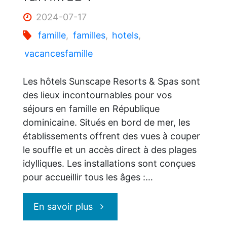
2024-07-17
famille
,
familles
,
hotels
,
vacancesfamille
Les hôtels Sunscape Resorts & Spas sont
des lieux incontournables pour vos
séjours en famille en République
dominicaine. Situés en bord de mer, les
établissements offrent des vues à couper
le souffle et un accès direct à des plages
idylliques. Les installations sont conçues
pour accueillir tous les âges :…
"Sunscape
En savoir plus