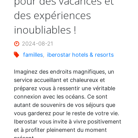
pour des vacances et
des expériences
inoubliables !
2024-08-21
familles
,
iberostar hotels & resorts
Imaginez des endroits magnifiques, un
service accueillant et chaleureux et
préparez vous à ressentir une véritable
connexion avec les océans. Ce sont
autant de souvenirs de vos séjours que
vous garderez pour le reste de votre vie.
Iberostar vous invite à vivre positivement
et à profiter pleinement du moment