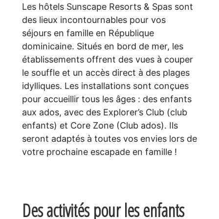
Les hôtels Sunscape Resorts & Spas sont
des lieux incontournables pour vos
séjours en famille en République
dominicaine. Situés en bord de mer, les
établissements offrent des vues à couper
le souffle et un accès direct à des plages
idylliques. Les installations sont conçues
pour accueillir tous les âges : des enfants
aux ados, avec des Explorer’s Club (club
enfants) et Core Zone (Club ados). Ils
seront adaptés à toutes vos envies lors de
votre prochaine escapade en famille !
Des activités pour les enfants