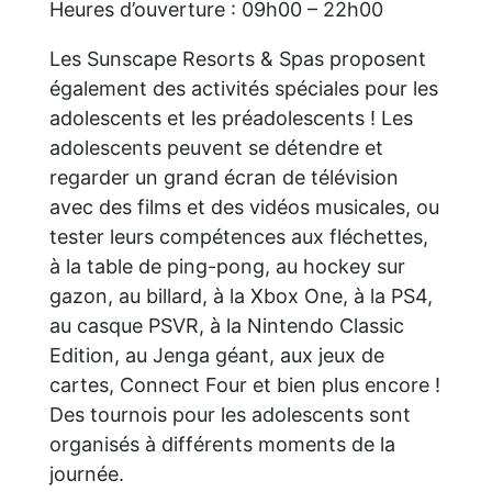
Heures d’ouverture : 09h00 – 22h00
Les Sunscape Resorts & Spas proposent
également des activités spéciales pour les
adolescents et les préadolescents ! Les
adolescents peuvent se détendre et
regarder un grand écran de télévision
avec des films et des vidéos musicales, ou
tester leurs compétences aux fléchettes,
à la table de ping-pong, au hockey sur
gazon, au billard, à la Xbox One, à la PS4,
au casque PSVR, à la Nintendo Classic
Edition, au Jenga géant, aux jeux de
cartes, Connect Four et bien plus encore !
Des tournois pour les adolescents sont
organisés à différents moments de la
journée.