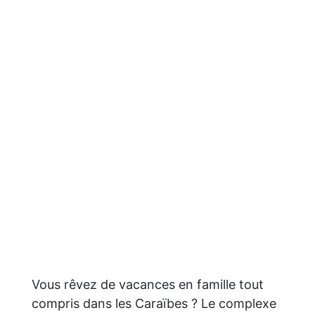
Vous rêvez de vacances en famille tout
compris dans les Caraïbes ? Le complexe