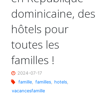
dominicaine, des
hôtels pour
toutes les
familles !
2024-07-17
famille
,
familles
,
hotels
,
vacancesfamille