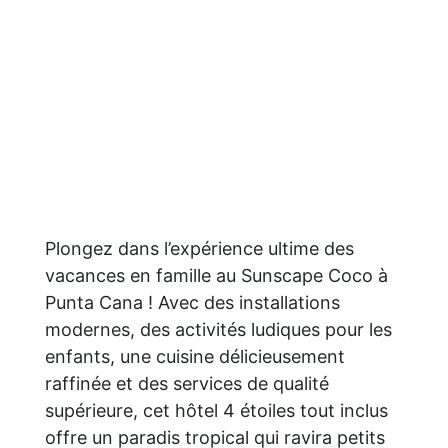
Plongez dans l’expérience ultime des
vacances en famille au Sunscape Coco à
Punta Cana ! Avec des installations
modernes, des activités ludiques pour les
enfants, une cuisine délicieusement
raffinée et des services de qualité
supérieure, cet hôtel 4 étoiles tout inclus
offre un paradis tropical qui ravira petits