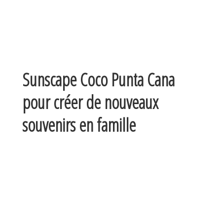
Sunscape Coco Punta Cana
pour créer de nouveaux
souvenirs en famille