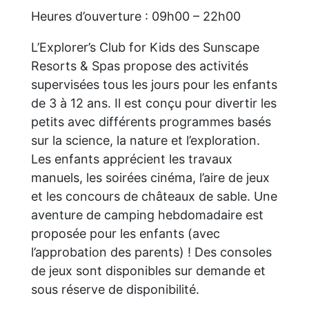
Heures d’ouverture : 09h00 – 22h00
L’Explorer’s Club for Kids des Sunscape
Resorts & Spas propose des activités
supervisées tous les jours pour les enfants
de 3 à 12 ans. Il est conçu pour divertir les
petits avec différents programmes basés
sur la science, la nature et l’exploration.
Les enfants apprécient les travaux
manuels, les soirées cinéma, l’aire de jeux
et les concours de châteaux de sable. Une
aventure de camping hebdomadaire est
proposée pour les enfants (avec
l’approbation des parents) ! Des consoles
de jeux sont disponibles sur demande et
sous réserve de disponibilité.