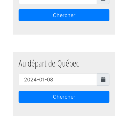
Chercher
Au départ de Québec
Chercher