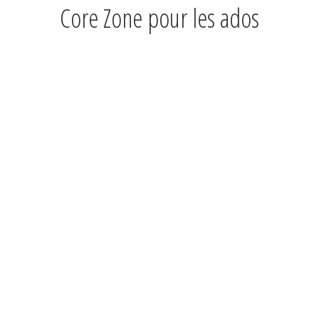
Core Zone pour les ados