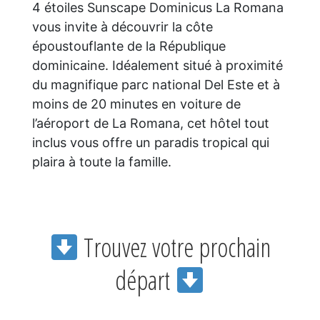
4 étoiles Sunscape Dominicus La Romana
vous invite à découvrir la côte
époustouflante de la République
dominicaine. Idéalement situé à proximité
du magnifique parc national Del Este et à
moins de 20 minutes en voiture de
l’aéroport de La Romana, cet hôtel tout
inclus vous offre un paradis tropical qui
plaira à toute la famille.
Trouvez votre prochain
départ