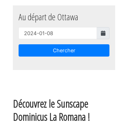
Au départ de Ottawa
Chercher
Découvrez le Sunscape
Dominicus La Romana !