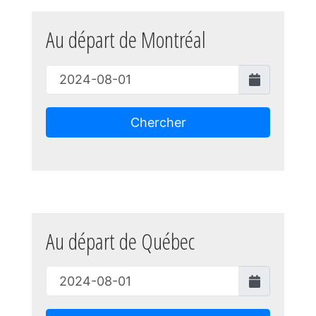
Au départ de Montréal
Chercher
Au départ de Québec