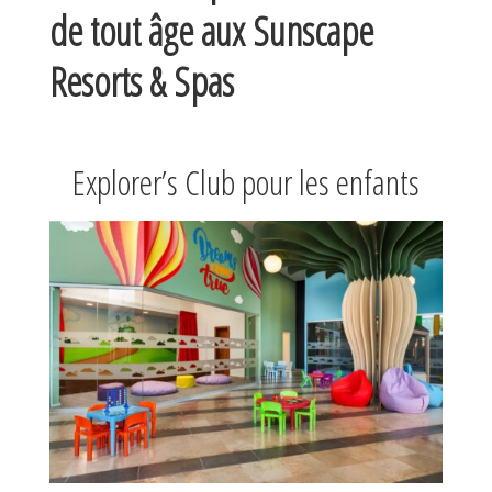
de tout âge aux Sunscape
Resorts & Spas
Explorer’s Club pour les enfants