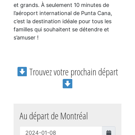
et grands. À seulement 10 minutes de
l’aéroport international de Punta Cana,
c’est la destination idéale pour tous les
familles qui souhaitent se détendre et
s’amuser !
Trouvez votre prochain départ
Au départ de Montréal