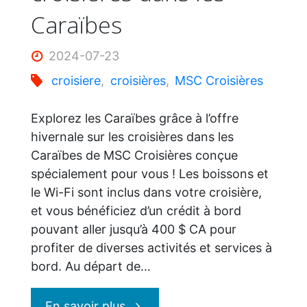
Caraïbes
2024-07-23
croisiere
,
croisières
,
MSC Croisières
Explorez les Caraïbes grâce à l’offre
hivernale sur les croisières dans les
Caraïbes de MSC Croisières conçue
spécialement pour vous ! Les boissons et
le Wi-Fi sont inclus dans votre croisière,
et vous bénéficiez d’un crédit à bord
pouvant aller jusqu’à 400 $ CA pour
profiter de diverses activités et services à
bord. Au départ de…
"MSC
En savoir plus