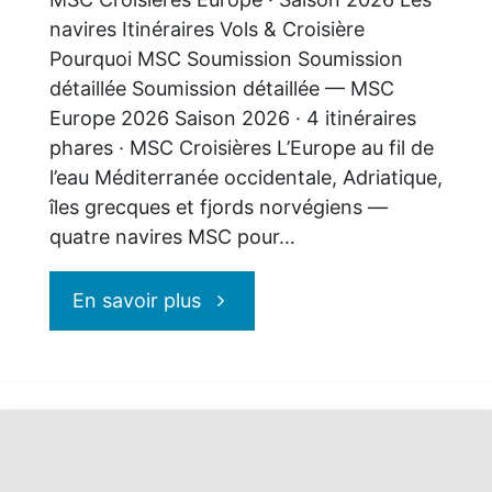
navires Itinéraires Vols & Croisière
Pourquoi MSC Soumission Soumission
détaillée Soumission détaillée — MSC
Europe 2026 Saison 2026 · 4 itinéraires
phares · MSC Croisières L’Europe au fil de
l’eau Méditerranée occidentale, Adriatique,
îles grecques et fjords norvégiens —
quatre navires MSC pour…
"MSC
En savoir plus
Croisières
:
L’Europe