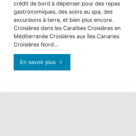
crédit de bord à dépenser pour des repas
gastronomiques, des soins au spa, des
excursions à terre, et bien plus encore.
Croisières dans les Caraïbes Croisières en
Méditerranée Croisières aux îles Canaries
Croisières Nord…
"MSC
En savoir plus
Croisières
:
tarifs
réduits,