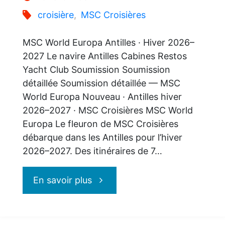
croisière
,
MSC Croisières
MSC World Europa Antilles · Hiver 2026–
2027 Le navire Antilles Cabines Restos
Yacht Club Soumission Soumission
détaillée Soumission détaillée — MSC
World Europa Nouveau · Antilles hiver
2026–2027 · MSC Croisières MSC World
Europa Le fleuron de MSC Croisières
débarque dans les Antilles pour l’hiver
2026–2027. Des itinéraires de 7…
"MSC
En savoir plus
World