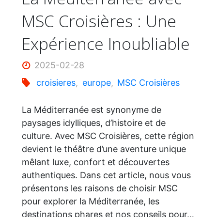
MSC Croisières : Une
Expérience Inoubliable
2025-02-28
croisieres
,
europe
,
MSC Croisières
La Méditerranée est synonyme de
paysages idylliques, d’histoire et de
culture. Avec MSC Croisières, cette région
devient le théâtre d’une aventure unique
mêlant luxe, confort et découvertes
authentiques. Dans cet article, nous vous
présentons les raisons de choisir MSC
pour explorer la Méditerranée, les
destinations phares et nos conseils pour…