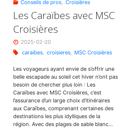
Conseils de pros
,
Croisières
Inoubliable"
Les Caraïbes avec MSC
Croisières
2025-02-20
caraibes
,
croisieres
,
MSC Croisières
Les voyageurs ayant envie de s’offrir une
belle escapade au soleil cet hiver n’ont pas
besoin de chercher plus loin : Les
Caraïbes avec MSC Croisières, c’est
l’assurance d’un large choix d’itinéraires
aux Caraïbes, comprenant certaines des
destinations les plus idylliques de la
région. Avec des plages de sable blanc…