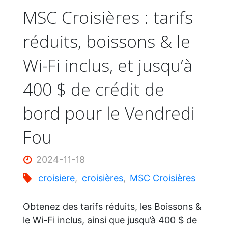
MSC Croisières : tarifs
réduits, boissons & le
Wi-Fi inclus, et jusqu’à
400 $ de crédit de
bord pour le Vendredi
Fou
2024-11-18
croisiere
,
croisières
,
MSC Croisières
Obtenez des tarifs réduits, les Boissons &
le Wi-Fi inclus, ainsi que jusqu’à 400 $ de