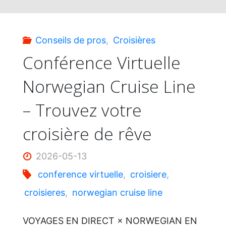
Conseils de pros
,
Croisières
Conférence Virtuelle
Norwegian Cruise Line
– Trouvez votre
croisière de rêve
2026-05-13
conference virtuelle
,
croisiere
,
croisieres
,
norwegian cruise line
VOYAGES EN DIRECT × NORWEGIAN EN