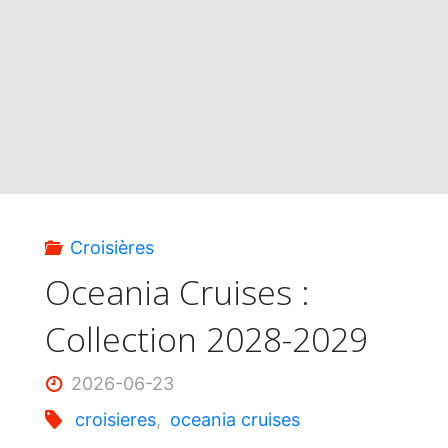
Croisières
Oceania Cruises :
Collection 2028-2029
2026-06-23
croisieres
,
oceania cruises