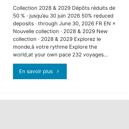
Collection 2028 & 2029 Dépôts réduits de
50 % · jusqu’au 30 juin 2026 50% reduced
deposits · through June 30, 2026 FR EN ×
Nouvelle collection · 2028 & 2029 New
collection · 2028 & 2029 Explorez le
monde,à votre rythme Explore the
world,at your own pace 232 voyages…
"Oceania
En savoir plus
Cruises
:
Collection