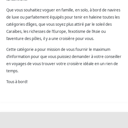
Que vous souhaitiez voguer en famille, en solo, à bord de navires
de luxe ou parfaitement équipés pour tenir en haleine toutes les
catégories d’âges, que vous soyez plus attiré par le soleil des
Caraïbes, les richesses de l’Europe, l’exotisme de l’Asie ou
l’aventure des pôles, il y a une croisière pour vous.
Cette catégorie a pour mission de vous fournir le maximum
d’information pour que vous puissiez demander à votre conseiller
en voyages de vous trouver votre croisière idéale en un rien de
temps.
Tous à bord!