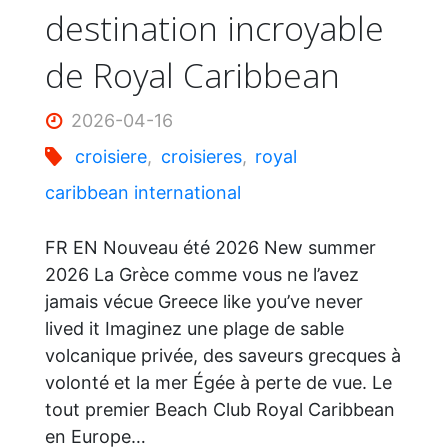
destination incroyable
de Royal Caribbean
2026-04-16
croisiere
,
croisieres
,
royal
caribbean international
FR EN Nouveau été 2026 New summer
2026 La Grèce comme vous ne l’avez
jamais vécue Greece like you’ve never
lived it Imaginez une plage de sable
volcanique privée, des saveurs grecques à
volonté et la mer Égée à perte de vue. Le
tout premier Beach Club Royal Caribbean
en Europe…