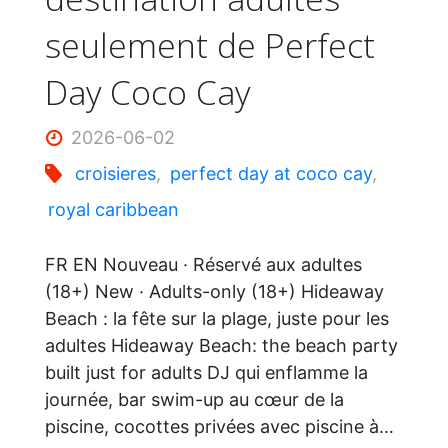
seulement de Perfect
Day Coco Cay
2026-06-02
croisieres
,
perfect day at coco cay
,
royal caribbean
FR EN Nouveau · Réservé aux adultes
(18+) New · Adults-only (18+) Hideaway
Beach : la fête sur la plage, juste pour les
adultes Hideaway Beach: the beach party
built just for adults DJ qui enflamme la
journée, bar swim-up au cœur de la
piscine, cocottes privées avec piscine à…