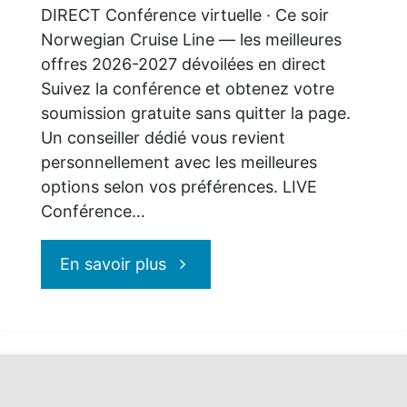
DIRECT Conférence virtuelle · Ce soir
Norwegian Cruise Line — les meilleures
offres 2026-2027 dévoilées en direct
Suivez la conférence et obtenez votre
soumission gratuite sans quitter la page.
Un conseiller dédié vous revient
personnellement avec les meilleures
options selon vos préférences. LIVE
Conférence…
"Conférence
En savoir plus
Virtuelle
Norwegian