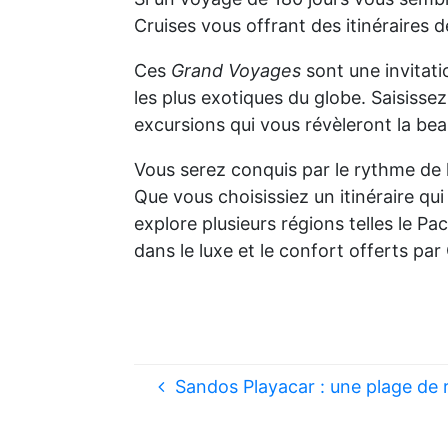
Cruises vous offrant des itinéraires
Ces
Grand Voyages
sont une invitat
les plus exotiques du globe. Saisisse
excursions qui vous révèleront la beau
Vous serez conquis par le rythme de l
Que vous choisissiez un itinéraire qu
explore plusieurs régions telles le Pac
dans le luxe et le confort offerts par
Sandos Playacar : une plage de 