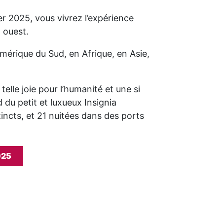
er 2025, vous vivrez l’expérience
 ouest.
mérique du Sud, en Afrique, en Asie,
telle joie pour l’humanité et une si
 du petit et luxueux Insignia
incts, et 21 nuitées dans des ports
025