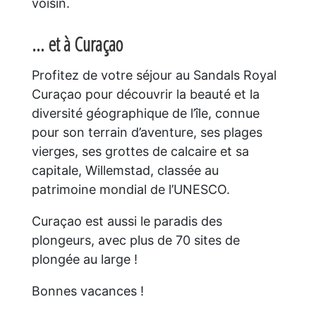
voisin.
… et à Curaçao
Profitez de votre séjour au Sandals Royal
Curaçao pour découvrir la beauté et la
diversité géographique de l’île, connue
pour son terrain d’aventure, ses plages
vierges, ses grottes de calcaire et sa
capitale, Willemstad, classée au
patrimoine mondial de l’UNESCO.
Curaçao est aussi le paradis des
plongeurs, avec plus de 70 sites de
plongée au large !
Bonnes vacances !