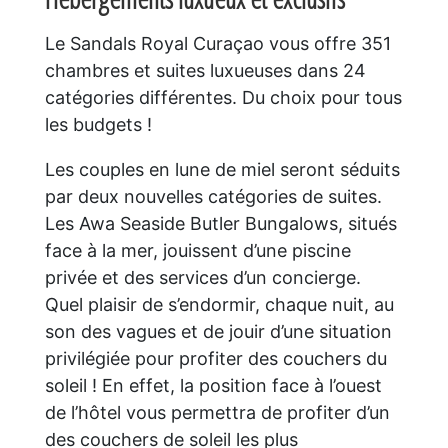
Le Sandals Royal Curaçao vous offre 351
chambres et suites luxueuses dans 24
catégories différentes. Du choix pour tous
les budgets !
Les couples en lune de miel seront séduits
par deux nouvelles catégories de suites.
Les Awa Seaside Butler Bungalows, situés
face à la mer, jouissent d’une piscine
privée et des services d’un concierge.
Quel plaisir de s’endormir, chaque nuit, au
son des vagues et de jouir d’une situation
privilégiée pour profiter des couchers du
soleil ! En effet, la position face à l’ouest
de l’hôtel vous permettra de profiter d’un
des couchers de soleil les plus