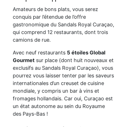
Amateurs de bons plats, vous serez
conquis par l’étendue de l’offre
gastronomique du Sandals Royal Curaçao,
qui comprend 12 restaurants, dont trois
camions de rue.
Avec neuf restaurants
5 étoiles Global
Gourmet
sur place (dont huit nouveaux et
exclusifs au Sandals Royal Curaçao), vous
pourrez vous laisser tenter par les saveurs
internationales d’un creuset de cuisine
mondiale, y compris un bar à vins et
fromages hollandais. Car oui, Curaçao est
un état autonome au sein du Royaume
des Pays-Bas !