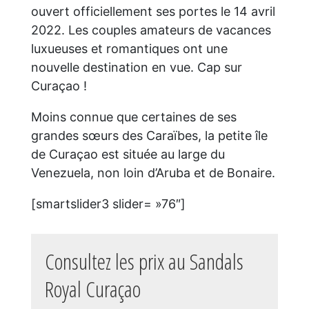
ouvert officiellement ses portes le 14 avril
2022. Les couples amateurs de vacances
luxueuses et romantiques ont une
nouvelle destination en vue. Cap sur
Curaçao !
Moins connue que certaines de ses
grandes sœurs des Caraïbes, la petite île
de Curaçao est située au large du
Venezuela, non loin d’Aruba et de Bonaire.
[smartslider3 slider= »76″]
Consultez les prix au Sandals
Royal Curaçao