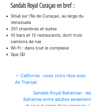
Sandals Royal Curaçao en bref :
Situé sur l’île de Curaçao, au large du
Venezuela
351 chambres et suites
10 bars et 12 restaurants, dont trois
camions de rue
Wi-Fi : dans tout le complexe
Spa ($)
Californie : vivez votre rêve avec
Air Transat
Sandals Royal Bahamian : les
Bahamas entre adultes seulement
et sous le signe de la romance