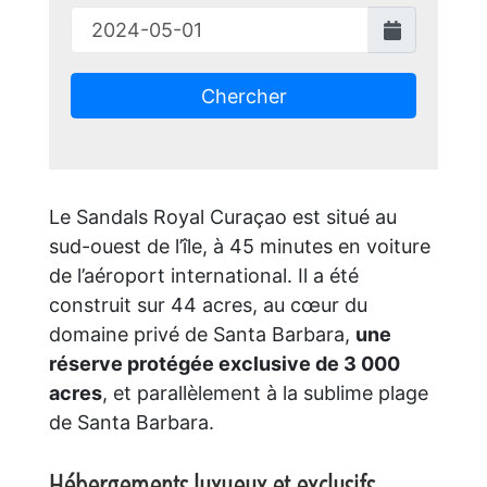
Chercher
Le Sandals Royal Curaçao est situé au
sud-ouest de l’île, à 45 minutes en voiture
de l’aéroport international. Il a été
construit sur 44 acres, au cœur du
domaine privé de Santa Barbara,
une
réserve protégée exclusive de 3 000
acres
, et parallèlement à la sublime plage
de Santa Barbara.
Hébergements luxueux et exclusifs