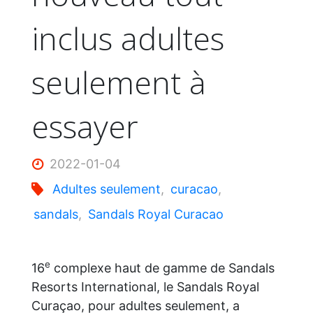
inclus adultes
seulement à
essayer
2022-01-04
Adultes seulement
,
curacao
,
sandals
,
Sandals Royal Curacao
e
16
complexe haut de gamme de Sandals
Resorts International, le Sandals Royal
Curaçao, pour adultes seulement, a