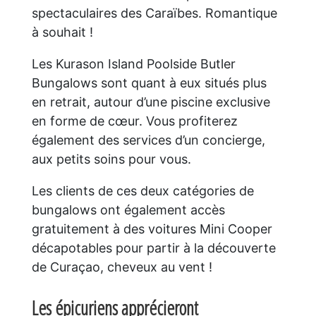
spectaculaires des Caraïbes. Romantique
à souhait !
Les Kurason Island Poolside Butler
Bungalows sont quant à eux situés plus
en retrait, autour d’une piscine exclusive
en forme de cœur. Vous profiterez
également des services d’un concierge,
aux petits soins pour vous.
Les clients de ces deux catégories de
bungalows ont également accès
gratuitement à des voitures Mini Cooper
décapotables pour partir à la découverte
de Curaçao, cheveux au vent !
Les épicuriens apprécieront