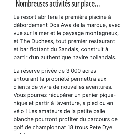
Nombreuses activités sur place…
Le resort abritera la première piscine à
débordement Dos Awa de la marque, avec
vue sur la mer et le paysage montagneux,
et The Duchess, tout premier restaurant
et bar flottant du Sandals, construit à
partir d’un authentique navire hollandais.
La réserve privée de 3 000 acres
entourant la propriété permettra aux
clients de vivre de nouvelles aventures.
Vous pourrez récupérer un panier pique-
nique et partir à l’aventure, à pied ou en
vélo ! Les amateurs de la petite balle
blanche pourront profiter du parcours de
golf de championnat 18 trous Pete Dye