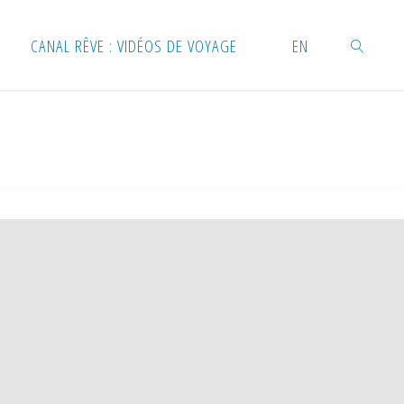
CANAL RÊVE : VIDÉOS DE VOYAGE
EN
RECHERC