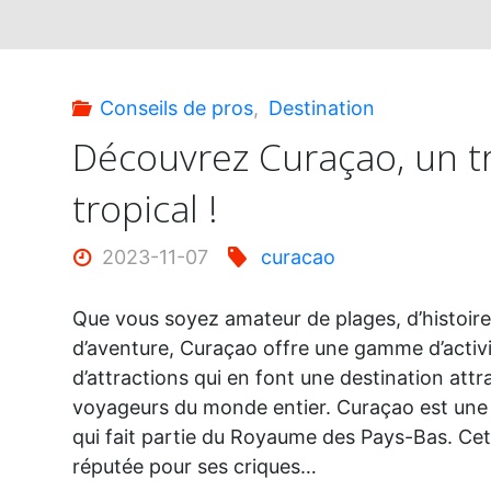
Conseils de pros
,
Destination
Découvrez Curaçao, un t
tropical !
2023-11-07
curacao
Que vous soyez amateur de plages, d’histoire
d’aventure, Curaçao offre une gamme d’activi
d’attractions qui en font une destination attr
voyageurs du monde entier. Curaçao est une 
qui fait partie du Royaume des Pays-Bas. Cet
réputée pour ses criques…