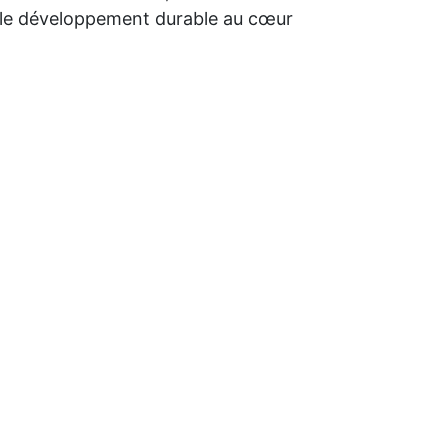
nt le développement durable au cœur