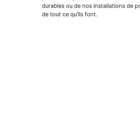
durables ou de nos installations de p
de tout ce qu’ils font.