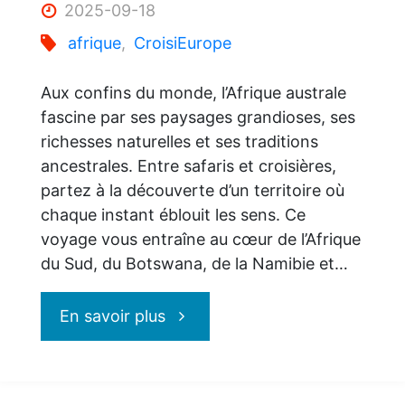
2025-09-18
afrique
,
CroisiEurope
Aux confins du monde, l’Afrique australe
fascine par ses paysages grandioses, ses
richesses naturelles et ses traditions
ancestrales. Entre safaris et croisières,
partez à la découverte d’un territoire où
chaque instant éblouit les sens. Ce
voyage vous entraîne au cœur de l’Afrique
du Sud, du Botswana, de la Namibie et…
"Vivez
En savoir plus
les