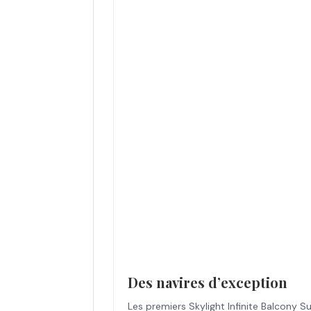
Des navires d’exception
Les premiers Skylight Infinite Balcony Su