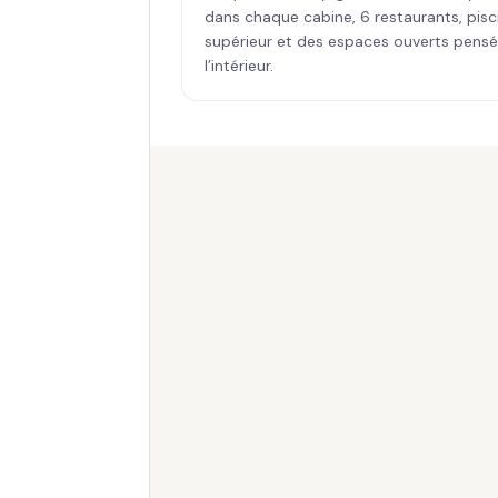
dans chaque cabine, 6 restaurants, piscin
supérieur et des espaces ouverts pensés
l’intérieur.