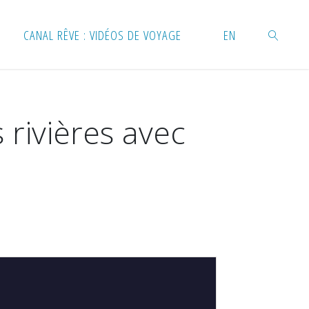
CANAL RÊVE : VIDÉOS DE VOYAGE
EN
RECHERC
 rivières avec