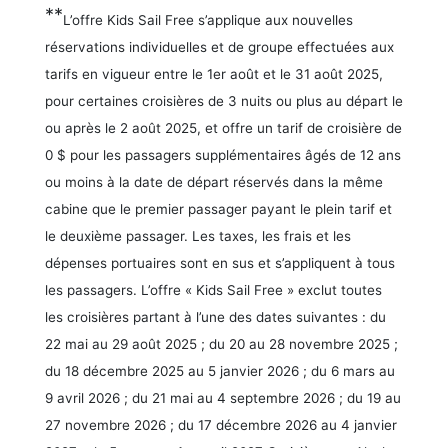
**
L’offre Kids Sail Free s’applique aux nouvelles
réservations individuelles et de groupe effectuées aux
tarifs en vigueur entre le 1er août et le 31 août 2025,
pour certaines croisières de 3 nuits ou plus au départ le
ou après le 2 août 2025, et offre un tarif de croisière de
0 $ pour les passagers supplémentaires âgés de 12 ans
ou moins à la date de départ réservés dans la même
cabine que le premier passager payant le plein tarif et
le deuxième passager. Les taxes, les frais et les
dépenses portuaires sont en sus et s’appliquent à tous
les passagers. L’offre « Kids Sail Free » exclut toutes
les croisières partant à l’une des dates suivantes : du
22 mai au 29 août 2025 ; du 20 au 28 novembre 2025 ;
du 18 décembre 2025 au 5 janvier 2026 ; du 6 mars au
9 avril 2026 ; du 21 mai au 4 septembre 2026 ; du 19 au
27 novembre 2026 ; du 17 décembre 2026 au 4 janvier