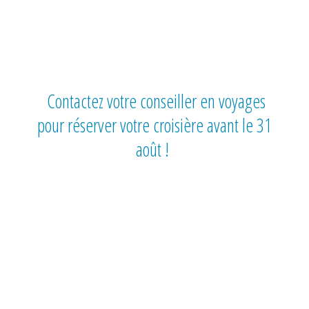
Contactez votre conseiller en voyages
pour réserver votre croisière avant le 31
août !