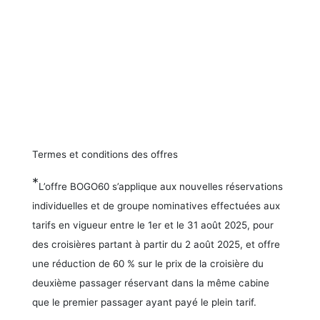
Termes et conditions des offres
*
L’offre BOGO60 s’applique aux nouvelles réservations
individuelles et de groupe nominatives effectuées aux
tarifs en vigueur entre le 1er et le 31 août 2025, pour
des croisières partant à partir du 2 août 2025, et offre
une réduction de 60 % sur le prix de la croisière du
deuxième passager réservant dans la même cabine
que le premier passager ayant payé le plein tarif.