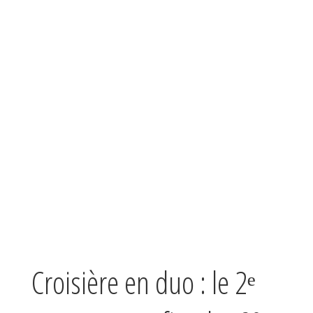
Croisière en duo : le 2ᵉ