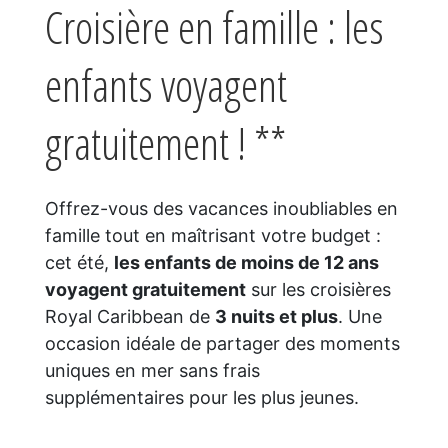
Croisière en famille : les
enfants voyagent
gratuitement ! **
Offrez-vous des vacances inoubliables en
famille tout en maîtrisant votre budget :
cet été,
les enfants de moins de 12 ans
voyagent gratuitement
sur les croisières
Royal Caribbean de
3 nuits et plus
. Une
occasion idéale de partager des moments
uniques en mer sans frais
supplémentaires pour les plus jeunes.