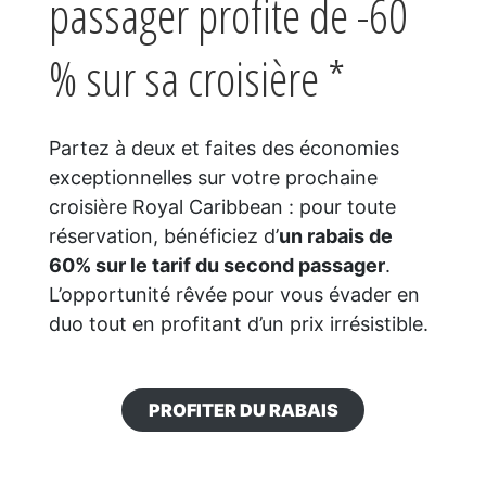
passager profite de -60
% sur sa croisière *
Partez à deux et faites des économies
exceptionnelles sur votre prochaine
croisière Royal Caribbean : pour toute
réservation, bénéficiez d’
un rabais de
60% sur le tarif du second passager
.
L’opportunité rêvée pour vous évader en
duo tout en profitant d’un prix irrésistible.
PROFITER DU RABAIS