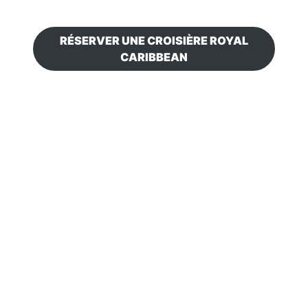
RÉSERVER UNE CROISIÈRE ROYAL
CARIBBEAN