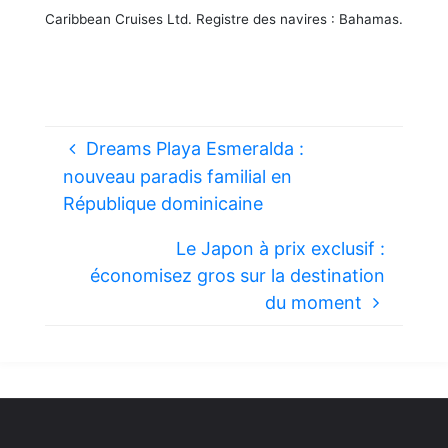
Caribbean Cruises Ltd. Registre des navires : Bahamas.
Dreams Playa Esmeralda :
nouveau paradis familial en
République dominicaine
Le Japon à prix exclusif :
économisez gros sur la destination
du moment