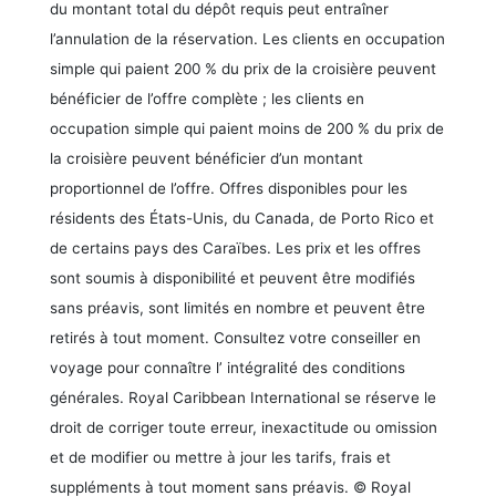
du montant total du dépôt requis peut entraîner
l’annulation de la réservation. Les clients en occupation
simple qui paient 200 % du prix de la croisière peuvent
bénéficier de l’offre complète ; les clients en
occupation simple qui paient moins de 200 % du prix de
la croisière peuvent bénéficier d’un montant
proportionnel de l’offre. Offres disponibles pour les
résidents des États-Unis, du Canada, de Porto Rico et
de certains pays des Caraïbes. Les prix et les offres
sont soumis à disponibilité et peuvent être modifiés
sans préavis, sont limités en nombre et peuvent être
retirés à tout moment. Consultez votre conseiller en
voyage pour connaître l’ intégralité des conditions
générales. Royal Caribbean International se réserve le
droit de corriger toute erreur, inexactitude ou omission
et de modifier ou mettre à jour les tarifs, frais et
suppléments à tout moment sans préavis. © Royal