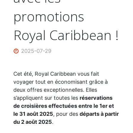
promotions
Royal Caribbean !
2025-07-29
Cet été, Royal Caribbean vous fait
voyager tout en économisant grâce à
deux offres exceptionnelles. Elles
s’appliquent sur toutes les
réservations
de croisières effectuées entre le 1er et
le 31 août 2025
, pour des
départs à partir
du 2 août 2025
.