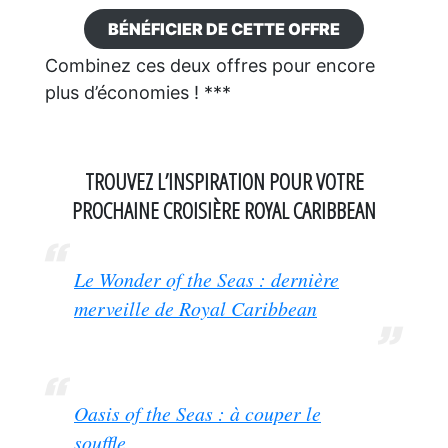
BÉNÉFICIER DE CETTE OFFRE
Combinez ces deux offres pour encore
plus d’économies ! ***
TROUVEZ L’INSPIRATION POUR VOTRE
PROCHAINE CROISIÈRE ROYAL CARIBBEAN
Le Wonder of the Seas : dernière
merveille de Royal Caribbean
Oasis of the Seas : à couper le
souffle