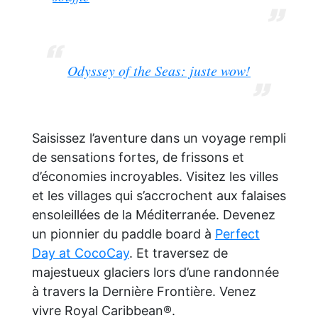
Odyssey of the Seas: juste wow!
Saisissez l’aventure dans un voyage rempli
de sensations fortes, de frissons et
d’économies incroyables. Visitez les villes
et les villages qui s’accrochent aux falaises
ensoleillées de la Méditerranée. Devenez
un pionnier du paddle board à
Perfect
Day at CocoCay
. Et traversez de
majestueux glaciers lors d’une randonnée
à travers la Dernière Frontière. Venez
vivre Royal Caribbean®.