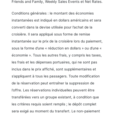
Friends and Family, Weekly Sales Events et Net Rates.
Conditions générales : le montant des économies
instantanées est indiqué en dollars américains et sera
converti dans la devise utilisée pour l’achat de la
croisière. Il sera appliqué sous forme de remise
instantanée sur le prix de la croisière lors du paiement,
sous la forme d’une « réduction en dollars » ou d’une «
économie ». Tous les autres frais, y compris les taxes,
les frais et les dépenses portuaires, qui ne sont pas
inclus dans le prix affiché, sont supplémentaires et
s’appliquent à tous les passagers. Toute modification
de la réservation peut entraîner la suppression de
l’offre. Les réservations individuelles peuvent être
transférées vers un groupe existant, à condition que
les critères requis soient remplis ; le dépôt complet
sera exigé au moment du transfert. Le non-paiement