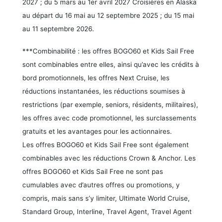
2027 ; du 5 mars au 1er avril 2027 Croisières en Alaska
au départ du 16 mai au 12 septembre 2025 ; du 15 mai
au 11 septembre 2026.
***Combinabilité : les offres BOGO60 et Kids Sail Free
sont combinables entre elles, ainsi qu’avec les crédits à
bord promotionnels, les offres Next Cruise, les
réductions instantanées, les réductions soumises à
restrictions (par exemple, seniors, résidents, militaires),
les offres avec code promotionnel, les surclassements
gratuits et les avantages pour les actionnaires.
Les offres BOGO60 et Kids Sail Free sont également
combinables avec les réductions Crown & Anchor. Les
offres BOGO60 et Kids Sail Free ne sont pas
cumulables avec d’autres offres ou promotions, y
compris, mais sans s’y limiter, Ultimate World Cruise,
Standard Group, Interline, Travel Agent, Travel Agent