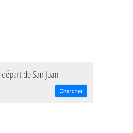
 départ de San Juan
Chercher