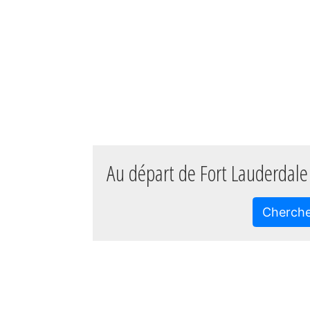
Au départ de Fort Lauderdale
Cherch