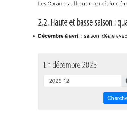
Les Caraïbes offrent une météo clém
2.2. Haute et basse saison : qua
Décembre à avril
: saison idéale avec
En décembre 2025
Cherch