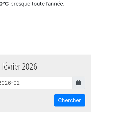
30°C
presque toute l’année.
 février 2026
Chercher