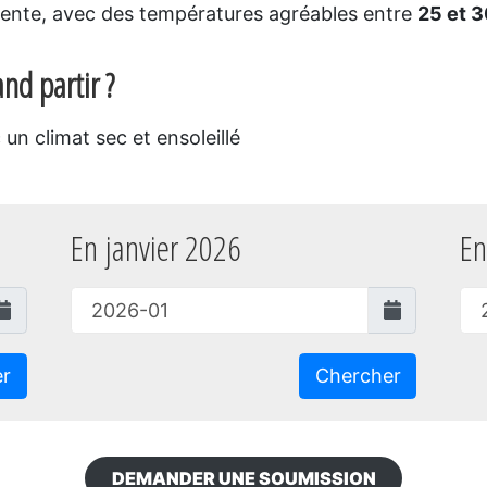
ente, avec des températures agréables entre
25 et 
nd partir ?
 un climat sec et ensoleillé
En janvier 2026
En
er
Chercher
DEMANDER UNE SOUMISSION