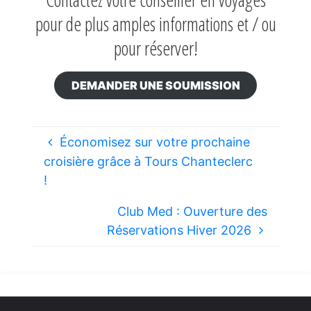
pour de plus amples informations et / ou
pour réserver!
DEMANDER UNE SOUMISSION
Économisez sur votre prochaine
croisière grâce à Tours Chanteclerc
!
Club Med : Ouverture des
Réservations Hiver 2026