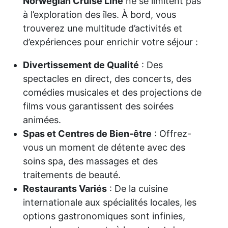
Norwegian Cruise Line
ne se limitent pas
à l’exploration des îles. À bord, vous
trouverez une multitude d’activités et
d’expériences pour enrichir votre séjour :
Divertissement de Qualité
: Des
spectacles en direct, des concerts, des
comédies musicales et des projections de
films vous garantissent des soirées
animées.
Spas et Centres de Bien-être
: Offrez-
vous un moment de détente avec des
soins spa, des massages et des
traitements de beauté.
Restaurants Variés
: De la cuisine
internationale aux spécialités locales, les
options gastronomiques sont infinies,