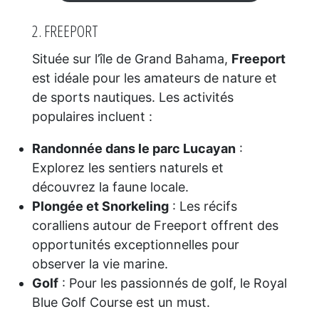
2. FREEPORT
Située sur l’île de Grand Bahama,
Freeport
est idéale pour les amateurs de nature et
de sports nautiques. Les activités
populaires incluent :
Randonnée dans le parc Lucayan
:
Explorez les sentiers naturels et
découvrez la faune locale.
Plongée et Snorkeling
: Les récifs
coralliens autour de Freeport offrent des
opportunités exceptionnelles pour
observer la vie marine.
Golf
: Pour les passionnés de golf, le Royal
Blue Golf Course est un must.