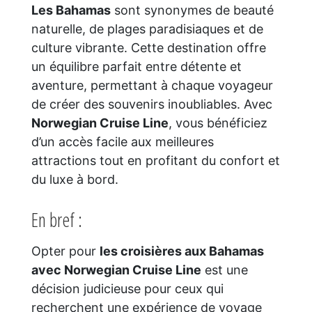
Les Bahamas
sont synonymes de beauté
naturelle, de plages paradisiaques et de
culture vibrante. Cette destination offre
un équilibre parfait entre détente et
aventure, permettant à chaque voyageur
de créer des souvenirs inoubliables. Avec
Norwegian Cruise Line
, vous bénéficiez
d’un accès facile aux meilleures
attractions tout en profitant du confort et
du luxe à bord.
En bref :
Opter pour
les croisières aux Bahamas
avec Norwegian Cruise Line
est une
décision judicieuse pour ceux qui
recherchent une expérience de voyage