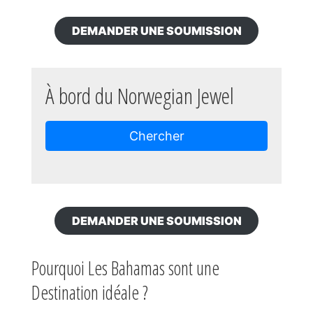
DEMANDER UNE SOUMISSION
À bord du Norwegian Jewel
Chercher
DEMANDER UNE SOUMISSION
Pourquoi Les Bahamas sont une
Destination idéale ?