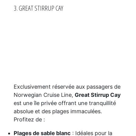
3. GREAT STIRRUP CAY
Exclusivement réservée aux passagers de
Norwegian Cruise Line,
Great Stirrup Cay
est une île privée offrant une tranquillité
absolue et des plages immaculées.
Profitez de :
Plages de sable blanc
: Idéales pour la