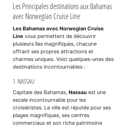
Les Principales destinations aux Bahamas
avec Norwegian Cruise Line
Les Bahamas avec Norwegian Cruise
Line
vous permettent de découvrir
plusieurs îles magnifiques, chacune
offrant ses propres attractions et
charmes uniques. Voici quelques-unes des
destinations incontournables :
1. NASSAU
Capitale des Bahamas,
Nassau
est une
escale incontournable pour les
croisiéristes. La ville est réputée pour ses
plages magnifiques, ses centres
commerciaux et son riche patrimoine