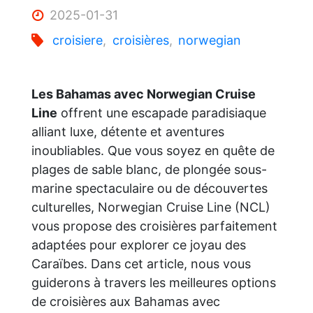
2025-01-31
croisiere
,
croisières
,
norwegian
Les Bahamas avec Norwegian Cruise
Line
offrent une escapade paradisiaque
alliant luxe, détente et aventures
inoubliables. Que vous soyez en quête de
plages de sable blanc, de plongée sous-
marine spectaculaire ou de découvertes
culturelles, Norwegian Cruise Line (NCL)
vous propose des croisières parfaitement
adaptées pour explorer ce joyau des
Caraïbes. Dans cet article, nous vous
guiderons à travers les meilleures options
de croisières aux Bahamas avec