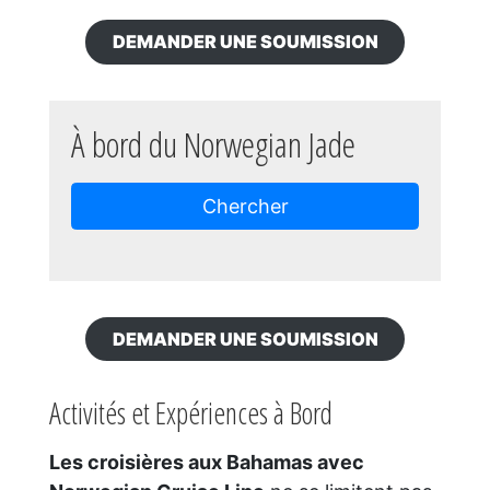
DEMANDER UNE SOUMISSION
À bord du Norwegian Jade
Chercher
DEMANDER UNE SOUMISSION
Activités et Expériences à Bord
Les croisières aux Bahamas avec