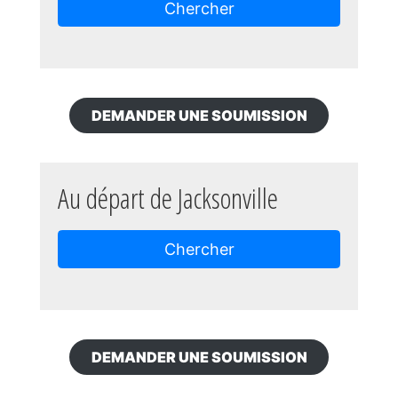
Chercher
DEMANDER UNE SOUMISSION
Au départ de Jacksonville
Chercher
DEMANDER UNE SOUMISSION