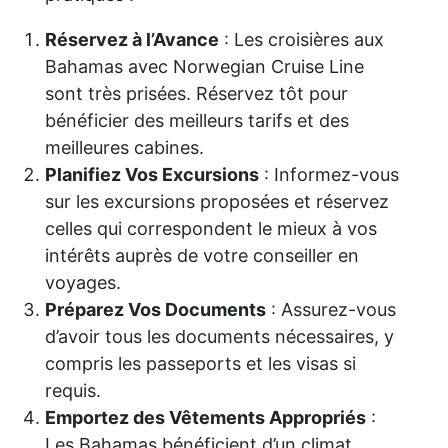
Réservez à l’Avance
: Les croisières aux
Bahamas avec Norwegian Cruise Line
sont très prisées. Réservez tôt pour
bénéficier des meilleurs tarifs et des
meilleures cabines.
Planifiez Vos Excursions
: Informez-vous
sur les excursions proposées et réservez
celles qui correspondent le mieux à vos
intérêts auprès de votre conseiller en
voyages.
Préparez Vos Documents
: Assurez-vous
d’avoir tous les documents nécessaires, y
compris les passeports et les visas si
requis.
Emportez des Vêtements Appropriés
:
Les Bahamas bénéficient d’un climat