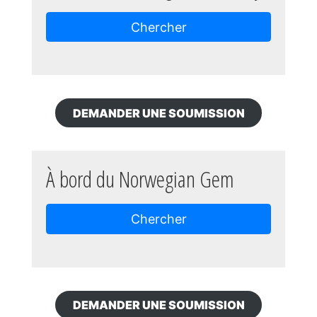
Chercher
DEMANDER UNE SOUMISSION
À bord du Norwegian Gem
Chercher
DEMANDER UNE SOUMISSION