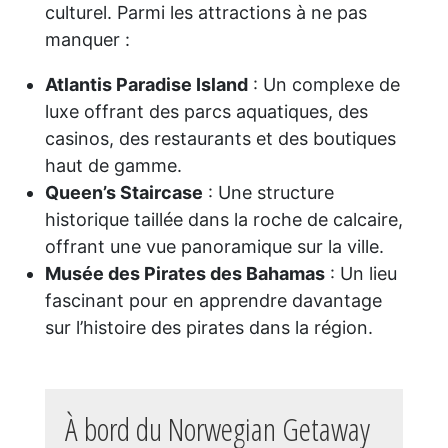
culturel. Parmi les attractions à ne pas
manquer :
Atlantis Paradise Island
: Un complexe de
luxe offrant des parcs aquatiques, des
casinos, des restaurants et des boutiques
haut de gamme.
Queen’s Staircase
: Une structure
historique taillée dans la roche de calcaire,
offrant une vue panoramique sur la ville.
Musée des Pirates des Bahamas
: Un lieu
fascinant pour en apprendre davantage
sur l’histoire des pirates dans la région.
À bord du Norwegian Getaway