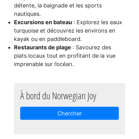
détente, la baignade et les sports
nautiques.
Excursions en bateau
: Explorez les eaux
turquoise et découvrez les environs en
kayak ou en paddleboard.
Restaurants de plage
: Savourez des
plats locaux tout en profitant de la vue
imprenable sur l’océan.
À bord du Norwegian Joy
Chercher