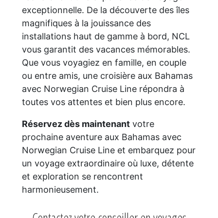
exceptionnelle. De la découverte des îles
magnifiques à la jouissance des
installations haut de gamme à bord, NCL
vous garantit des vacances mémorables.
Que vous voyagiez en famille, en couple
ou entre amis, une croisière aux Bahamas
avec Norwegian Cruise Line répondra à
toutes vos attentes et bien plus encore.
Réservez dès maintenant
votre
prochaine aventure aux Bahamas avec
Norwegian Cruise Line et embarquez pour
un voyage extraordinaire où luxe, détente
et exploration se rencontrent
harmonieusement.
Contactez votre conseiller en voyages