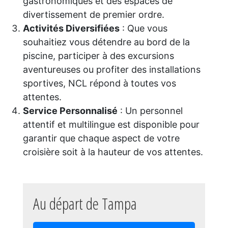
gastronomiques et des espaces de
divertissement de premier ordre.
Activités Diversifiées
: Que vous
souhaitiez vous détendre au bord de la
piscine, participer à des excursions
aventureuses ou profiter des installations
sportives, NCL répond à toutes vos
attentes.
Service Personnalisé
: Un personnel
attentif et multilingue est disponible pour
garantir que chaque aspect de votre
croisière soit à la hauteur de vos attentes.
Au départ de Tampa