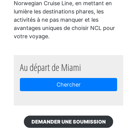
Norwegian Cruise Line, en mettant en
lumière les destinations phares, les
activités à ne pas manquer et les
avantages uniques de choisir NCL pour
votre voyage.
Au départ de Miami
Chercher
DEMANDER UNE SOUMISSION