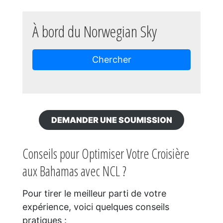
À bord du Norwegian Sky
Chercher
DEMANDER UNE SOUMISSION
Conseils pour Optimiser Votre Croisière
aux Bahamas avec NCL ?
Pour tirer le meilleur parti de votre
expérience, voici quelques conseils
pratiques :