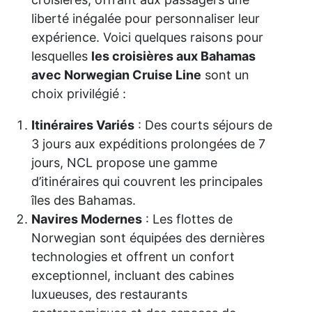
liberté inégalée pour personnaliser leur
expérience. Voici quelques raisons pour
lesquelles
les croisières aux Bahamas
avec Norwegian Cruise Line
sont un
choix privilégié :
Itinéraires Variés
: Des courts séjours de
3 jours aux expéditions prolongées de 7
jours, NCL propose une gamme
d’itinéraires qui couvrent les principales
îles des Bahamas.
Navires Modernes
: Les flottes de
Norwegian sont équipées des dernières
technologies et offrent un confort
exceptionnel, incluant des cabines
luxueuses, des restaurants