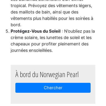
tropical. Prévoyez des vêtements légers,
des maillots de bain, ainsi que des
vêtements plus habillés pour les soirées à
bord.
Protégez-Vous du Soleil
: N’oubliez pas la
crème solaire, les lunettes de soleil et les
chapeaux pour profiter pleinement des
journées ensoleillées.
À bord du Norwegian Pearl
Chercher