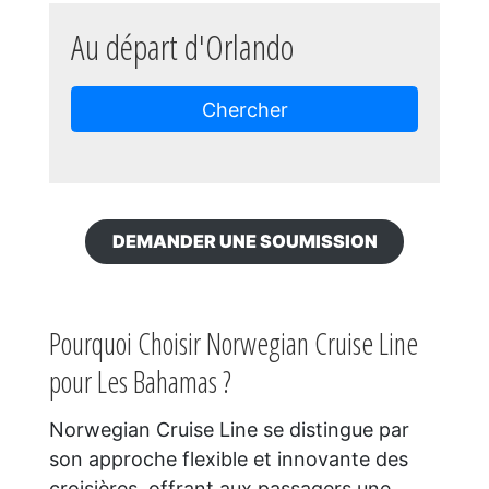
Au départ d'Orlando
Chercher
DEMANDER UNE SOUMISSION
Pourquoi Choisir Norwegian Cruise Line
pour Les Bahamas ?
Norwegian Cruise Line se distingue par
son approche flexible et innovante des
croisières, offrant aux passagers une