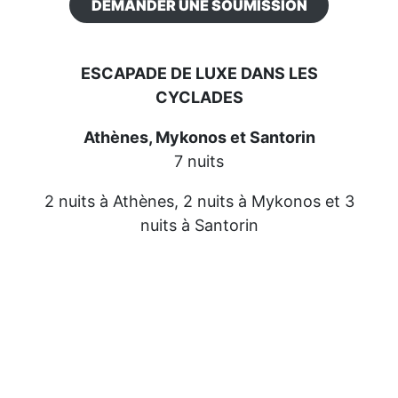
DEMANDER UNE SOUMISSION
ESCAPADE DE LUXE DANS LES
CYCLADES
Athènes, Mykonos et Santorin
7 nuits
2 nuits à Athènes, 2 nuits à Mykonos et 3
nuits à Santorin