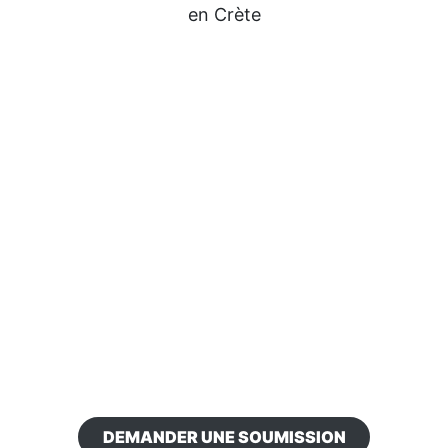
en Crète
DEMANDER UNE SOUMISSION