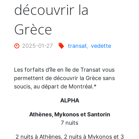
découvrir la
Grèce
2025-01-27
transat
,
vedette
Les forfaits d’île en île de Transat vous
permettent de découvrir la Grèce sans
soucis, au départ de Montréal.*
ALPHA
Athènes, Mykonos et Santorin
7 nuits
2 nuits à Athènes, 2 nuits à Mykonos et 3