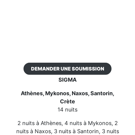
DEMANDER UNE SOUMISSION
SIGMA
Athènes, Mykonos, Naxos, Santorin,
Crète
14 nuits
2 nuits à Athènes, 4 nuits à Mykonos, 2
nuits à Naxos, 3 nuits à Santorin, 3 nuits