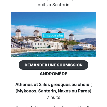
nuits à Santorin
DEMANDER UNE SOUMISSION
ANDROMÈDE
Athènes et 2 îles grecques au choix
(
(
Mykonos, Santorin, Naxos ou Paros
)
7 nuits