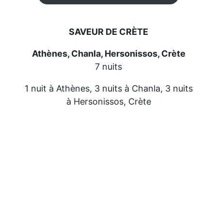
SAVEUR DE CRÈTE
Athènes, Chanla, Hersonissos, Crète
7 nuits
1 nuit à Athènes, 3 nuits à Chanla, 3 nuits
à Hersonissos, Crète