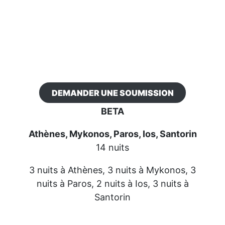
DEMANDER UNE SOUMISSION
BETA
Athènes, Mykonos, Paros, Ios, Santorin
14 nuits
3 nuits à Athènes, 3 nuits à Mykonos, 3
nuits à Paros, 2 nuits à Ios, 3 nuits à
Santorin