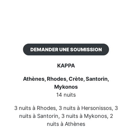
DEMANDER UNE SOUMISSION
KAPPA
Athènes, Rhodes, Crète, Santorin,
Mykonos
14 nuits
3 nuits à Rhodes, 3 nuits à Hersonissos, 3
nuits à Santorin, 3 nuits à Mykonos, 2
nuits à Athènes