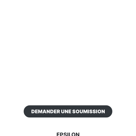
DEMANDER UNE SOUMISSION
EPSILON