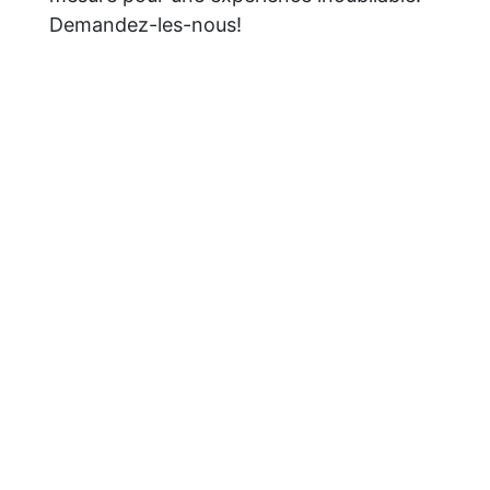
Demandez-les-nous!