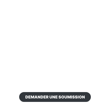
DEMANDER UNE SOUMISSION