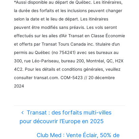
*Aussi disponible au départ de Québec. Les itinéraires,
la durée des forfaits et les inclusions peuvent changer
selon la date et le lieu de départ. Les itinéraires
peuvent être modifiés sans préavis. Les vols seront
effectués sur les ailes d’Air Transat en Classe Économie
et offerts par Transat Tours Canada inc. titulaire d’un
permis au Québec (no 754241) avec ses bureaux au
300, rue Léo-Pariseau, bureau 200, Montréal, QC, H2X
4C2. Pour les détails et conditions générales, veuillez
consulter transat.com. COM-5423 // 20 décembre
2024
Transat : des forfaits multi-villes
pour découvrir l’Europe en 2025
Club Med : Vente Éclair, 50% de