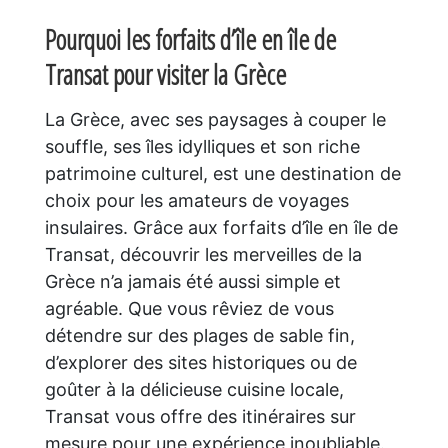
Pourquoi les forfaits d’île en île de
Transat pour visiter la Grèce
La Grèce, avec ses paysages à couper le
souffle, ses îles idylliques et son riche
patrimoine culturel, est une destination de
choix pour les amateurs de voyages
insulaires. Grâce aux forfaits d’île en île de
Transat, découvrir les merveilles de la
Grèce n’a jamais été aussi simple et
agréable. Que vous rêviez de vous
détendre sur des plages de sable fin,
d’explorer des sites historiques ou de
goûter à la délicieuse cuisine locale,
Transat vous offre des itinéraires sur
mesure pour une expérience inoubliable.