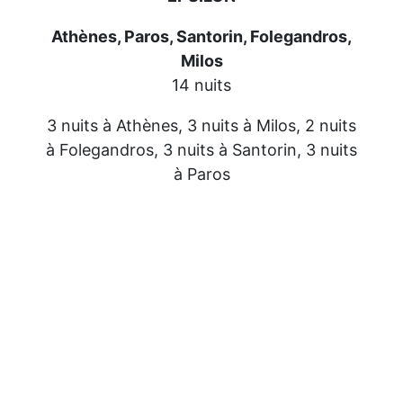
Athènes, Paros, Santorin, Folegandros,
Milos
14 nuits
3 nuits à Athènes, 3 nuits à Milos, 2 nuits
à Folegandros, 3 nuits à Santorin, 3 nuits
à Paros