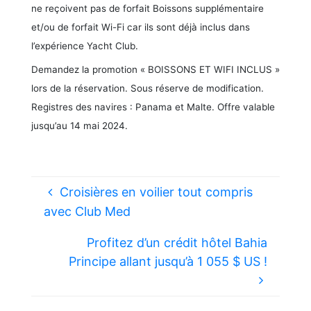
ne reçoivent pas de forfait Boissons supplémentaire
et/ou de forfait Wi-Fi car ils sont déjà inclus dans
l’expérience Yacht Club.
Demandez la promotion « BOISSONS ET WIFI INCLUS »
lors de la réservation. Sous réserve de modification.
Registres des navires : Panama et Malte. Offre valable
jusqu’au 14 mai 2024.
Croisières en voilier tout compris
avec Club Med
Profitez d’un crédit hôtel Bahia
Principe allant jusqu’à 1 055 $ US !