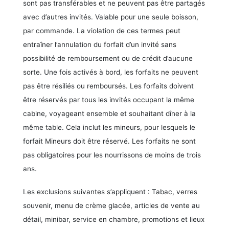
sont pas transférables et ne peuvent pas être partagés
avec d’autres invités. Valable pour une seule boisson,
par commande. La violation de ces termes peut
entraîner l’annulation du forfait d’un invité sans
possibilité de remboursement ou de crédit d’aucune
sorte. Une fois activés à bord, les forfaits ne peuvent
pas être résiliés ou remboursés. Les forfaits doivent
être réservés par tous les invités occupant la même
cabine, voyageant ensemble et souhaitant dîner à la
même table. Cela inclut les mineurs, pour lesquels le
forfait Mineurs doit être réservé. Les forfaits ne sont
pas obligatoires pour les nourrissons de moins de trois
ans.
Les exclusions suivantes s’appliquent : Tabac, verres
souvenir, menu de crème glacée, articles de vente au
détail, minibar, service en chambre, promotions et lieux