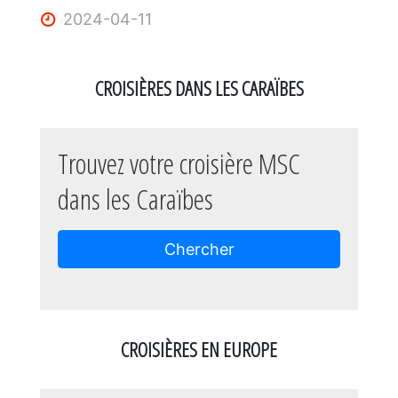
2024-04-11
CROISIÈRES DANS LES CARAÏBES
Trouvez votre croisière MSC
dans les Caraïbes
Chercher
CROISIÈRES
EN EUROPE