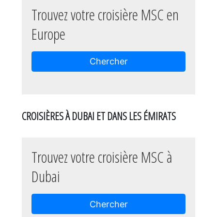
Trouvez votre croisière MSC en
Europe
Chercher
CROISIÈRES À DUBAI ET DANS LES ÉMIRATS
Trouvez votre croisière MSC à
Dubai
Chercher