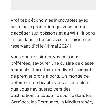
Profitez d’économies incroyables avec
cette belle promotion qui vous permet
d’accéder aux boissons et au Wi-Fi à bord
inclus dans le forfait avec la croisière en
réservant d’ici le 14 mai 2024!
Vous pourrez siroter vos boissons
préférées, savourer une cuisine de classe
mondiale et profiter d’un divertissement
de premier ordre à bord. Un monde de
détente et de beauté vous attend alors
que vous naviguerez vers des
destinations à couper le souffle dans les
Caraïbes, les Bermudes, la Méditerranée,