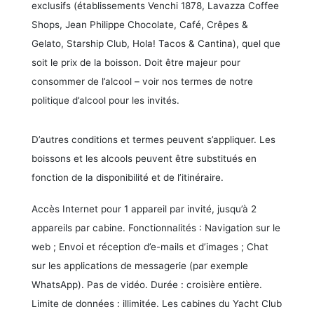
exclusifs (établissements Venchi 1878, Lavazza Coffee
Shops, Jean Philippe Chocolate, Café, Crêpes &
Gelato, Starship Club, Hola! Tacos & Cantina), quel que
soit le prix de la boisson. Doit être majeur pour
consommer de l’alcool – voir nos termes de notre
politique d’alcool pour les invités.
D’autres conditions et termes peuvent s’appliquer. Les
boissons et les alcools peuvent être substitués en
fonction de la disponibilité et de l’itinéraire.
Accès Internet pour 1 appareil par invité, jusqu’à 2
appareils par cabine. Fonctionnalités : Navigation sur le
web ; Envoi et réception d’e-mails et d’images ; Chat
sur les applications de messagerie (par exemple
WhatsApp). Pas de vidéo. Durée : croisière entière.
Limite de données : illimitée. Les cabines du Yacht Club