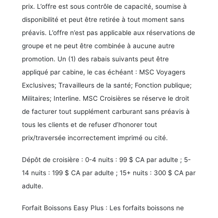
prix. L’offre est sous contrôle de capacité, soumise à
disponibilité et peut être retirée à tout moment sans
préavis. L’offre n’est pas applicable aux réservations de
groupe et ne peut être combinée à aucune autre
promotion. Un (1) des rabais suivants peut être
appliqué par cabine, le cas échéant : MSC Voyagers
Exclusives; Travailleurs de la santé; Fonction publique;
Militaires; Interline. MSC Croisières se réserve le droit
de facturer tout supplément carburant sans préavis à
tous les clients et de refuser d’honorer tout
prix/traversée incorrectement imprimé ou cité.
Dépôt de croisière : 0-4 nuits : 99 $ CA par adulte ; 5-
14 nuits : 199 $ CA par adulte ; 15+ nuits : 300 $ CA par
adulte.
Forfait Boissons Easy Plus : Les forfaits boissons ne