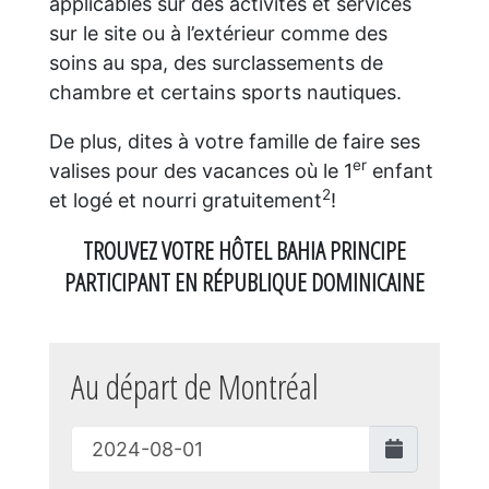
applicables sur des activités et services
sur le site ou à l’extérieur comme des
soins au spa, des surclassements de
chambre et certains sports nautiques.
De plus, dites à votre famille de faire ses
er
valises pour des vacances où le 1
enfant
2
et logé et nourri gratuitement
!
TROUVEZ VOTRE HÔTEL BAHIA PRINCIPE
PARTICIPANT EN RÉPUBLIQUE DOMINICAINE
Au départ de Montréal