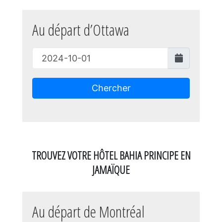
Au départ d’Ottawa
Chercher
TROUVEZ VOTRE HÔTEL BAHIA PRINCIPE EN
JAMAÏQUE
Au départ de Montréal