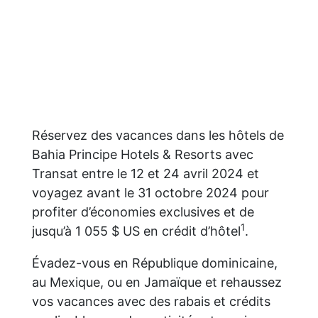
Réservez des vacances dans les hôtels de
Bahia Principe Hotels & Resorts avec
Transat entre le 12 et 24 avril 2024 et
voyagez avant le 31 octobre 2024 pour
profiter d’économies exclusives et de
1
jusqu’à 1 055 $ US en crédit d’hôtel
.
Évadez-vous en République dominicaine,
au Mexique, ou en Jamaïque et rehaussez
vos vacances avec des rabais et crédits