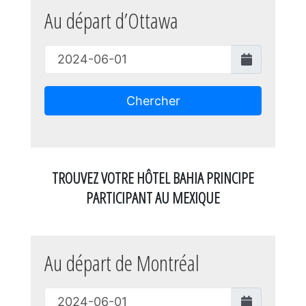
Au départ d’Ottawa
Chercher
TROUVEZ VOTRE HÔTEL BAHIA PRINCIPE
PARTICIPANT AU MEXIQUE
Au départ de Montréal