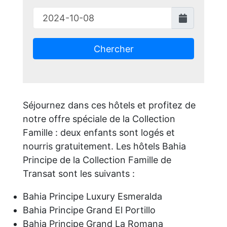
Chercher
Séjournez dans ces hôtels et profitez de
notre offre spéciale de la Collection
Famille : deux enfants sont logés et
nourris gratuitement. Les hôtels Bahia
Principe de la Collection Famille de
Transat sont les suivants :
Bahia Principe Luxury Esmeralda
Bahia Principe Grand El Portillo
Bahia Principe Grand La Romana