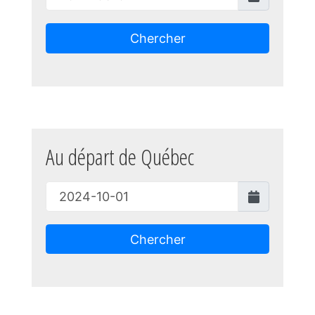
Chercher
Au départ de Québec
Chercher