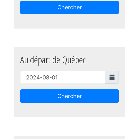
Chercher
Au départ de Québec
Chercher