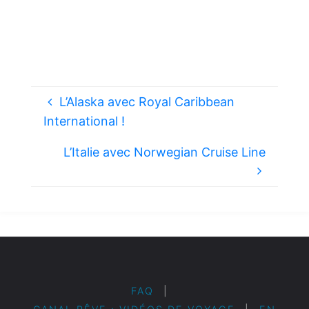
L’Alaska avec Royal Caribbean
International !
L’Italie avec Norwegian Cruise Line
FAQ
|