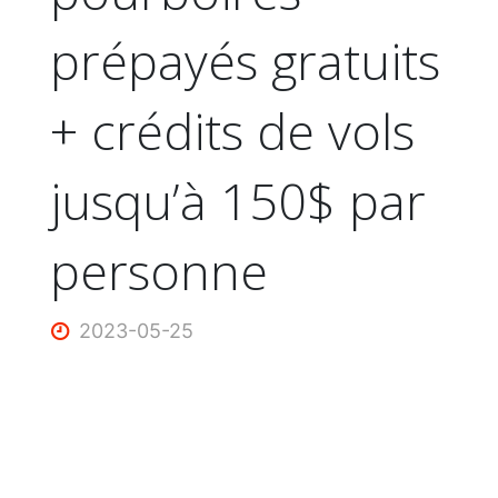
prépayés gratuits
+ crédits de vols
jusqu’à 150$ par
personne
2023-05-25