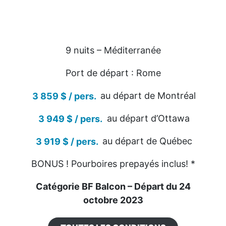
9 nuits – Méditerranée
Port de départ : Rome
3 859 $ / pers.
au départ de Montréal
3 949 $ / pers.
au départ d’Ottawa
3 919 $ / pers.
au départ de Québec
BONUS ! Pourboires prepayés inclus! *
Catégorie BF Balcon – Départ du 24
octobre 2023