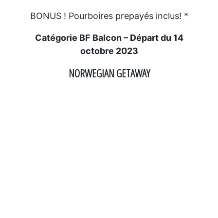
BONUS ! Pourboires prepayés inclus! *
Catégorie BF Balcon – Départ du 14
octobre 2023
NORWEGIAN GETAWAY