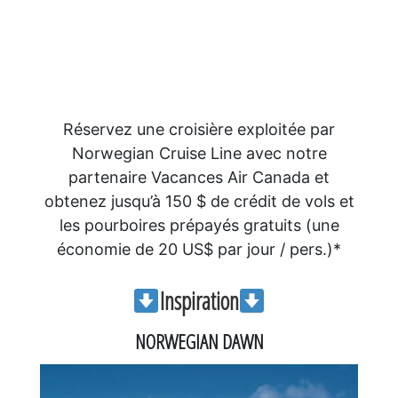
Réservez une croisière exploitée par
Norwegian Cruise Line avec notre
partenaire Vacances Air Canada et
obtenez jusqu’à 150 $ de crédit de vols et
les pourboires prépayés gratuits (une
économie de 20 US$ par jour / pers.)*
Inspiration
NORWEGIAN DAWN