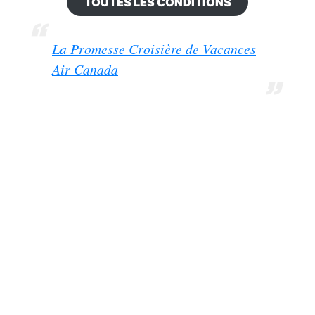
TOUTES LES CONDITIONS
La Promesse Croisière de Vacances
Air Canada