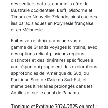
des sentiers battus, comme la côte de
l’Australie occidentale, Bluff, Gisborne et
Timaru en Nouvelle-Zélande, ainsi que des
îles paradisiaques en Polynésie française
et en Mélanésie.
Faites votre choix parmi une vaste
gamme de Grands Voyages lointains, avec
des options reliant plusieurs régions
distinctes et des itinéraires spécifiques à
une région qui proposent des explorations
approfondies de l’Amérique du Sud, du
Pacifique Sud, de l’Asie du Sud-Est, et
même des itinéraires prolongés dans les
Antilles et sur le canal de Panama.
Tropique et Exotique 2024-2025 en bref :