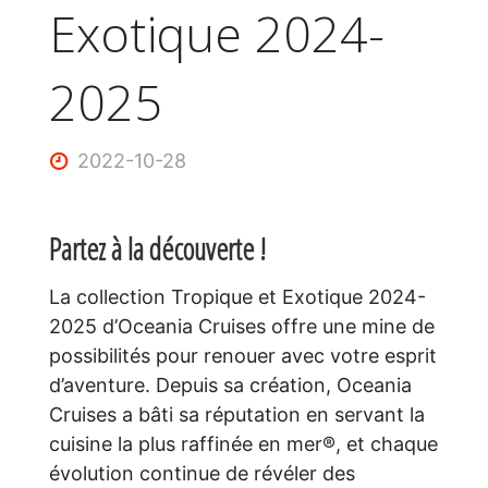
Exotique 2024-
2025
2022-10-28
Partez à la découverte !
La collection Tropique et Exotique 2024-
2025 d’Oceania Cruises offre une mine de
possibilités pour renouer avec votre esprit
d’aventure. Depuis sa création, Oceania
Cruises a bâti sa réputation en servant la
cuisine la plus raffinée en mer®, et chaque
évolution continue de révéler des