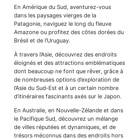
En Amérique du Sud, aventurez-vous
dans les paysages vierges de la
Patagonie, naviguez le long du fleuve
Amazone ou profitez des côtes dorées du
Brésil et de l’Uruguay.
À travers l’Asie, découvrez des endroits
éloignés et des attractions emblématiques
dont beaucoup ne font que rêver, grâce à
de nombreuses options d’exploration de
l’Asie du Sud-Est et à un certain nombre
d’itinéraires fascinants axés sur le Japon.
En Australie, en Nouvelle-Zélande et dans
le Pacifique Sud, découvrez un mélange
de villes réputées et dynamiques, et de
trésors méconnus dans des endroits hors