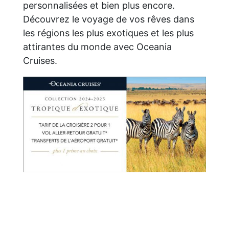
personnalisées et bien plus encore.
Découvrez le voyage de vos rêves dans
les régions les plus exotiques et les plus
attirantes du monde avec Oceania
Cruises.