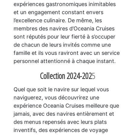
expériences gastronomiques inimitables
et un engagement constant envers
l’excellence culinaire. De même, les
membres des navires d’Oceania Cruises
sont réputés pour leur fierté à s’occuper
de chacun de leurs invités comme une
famille et ils vous raviront avec un service
personnel attentionné à chaque instant.
Collection 2024-202
5
Quel que soit le navire sur lequel vous
naviguerez, vous découvrirez une
expérience Oceania Cruises meilleure que
jamais, avec des navires entièrement et
des menus repensés avec leurs plats
inventifs, des expériences de voyage