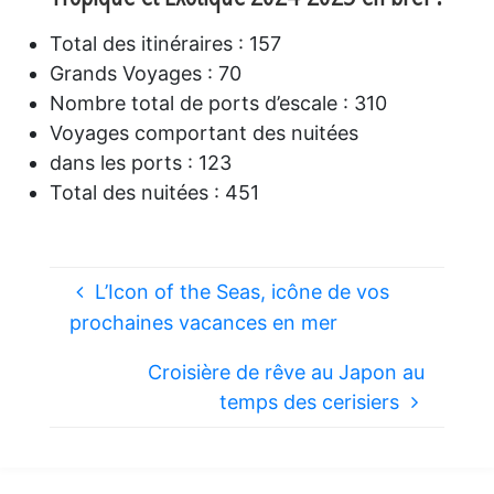
Total des itinéraires : 157
Grands Voyages : 70
Nombre total de ports d’escale : 310
Voyages comportant des nuitées
dans les ports : 123
Total des nuitées : 451
L’Icon of the Seas, icône de vos
prochaines vacances en mer
Croisière de rêve au Japon au
temps des cerisiers