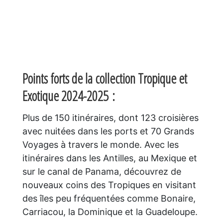
Points forts de la collection Tropique et
Exotique 2024-2025 :
Plus de 150 itinéraires, dont 123 croisières
avec nuitées dans les ports et 70 Grands
Voyages à travers le monde. Avec les
itinéraires dans les Antilles, au Mexique et
sur le canal de Panama, découvrez de
nouveaux coins des Tropiques en visitant
des îles peu fréquentées comme Bonaire,
Carriacou, la Dominique et la Guadeloupe.