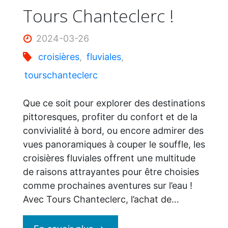
Tours Chanteclerc !
2024-03-26
croisières
,
fluviales
,
tourschanteclerc
Que ce soit pour explorer des destinations
pittoresques, profiter du confort et de la
convivialité à bord, ou encore admirer des
vues panoramiques à couper le souffle, les
croisières fluviales offrent une multitude
de raisons attrayantes pour être choisies
comme prochaines aventures sur l’eau !
Avec Tours Chanteclerc, l’achat de…