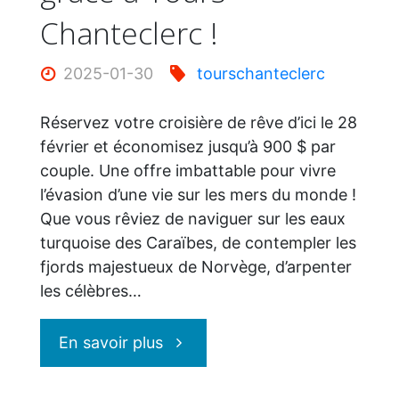
Chanteclerc !
2025-01-30
tourschanteclerc
Réservez votre croisière de rêve d’ici le 28
février et économisez jusqu’à 900 $ par
couple. Une offre imbattable pour vivre
l’évasion d’une vie sur les mers du monde !
Que vous rêviez de naviguer sur les eaux
turquoise des Caraïbes, de contempler les
fjords majestueux de Norvège, d’arpenter
les célèbres…
"Économisez
En savoir plus
sur