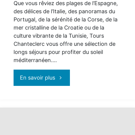
Que vous rêviez des plages de l’Espagne,
des délices de l’Italie, des panoramas du
Portugal, de la sérénité de la Corse, de la
mer cristalline de la Croatie ou de la
culture vibrante de la Tunisie, Tours
Chanteclerc vous offre une sélection de
longs séjours pour profiter du soleil
méditerranéen.…
"Offrez-
En savoir plus
vous
la
chaleur