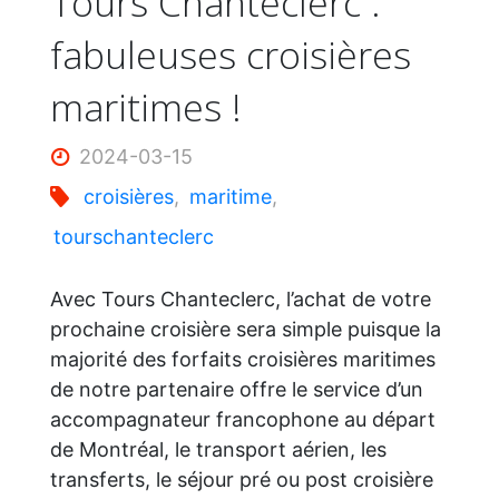
Tours Chanteclerc :
fabuleuses croisières
maritimes !
2024-03-15
croisières
,
maritime
,
tourschanteclerc
Avec Tours Chanteclerc, l’achat de votre
prochaine croisière sera simple puisque la
majorité des forfaits croisières maritimes
de notre partenaire offre le service d’un
accompagnateur francophone au départ
de Montréal, le transport aérien, les
transferts, le séjour pré ou post croisière