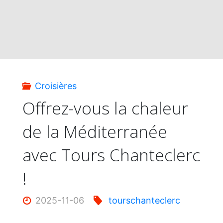
Croisières
Offrez-vous la chaleur
de la Méditerranée
avec Tours Chanteclerc
!
2025-11-06
tourschanteclerc