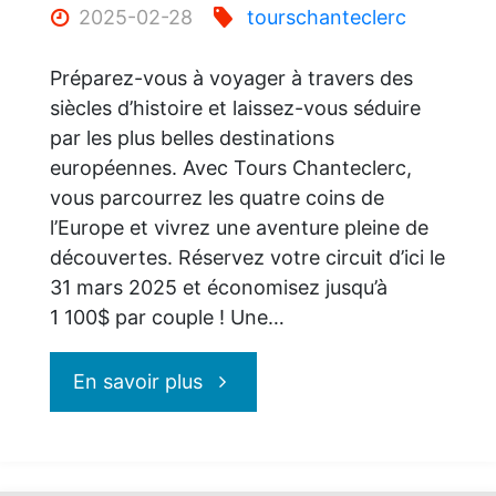
2025-02-28
tourschanteclerc
Préparez-vous à voyager à travers des
siècles d’histoire et laissez-vous séduire
par les plus belles destinations
européennes. Avec Tours Chanteclerc,
vous parcourrez les quatre coins de
l’Europe et vivrez une aventure pleine de
découvertes. Réservez votre circuit d’ici le
31 mars 2025 et économisez jusqu’à
1 100$ par couple ! Une…
"L’Europe
En savoir plus
avec