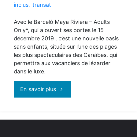
inclus
,
transat
Avec le Barceló Maya Riviera – Adults
Only*, qui a ouvert ses portes le 15
décembre 2019 , c’est une nouvelle oasis
sans enfants, située sur l’une des plages
les plus spectaculaires des Caraïbes, qui
permettra aux vacanciers de lézarder
dans le luxe.
"Le
En savoir plus
Barceló
Maya