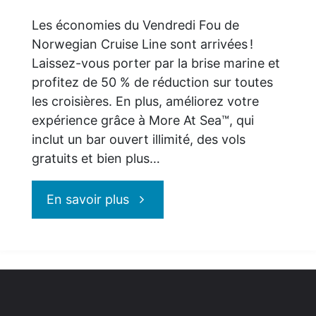
Les économies du Vendredi Fou de
Norwegian Cruise Line sont arrivées !
Laissez-vous porter par la brise marine et
profitez de 50 % de réduction sur toutes
les croisières. En plus, améliorez votre
expérience grâce à More At Sea™, qui
inclut un bar ouvert illimité, des vols
gratuits et bien plus…
"Norwegian
En savoir plus
Cruise
Line
: