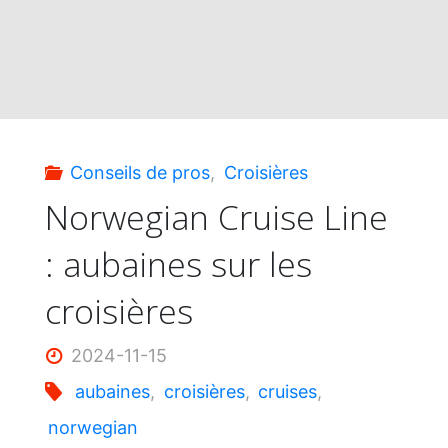
Conseils de pros
,
Croisières
Norwegian Cruise Line
: aubaines sur les
croisières
2024-11-15
aubaines
,
croisières
,
cruises
,
norwegian