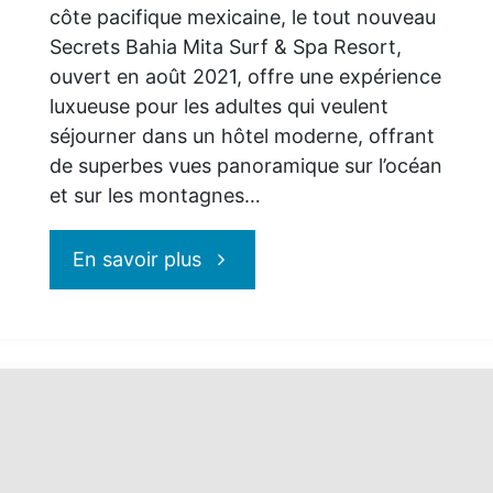
côte pacifique mexicaine, le tout nouveau
Secrets Bahia Mita Surf & Spa Resort,
ouvert en août 2021, offre une expérience
luxueuse pour les adultes qui veulent
séjourner dans un hôtel moderne, offrant
de superbes vues panoramique sur l’océan
et sur les montagnes…
"Secrets
En savoir plus
Bahia
Mita
Surf