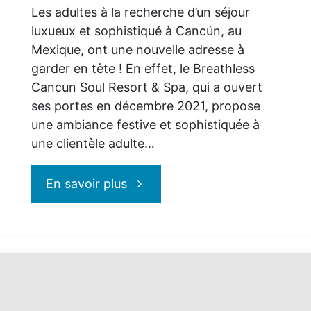
Les adultes à la recherche d’un séjour
luxueux et sophistiqué à Cancún, au
Mexique, ont une nouvelle adresse à
garder en tête ! En effet, le Breathless
Cancun Soul Resort & Spa, qui a ouvert
ses portes en décembre 2021, propose
une ambiance festive et sophistiquée à
une clientèle adulte…
"Breathless
En savoir plus
Cancun
Soul
Resort