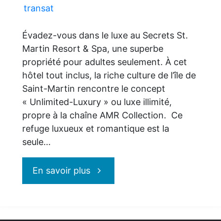
transat
Évadez-vous dans le luxe au Secrets St.
Martin Resort & Spa, une superbe
propriété pour adultes seulement. À cet
hôtel tout inclus, la riche culture de l’île de
Saint-Martin rencontre le concept
« Unlimited-Luxury » ou luxe illimité,
propre à la chaîne AMR Collection. Ce
refuge luxueux et romantique est la
seule…
"Secrets
En savoir plus
St.Martin