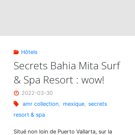
Hôtels
Secrets Bahia Mita Surf
& Spa Resort : wow!
2022-03-30
amr collection
,
mexique
,
secrets
resort & spa
Situé non loin de Puerto Vallarta, sur la