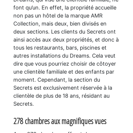
font qu’un. En effet, la propriété accueille
non pas un hôtel de la marque AMR
Collection, mais deux, bien divisés en
deux sections. Les clients du Secrets ont
ainsi accès aux deux propriétés, et donc à
tous les restaurants, bars, piscines et
autres installations du Dreams. Cela veut
dire que vous pourriez choisir de côtoyer
une clientèle familiale et des enfants par
moment. Cependant, la section du
Secrets est exclusivement réservée à la
clientèle de plus de 18 ans, résidant au
Secrets.
278 chambres aux magnifiques vues