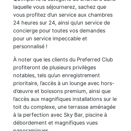
laquelle vous séjournerez, sachez que
vous profitez d’un service aux chambres
24 heures sur 24, ainsi qu’un service de
concierge pour toutes vos demandes
pour un service impeccable et
personnalisé !
À noter que les clients du Preferred Club
profiteront de plusieurs privilèges
notables, tels qu’un enregistrement
prioritaire, l’accès à un lounge avec hors-
d’œuvre et boissons premium, ainsi que
l’accès aux magnifiques installations sur le
toit du complexe, une terrasse aménagée
à la perfection avec Sky Bar, piscine à
débordement et magnifiques vues
panoramiques.