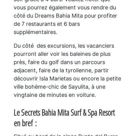
vous pourrez également vous rendre du
côté du Dreams Bahia Mita pour profiter
de 7 restaurants et 6 bars
supplémentaires.
Du côté des excursions, les vacanciers
pourront aller voir les baleines de plus
près, faire du golf dans un parcours
adjacent, faire de la tyrolienne, partir
découvrir Isla Marietas ou encore la petite
ville bohème-chic de Sayulita, à une
vingtaine de minutes en voiture.
Le Secrets Bahia Mita Surf & Spa Resort
en bref :