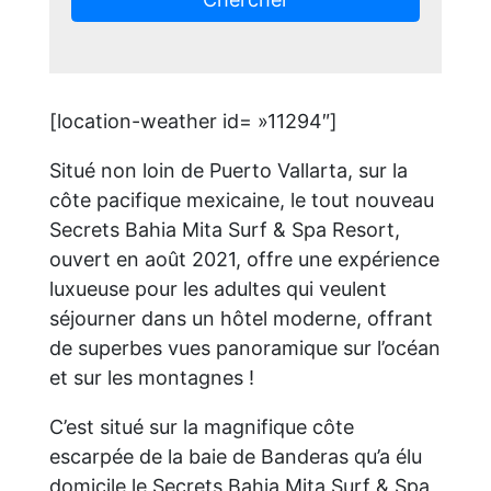
[location-weather id= »11294″]
Situé non loin de Puerto Vallarta, sur la
côte pacifique mexicaine, le tout nouveau
Secrets Bahia Mita Surf & Spa Resort,
ouvert en août 2021, offre une expérience
luxueuse pour les adultes qui veulent
séjourner dans un hôtel moderne, offrant
de superbes vues panoramique sur l’océan
et sur les montagnes !
C’est situé sur la magnifique côte
escarpée de la baie de Banderas qu’a élu
domicile le Secrets Bahia Mita Surf & Spa