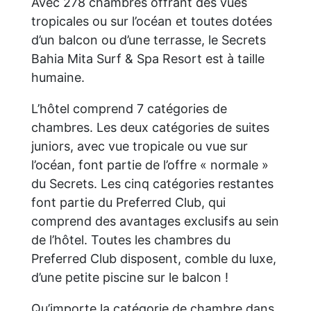
Avec 278 chambres offrant des vues
tropicales ou sur l’océan et toutes dotées
d’un balcon ou d’une terrasse, le Secrets
Bahia Mita Surf & Spa Resort est à taille
humaine.
L’hôtel comprend 7 catégories de
chambres. Les deux catégories de suites
juniors, avec vue tropicale ou vue sur
l’océan, font partie de l’offre « normale »
du Secrets. Les cinq catégories restantes
font partie du Preferred Club, qui
comprend des avantages exclusifs au sein
de l’hôtel. Toutes les chambres du
Preferred Club disposent, comble du luxe,
d’une petite piscine sur le balcon !
Qu’importe la catégorie de chambre dans