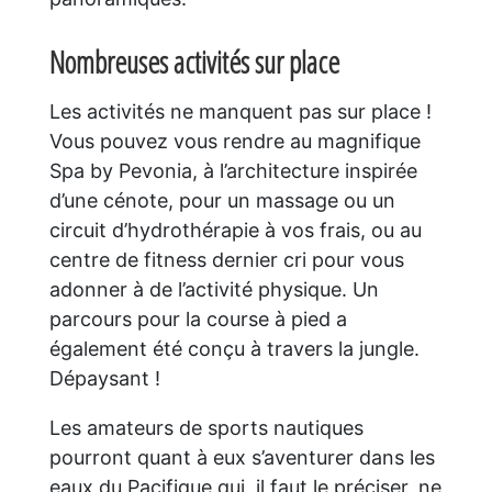
Nombreuses activités sur place
Les activités ne manquent pas sur place !
Vous pouvez vous rendre au magnifique
Spa by Pevonia, à l’architecture inspirée
d’une cénote, pour un massage ou un
circuit d’hydrothérapie à vos frais, ou au
centre de fitness dernier cri pour vous
adonner à de l’activité physique. Un
parcours pour la course à pied a
également été conçu à travers la jungle.
Dépaysant !
Les amateurs de sports nautiques
pourront quant à eux s’aventurer dans les
eaux du Pacifique qui, il faut le préciser, ne