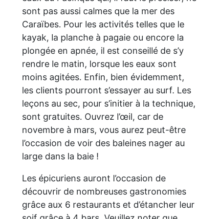
sont pas aussi calmes que la mer des
Caraïbes. Pour les activités telles que le
kayak, la planche à pagaie ou encore la
plongée en apnée, il est conseillé de s’y
rendre le matin, lorsque les eaux sont
moins agitées. Enfin, bien évidemment,
les clients pourront s’essayer au surf. Les
leçons au sec, pour s’initier à la technique,
sont gratuites. Ouvrez l’œil, car de
novembre à mars, vous aurez peut-être
l’occasion de voir des baleines nager au
large dans la baie !
Les épicuriens auront l’occasion de
découvrir de nombreuses gastronomies
grâce aux 6 restaurants et d’étancher leur
soif grâce à 4 bars. Veuillez noter que