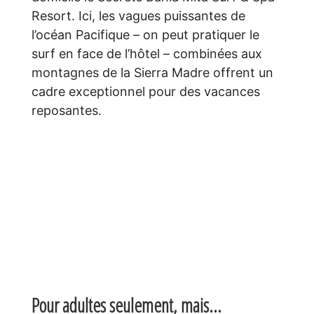
Resort. Ici, les vagues puissantes de
l’océan Pacifique – on peut pratiquer le
surf en face de l’hôtel – combinées aux
montagnes de la Sierra Madre offrent un
cadre exceptionnel pour des vacances
reposantes.
Pour adultes seulement, mais…