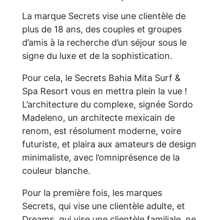
La marque Secrets vise une clientèle de
plus de 18 ans, des couples et groupes
d’amis à la recherche d’un séjour sous le
signe du luxe et de la sophistication.
Pour cela, le Secrets Bahia Mita Surf &
Spa Resort vous en mettra plein la vue !
L’architecture du complexe, signée Sordo
Madeleno, un architecte mexicain de
renom, est résolument moderne, voire
futuriste, et plaira aux amateurs de design
minimaliste, avec l’omniprésence de la
couleur blanche.
Pour la première fois, les marques
Secrets, qui vise une clientèle adulte, et
Dreams, qui vise une clientèle familiale, ne