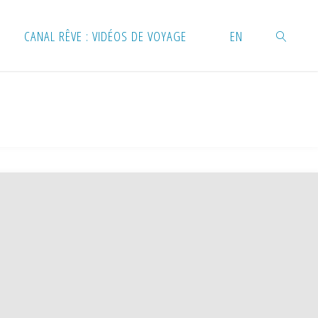
CANAL RÊVE : VIDÉOS DE VOYAGE
EN
RECHERC