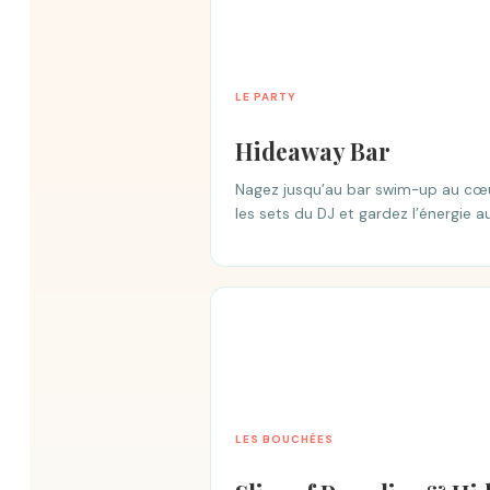
LE PARTY
Hideaway Bar
Nagez jusqu’au bar swim-up au cœur
les sets du DJ et gardez l’énergie 
LES BOUCHÉES