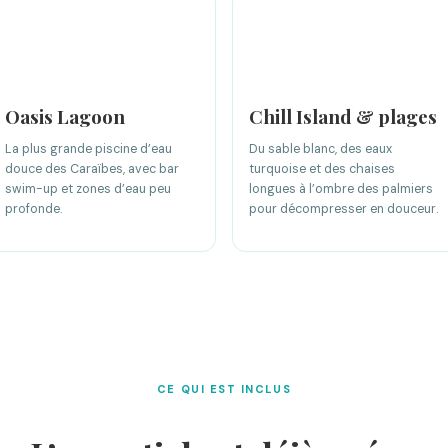
Oasis Lagoon
Chill Island & plages
La plus grande piscine d’eau
Du sable blanc, des eaux
douce des Caraïbes, avec bar
turquoise et des chaises
swim-up et zones d’eau peu
longues à l’ombre des palmiers
profonde.
pour décompresser en douceur.
CE QUI EST INCLUS