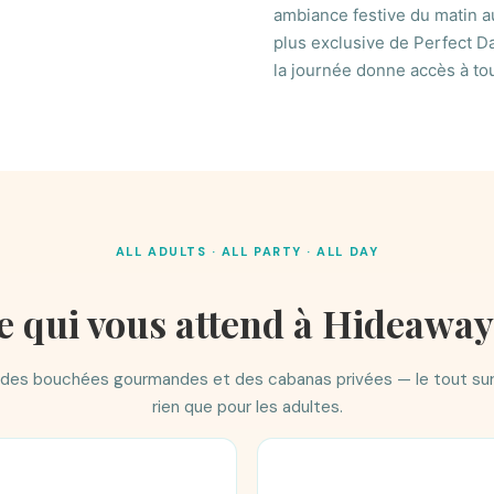
ambiance festive du matin au
plus exclusive de Perfect D
la journée donne accès à tou
ALL ADULTS · ALL PARTY · ALL DAY
e qui vous attend à Hideawa
, des bouchées gourmandes et des cabanas privées — le tout sur
rien que pour les adultes.