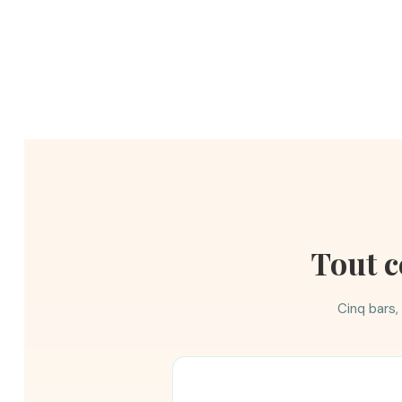
Tout c
Cinq bars