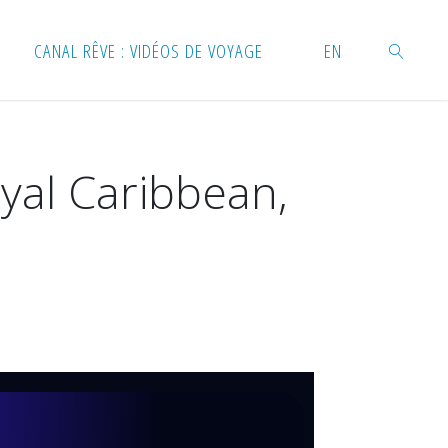
CANAL RÊVE : VIDÉOS DE VOYAGE
EN
RECHERC
yal Caribbean,