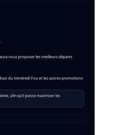
.
saura vous proposer les meilleurs départs
rabais du Vendredi Fou et les autres promotions
bine, afin qu’il puisse maximiser les