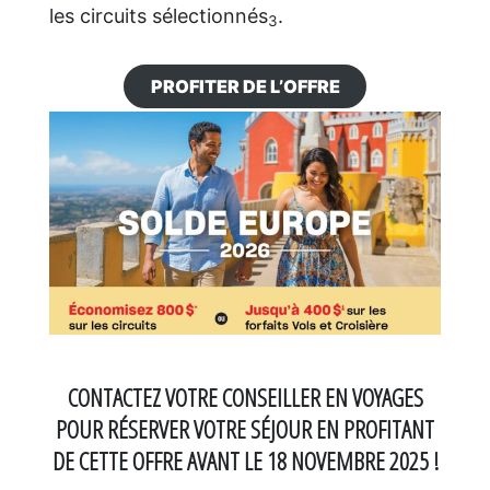
les circuits sélectionnés
.
3
PROFITER DE L’OFFRE
CONTACTEZ VOTRE CONSEILLER EN VOYAGES
POUR RÉSERVER VOTRE SÉJOUR EN PROFITANT
DE CETTE OFFRE AVANT LE 18 NOVEMBRE 2025 !