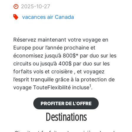
2025-10-27
vacances air Canada
Réservez maintenant votre voyage en
Europe pour l’année prochaine et
économisez jusqu’à 800$* par duo sur les
circuits ou jusqu’à 400$ par duo sur les
forfaits vols et croisière , et voyagez
l’esprit tranquille grâce à la protection de
1
voyage TouteFlexibilité incluse
.
PROFITER DE L’OFFRE
Destinations