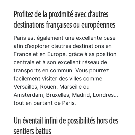
Profitez de la proximité avec d’autres
destinations françaises ou européennes
Paris est également une excellente base
afin d’explorer d’autres destinations en
France et en Europe, grâce à sa position
centrale et à son excellent réseau de
transports en commun. Vous pourrez
facilement visiter des villes comme
Versailles, Rouen, Marseille ou
Amsterdam, Bruxelles, Madrid, Londres…
tout en partant de Paris.
Un éventail infini de possibilités hors des
sentiers battus