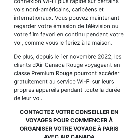
connexion Wi-Fi plus rapide sur certains
vols nord-américains, caribéens et
internationaux. Vous pouvez maintenant
regarder votre émission de télévision ou
votre film favori en continu pendant votre
vol, comme vous le feriez à la maison.
De plus, depuis le 1er novembre 2022, les
clients d’Air Canada Rouge voyageant en
classe Premium Rouge pourront accéder
gratuitement au service Wi-Fi sur leurs
propres appareils pendant toute la durée
de leur vol.
CONTACTEZ VOTRE CONSEILLER EN
VOYAGES POUR COMMENCER À
ORGANISER VOTRE VOYAGE À PARIS
AVEC AIR CANADA