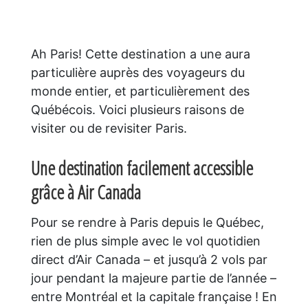
Ah Paris! Cette destination a une aura
particulière auprès des voyageurs du
monde entier, et particulièrement des
Québécois. Voici plusieurs raisons de
visiter ou de revisiter Paris.
Une destination facilement accessible
grâce à Air Canada
Pour se rendre à Paris depuis le Québec,
rien de plus simple avec le vol quotidien
direct d’Air Canada – et jusqu’à 2 vols par
jour pendant la majeure partie de l’année –
entre Montréal et la capitale française ! En