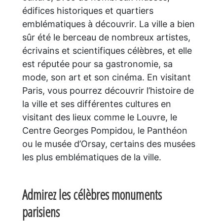
édifices historiques et quartiers
emblématiques à découvrir. La ville a bien
sûr été le berceau de nombreux artistes,
écrivains et scientifiques célèbres, et elle
est réputée pour sa gastronomie, sa
mode, son art et son cinéma. En visitant
Paris, vous pourrez découvrir l’histoire de
la ville et ses différentes cultures en
visitant des lieux comme le Louvre, le
Centre Georges Pompidou, le Panthéon
ou le musée d’Orsay, certains des musées
les plus emblématiques de la ville.
Admirez les célèbres monuments
parisiens