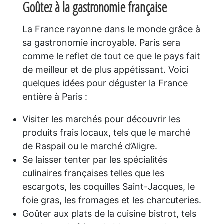
Goûtez à la gastronomie française
La France rayonne dans le monde grâce à
sa gastronomie incroyable. Paris sera
comme le reflet de tout ce que le pays fait
de meilleur et de plus appétissant. Voici
quelques idées pour déguster la France
entière à Paris :
Visiter les marchés pour découvrir les
produits frais locaux, tels que le marché
de Raspail ou le marché d’Aligre.
Se laisser tenter par les spécialités
culinaires françaises telles que les
escargots, les coquilles Saint-Jacques, le
foie gras, les fromages et les charcuteries.
Goûter aux plats de la cuisine bistrot, tels