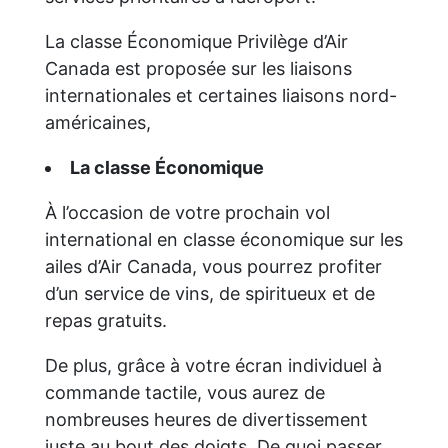
La classe Économique Privilège d’Air
Canada est proposée sur les liaisons
internationales et certaines liaisons nord-
américaines,
La classe Économique
À l’occasion de votre prochain vol
international en classe économique sur les
ailes d’Air Canada, vous pourrez profiter
d’un service de vins, de spiritueux et de
repas gratuits.
De plus, grâce à votre écran individuel à
commande tactile, vous aurez de
nombreuses heures de divertissement
juste au bout des doigts. De quoi passer