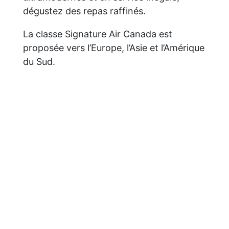
dégustez des repas raffinés.
La classe Signature Air Canada est
proposée vers l’Europe, l’Asie et l’Amérique
du Sud.