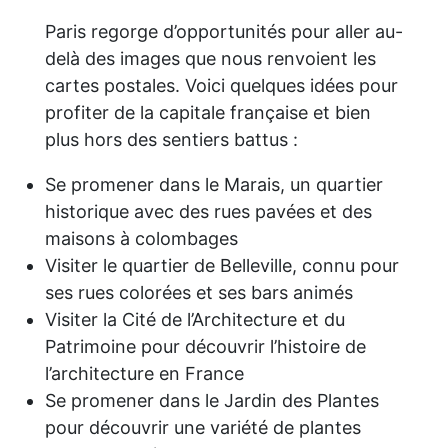
Paris regorge d’opportunités pour aller au-
delà des images que nous renvoient les
cartes postales. Voici quelques idées pour
profiter de la capitale française et bien
plus hors des sentiers battus :
Se promener dans le Marais, un quartier
historique avec des rues pavées et des
maisons à colombages
Visiter le quartier de Belleville, connu pour
ses rues colorées et ses bars animés
Visiter la Cité de l’Architecture et du
Patrimoine pour découvrir l’histoire de
l’architecture en France
Se promener dans le Jardin des Plantes
pour découvrir une variété de plantes