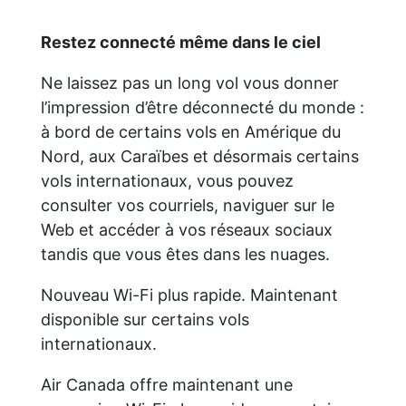
Restez connecté même dans le ciel
Ne laissez pas un long vol vous donner
l’impression d’être déconnecté du monde :
à bord de certains vols en Amérique du
Nord, aux Caraïbes et désormais certains
vols internationaux, vous pouvez
consulter vos courriels, naviguer sur le
Web et accéder à vos réseaux sociaux
tandis que vous êtes dans les nuages.
Nouveau Wi-Fi plus rapide. Maintenant
disponible sur certains vols
internationaux.
Air Canada offre maintenant une