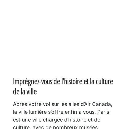
Imprégnez-vous de l’histoire et la culture
de la ville
Après votre vol sur les ailes d’Air Canada,
la ville lumière s’offre enfin à vous. Paris
est une ville chargée d’histoire et de
culture, avec de nombreux musées,