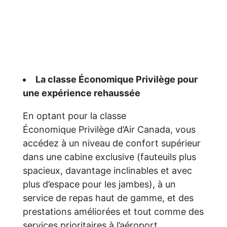
La classe Économique Privilège pour
une expérience rehaussée
En optant pour la classe
Économique Privilège d’Air Canada, vous
accédez à un niveau de confort supérieur
dans une cabine exclusive (fauteuils plus
spacieux, davantage inclinables et avec
plus d’espace pour les jambes), à un
service de repas haut de gamme, et des
prestations améliorées et tout comme des
services prioritaires à l’aéroport.