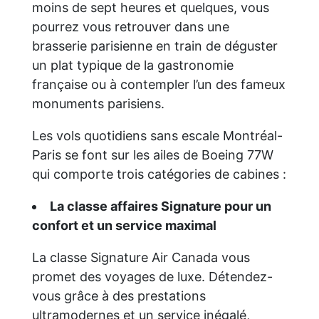
moins de sept heures et quelques, vous
pourrez vous retrouver dans une
brasserie parisienne en train de déguster
un plat typique de la gastronomie
française ou à contempler l’un des fameux
monuments parisiens.
Les vols quotidiens sans escale Montréal-
Paris se font sur les ailes de Boeing 77W
qui comporte trois catégories de cabines :
La classe affaires Signature pour un
confort et un service maximal
La classe Signature Air Canada vous
promet des voyages de luxe. Détendez-
vous grâce à des prestations
ultramodernes et un service inégalé,