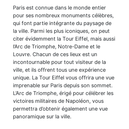
Paris est connue dans le monde entier
pour ses nombreux monuments célèbres,
qui font partie intégrante du paysage de
la ville. Parmi les plus iconiques, on peut
citer évidemment la Tour Eiffel, mais aussi
l’Arc de Triomphe, Notre-Dame et le
Louvre. Chacun de ces lieux est un
incontournable pour tout visiteur de la
ville, et ils offrent tous une expérience
unique. La Tour Eiffel vous offrira une vue
imprenable sur Paris depuis son sommet.
L’Arc de Triomphe, érigé pour célébrer les
victoires militaires de Napoléon, vous
permettra d’obtenir également une vue
panoramique sur la ville.