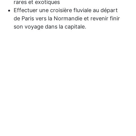
rares et exotiques
Effectuer une croisière fluviale au départ
de Paris vers la Normandie et revenir finir
son voyage dans la capitale.