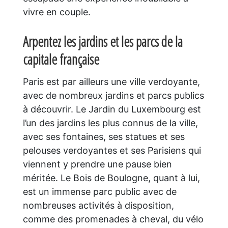
vivre en couple.
Arpentez les jardins et les parcs de la
capitale française
Paris est par ailleurs une ville verdoyante,
avec de nombreux jardins et parcs publics
à découvrir. Le Jardin du Luxembourg est
l’un des jardins les plus connus de la ville,
avec ses fontaines, ses statues et ses
pelouses verdoyantes et ses Parisiens qui
viennent y prendre une pause bien
méritée. Le Bois de Boulogne, quant à lui,
est un immense parc public avec de
nombreuses activités à disposition,
comme des promenades à cheval, du vélo