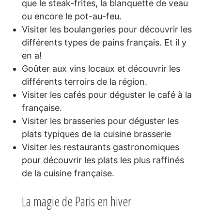
que le steak-frites, la blanquette de veau
ou encore le pot-au-feu.
Visiter les boulangeries pour découvrir les
différents types de pains français. Et il y
en a!
Goûter aux vins locaux et découvrir les
différents terroirs de la région.
Visiter les cafés pour déguster le café à la
française.
Visiter les brasseries pour déguster les
plats typiques de la cuisine brasserie
Visiter les restaurants gastronomiques
pour découvrir les plats les plus raffinés
de la cuisine française.
La magie de Paris en hiver