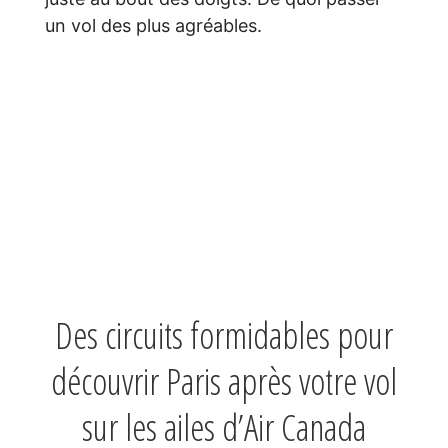
un vol des plus agréables.
Des circuits formidables pour
découvrir Paris après votre vol
sur les ailes d’Air Canada