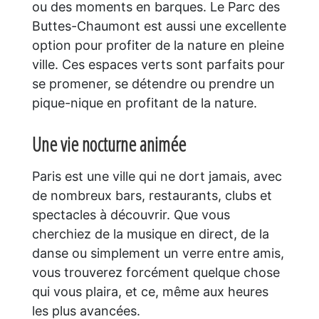
ou des moments en barques. Le Parc des
Buttes-Chaumont est aussi une excellente
option pour profiter de la nature en pleine
ville. Ces espaces verts sont parfaits pour
se promener, se détendre ou prendre un
pique-nique en profitant de la nature.
Une vie nocturne animée
Paris est une ville qui ne dort jamais, avec
de nombreux bars, restaurants, clubs et
spectacles à découvrir. Que vous
cherchiez de la musique en direct, de la
danse ou simplement un verre entre amis,
vous trouverez forcément quelque chose
qui vous plaira, et ce, même aux heures
les plus avancées.