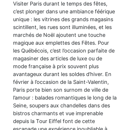
Visiter Paris durant le temps des fêtes,
c’est plonger dans une ambiance féérique
unique : les vitrines des grands magasins
scintillent, les rues sont illuminées, et les
marchés de Noël ajoutent une touche
magique aux emplettes des Fêtes. Pour
les Québécois, c’est l’occasion parfaite de
magasiner des articles de luxe ou de
mode française à prix souvent plus
avantageux durant les soldes d’hiver. En
février à l’occasion de la Saint-Valentin,
Paris porte bien son surnom de ville de
l’amour : balades romantiques le long de la
Seine, soupers aux chandelles dans des
bistros charmants et vue imprenable
depuis la Tour Eiffel font de cette
escapade une expérience inoubliable à