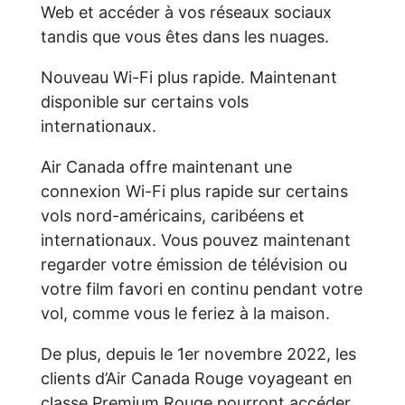
Web et accéder à vos réseaux sociaux
tandis que vous êtes dans les nuages.
Nouveau Wi-Fi plus rapide. Maintenant
disponible sur certains vols
internationaux.
Air Canada offre maintenant une
connexion Wi-Fi plus rapide sur certains
vols nord-américains, caribéens et
internationaux. Vous pouvez maintenant
regarder votre émission de télévision ou
votre film favori en continu pendant votre
vol, comme vous le feriez à la maison.
De plus, depuis le 1er novembre 2022, les
clients d’Air Canada Rouge voyageant en
classe Premium Rouge pourront accéder