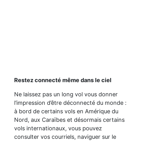
Restez connecté même dans le ciel
Ne laissez pas un long vol vous donner
l’impression d’être déconnecté du monde :
à bord de certains vols en Amérique du
Nord, aux Caraïbes et désormais certains
vols internationaux, vous pouvez
consulter vos courriels, naviguer sur le