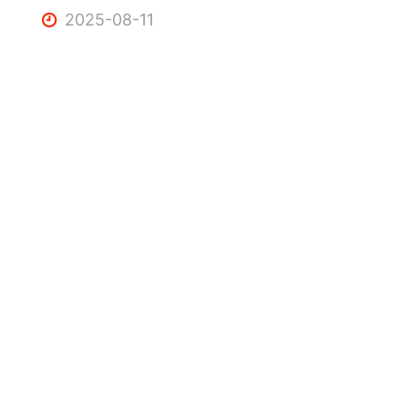
2025-08-11