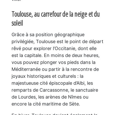
Toulouse, au carrefour de la neige et du
soleil
Grâce à sa position géographique
privilégiée, Toulouse est le point de départ
rêvé pour explorer l’Occitanie, dont elle
est la capitale. En moins de deux heures,
vous pouvez plonger vos pieds dans la
Méditerranée ou partir à la rencontre de
joyaux historiques et culturels : la
majestueuse cité épiscopale d’Albi, les
remparts de Carcassonne, le sanctuaire
de Lourdes, les arènes de Nîmes ou
encore la cité maritime de Sète.