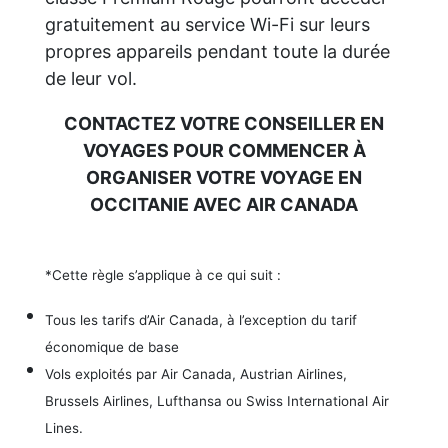
gratuitement au service Wi-Fi sur leurs
propres appareils pendant toute la durée
de leur vol.
CONTACTEZ VOTRE CONSEILLER EN
VOYAGES POUR COMMENCER À
ORGANISER VOTRE VOYAGE EN
OCCITANIE AVEC AIR CANADA
*Cette règle s’applique à ce qui suit :
Tous les tarifs d’Air Canada, à l’exception du tarif
économique de base
Vols exploités par Air Canada, Austrian Airlines,
Brussels Airlines, Lufthansa ou Swiss International Air
Lines.