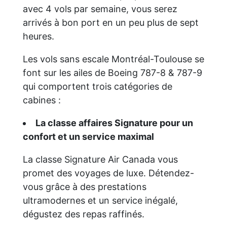
avec 4 vols par semaine, vous serez
arrivés à bon port en un peu plus de sept
heures.
Les vols sans escale Montréal-Toulouse se
font sur les ailes de Boeing 787-8 & 787-9
qui comportent trois catégories de
cabines :
La classe affaires Signature pour un
confort et un service maximal
La classe Signature Air Canada vous
promet des voyages de luxe. Détendez-
vous grâce à des prestations
ultramodernes et un service inégalé,
dégustez des repas raffinés.