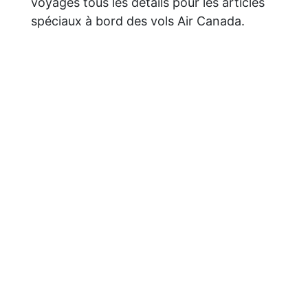
voyages tous les détails pour les articles
spéciaux à bord des vols Air Canada.