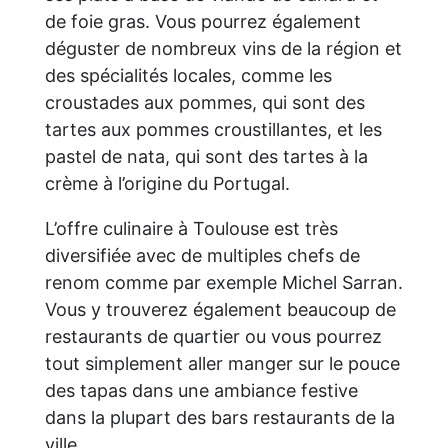
de foie gras. Vous pourrez également
déguster de nombreux vins de la région et
des spécialités locales, comme les
croustades aux pommes, qui sont des
tartes aux pommes croustillantes, et les
pastel de nata, qui sont des tartes à la
crème à l’origine du Portugal.
L’offre culinaire à Toulouse est très
diversifiée avec de multiples chefs de
renom comme par exemple Michel Sarran.
Vous y trouverez également beaucoup de
restaurants de quartier ou vous pourrez
tout simplement aller manger sur le pouce
des tapas dans une ambiance festive
dans la plupart des bars restaurants de la
ville.