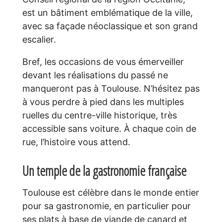
est un bâtiment emblématique de la ville,
avec sa façade néoclassique et son grand
escalier.
Bref, les occasions de vous émerveiller
devant les réalisations du passé ne
manqueront pas à Toulouse. N’hésitez pas
à vous perdre à pied dans les multiples
ruelles du centre-ville historique, très
accessible sans voiture. À chaque coin de
rue, l’histoire vous attend.
Un temple de la gastronomie française
Toulouse est célèbre dans le monde entier
pour sa gastronomie, en particulier pour
ses plats à base de viande de canard et