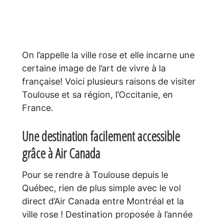
On l’appelle la ville rose et elle incarne une
certaine image de l’art de vivre à la
française! Voici plusieurs raisons de visiter
Toulouse et sa région, l’Occitanie, en
France.
Une destination facilement accessible
grâce à Air Canada
Pour se rendre à Toulouse depuis le
Québec, rien de plus simple avec le vol
direct d’Air Canada entre Montréal et la
ville rose ! Destination proposée à l’année