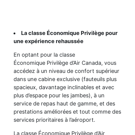
La classe Économique Privilège pour
une expérience rehaussée
En optant pour la classe
Économique Privilège d’Air Canada, vous
accédez à un niveau de confort supérieur
dans une cabine exclusive (fauteuils plus
spacieux, davantage inclinables et avec
plus d’espace pour les jambes), à un
service de repas haut de gamme, et des
prestations améliorées et tout comme des
services prioritaires à l’aéroport.
La classe Économique Privilège d’Air