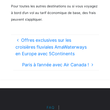
Pour toutes les autres destinations ou si vous voyagez
à bord d’un vol au tarif économique de base, des frais
peuvent s’appliquer.
Offres exclusives sur les
croisières fluviales AmaWaterways
en Europe avec 5Continents
Paris à l’année avec Air Canada !
FAQ
|