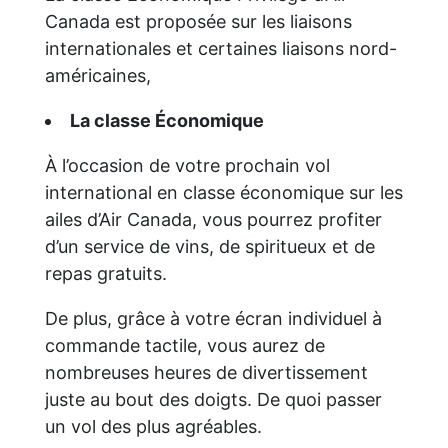
Canada est proposée sur les liaisons
internationales et certaines liaisons nord-
américaines,
La classe Économique
À l’occasion de votre prochain vol
international en classe économique sur les
ailes d’Air Canada, vous pourrez profiter
d’un service de vins, de spiritueux et de
repas gratuits.
De plus, grâce à votre écran individuel à
commande tactile, vous aurez de
nombreuses heures de divertissement
juste au bout des doigts. De quoi passer
un vol des plus agréables.