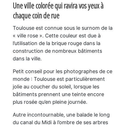
Une ville colorée qui ravira vos yeux à
chaque coin de rue
Toulouse est connue sous le surnom de la
« ville rose ». Cette couleur est due à
l’utilisation de la brique rouge dans la
construction de nombreux bâtiments
dans la ville.
Petit conseil pour les photographes de ce
monde : Toulouse est particulièrement
jolie au coucher du soleil, lorsque les
bâtiments prennent une teinte encore
plus rosée qu’en pleine journée.
Autre incontournable, une balade le long
du canal du Midi à l’ombre de ses arbres