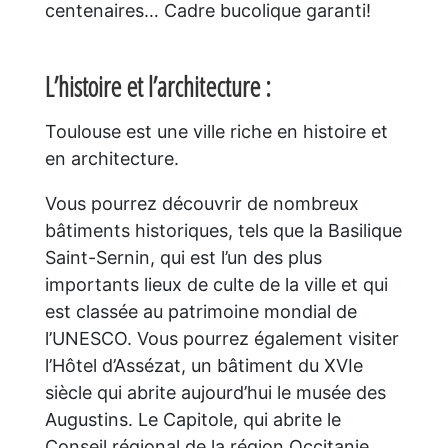
centenaires… Cadre bucolique garanti!
L’histoire et l’architecture :
Toulouse est une ville riche en histoire et
en architecture.
Vous pourrez découvrir de nombreux
bâtiments historiques, tels que la Basilique
Saint-Sernin, qui est l’un des plus
importants lieux de culte de la ville et qui
est classée au patrimoine mondial de
l’UNESCO. Vous pourrez également visiter
l’Hôtel d’Assézat, un bâtiment du XVIe
siècle qui abrite aujourd’hui le musée des
Augustins. Le Capitole, qui abrite le
Conseil régional de la région Occitanie,