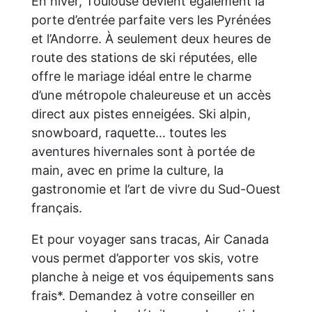
En hiver, Toulouse devient également la
porte d’entrée parfaite vers les Pyrénées
et l’Andorre. À seulement deux heures de
route des stations de ski réputées, elle
offre le mariage idéal entre le charme
d’une métropole chaleureuse et un accès
direct aux pistes enneigées. Ski alpin,
snowboard, raquette… toutes les
aventures hivernales sont à portée de
main, avec en prime la culture, la
gastronomie et l’art de vivre du Sud-Ouest
français.
Et pour voyager sans tracas, Air Canada
vous permet d’apporter vos skis, votre
planche à neige et vos équipements sans
frais*. Demandez à votre conseiller en