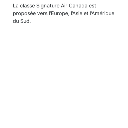
La classe Signature Air Canada est
proposée vers l’Europe, l’Asie et l’Amérique
du Sud.