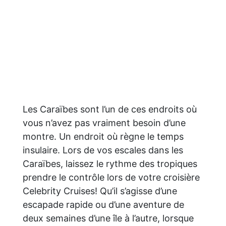
Les Caraïbes sont l’un de ces endroits où
vous n’avez pas vraiment besoin d’une
montre. Un endroit où règne le temps
insulaire. Lors de vos escales dans les
Caraïbes, laissez le rythme des tropiques
prendre le contrôle lors de votre croisière
Celebrity Cruises! Qu’il s’agisse d’une
escapade rapide ou d’une aventure de
deux semaines d’une île à l’autre, lorsque