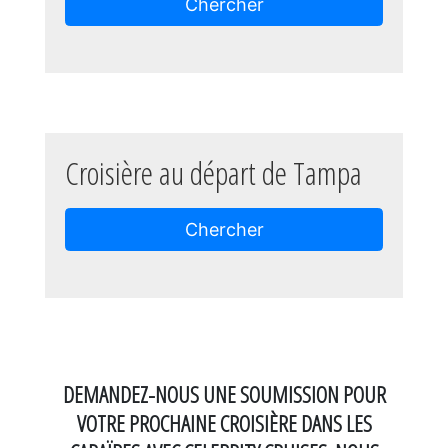
Chercher
Croisière au départ de Tampa
Chercher
DEMANDEZ-NOUS UNE SOUMISSION POUR
VOTRE PROCHAINE CROISIÈRE DANS LES