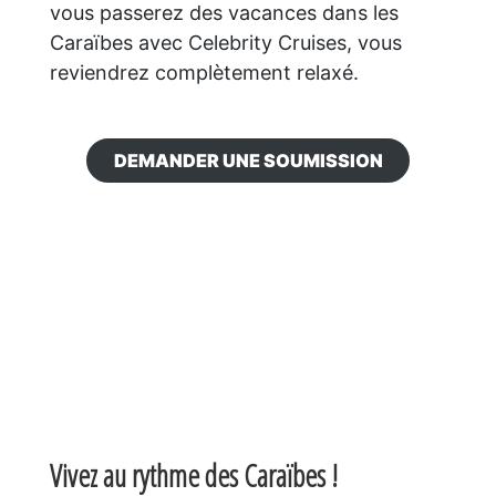
vous passerez des vacances dans les
Caraïbes avec Celebrity Cruises, vous
reviendrez complètement relaxé.
DEMANDER UNE SOUMISSION
Vivez au rythme des Caraïbes !