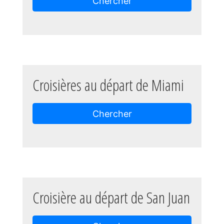
Chercher
Croisières au départ de Miami
Chercher
Croisière au départ de San Juan