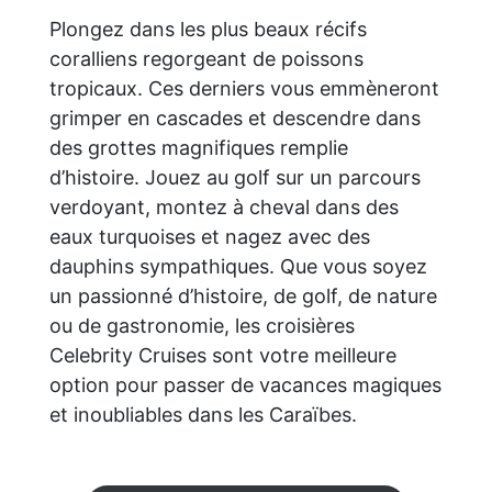
Plongez dans les plus beaux récifs
coralliens regorgeant de poissons
tropicaux. Ces derniers vous emmèneront
grimper en cascades et descendre dans
des grottes magnifiques remplie
d’histoire. Jouez au golf sur un parcours
verdoyant, montez à cheval dans des
eaux turquoises et nagez avec des
dauphins sympathiques. Que vous soyez
un passionné d’histoire, de golf, de nature
ou de gastronomie, les croisières
Celebrity Cruises sont votre meilleure
option pour passer de vacances magiques
et inoubliables dans les Caraïbes.