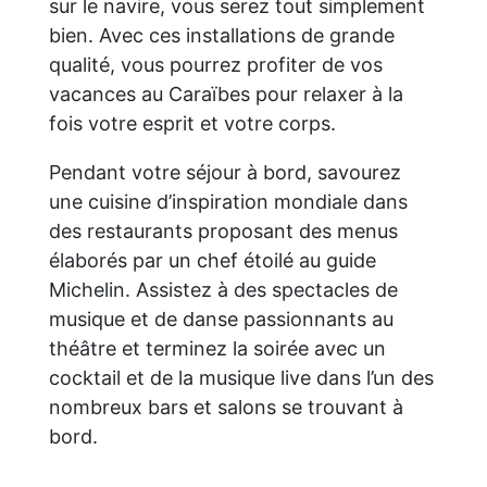
sur le navire, vous serez tout simplement
bien. Avec ces installations de grande
qualité, vous pourrez profiter de vos
vacances au Caraïbes pour relaxer à la
fois votre esprit et votre corps.
Pendant votre séjour à bord, savourez
une cuisine d’inspiration mondiale dans
des restaurants proposant des menus
élaborés par un chef étoilé au guide
Michelin. Assistez à des spectacles de
musique et de danse passionnants au
théâtre et terminez la soirée avec un
cocktail et de la musique live dans l’un des
nombreux bars et salons se trouvant à
bord.