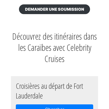
DEMANDER UNE SOUMISSION
Découvrez des itinéraires dans
les Caraïbes avec Celebrity
Cruises
Croisières au départ de Fort
Lauderdale