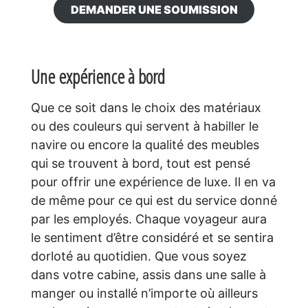
DEMANDER UNE SOUMISSION
Une expérience à bord
Que ce soit dans le choix des matériaux
ou des couleurs qui servent à habiller le
navire ou encore la qualité des meubles
qui se trouvent à bord, tout est pensé
pour offrir une expérience de luxe. Il en va
de même pour ce qui est du service donné
par les employés. Chaque voyageur aura
le sentiment d’être considéré et se sentira
dorloté au quotidien. Que vous soyez
dans votre cabine, assis dans une salle à
manger ou installé n’importe où ailleurs