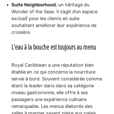
Suite Neighborhood
, un héritage du
Wonder of the Seas. Il s’agit d’un espace
exclusif pour les clients en suite
souhaitant améliorer leur expérience de
croisière.
L’eau à la bouche est toujours au menu
Royal Caribbean a une réputation bien
établie en ce qui concerne la nourriture
servie à bord. Souvent considérée comme
étant la
leader
dans dans sa catégorie
niveau gastronomie, elle offre à ses
passagers une expérience culinaire
remarquable. Les menus élaborés des
salles à manger savent plaire aux palais