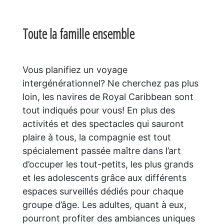
Toute la famille ensemble
Vous planifiez un voyage
intergénérationnel? Ne cherchez pas plus
loin, les navires de Royal Caribbean sont
tout indiqués pour vous! En plus des
activités et des spectacles qui sauront
plaire à tous, la compagnie est tout
spécialement passée maître dans l’art
d’occuper les tout-petits, les plus grands
et les adolescents grâce aux différents
espaces surveillés dédiés pour chaque
groupe d’âge. Les adultes, quant à eux,
pourront profiter des ambiances uniques