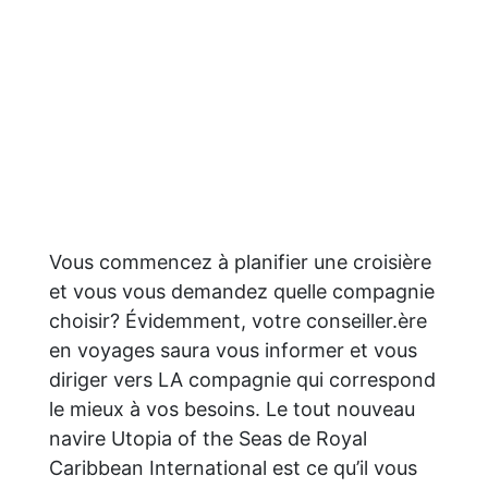
Vous commencez à planifier une croisière
et vous vous demandez quelle compagnie
choisir? Évidemment, votre conseiller.ère
en voyages saura vous informer et vous
diriger vers LA compagnie qui correspond
le mieux à vos besoins. Le tout nouveau
navire Utopia of the Seas de Royal
Caribbean International est ce qu’il vous