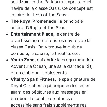
seul Izumi in the Park sur n’importe quel
navire de la classe Oasis. Ce concept est
inspiré de l’Icon of the Seas.
The Royal Promenade
, la principale
artère d’Utopia of the Seas.
Entertainment Place
, le centre de
divertissement de tous les navires de la
classe Oasis. On y trouve le club de
comédie, le casino, le théâtre, etc.
Youth Zone
, qui abrite la programmation
Adventure Ocean, une salle d’arcade ($),
et un club pour adolescents.
Vitality Spa & Fitness
, le spa signature de
Royal Caribbean qui propose des soins
allant des pédicures aux massages en
bambou. Le centre de fitness est
accessible sans frais supplémentaires.