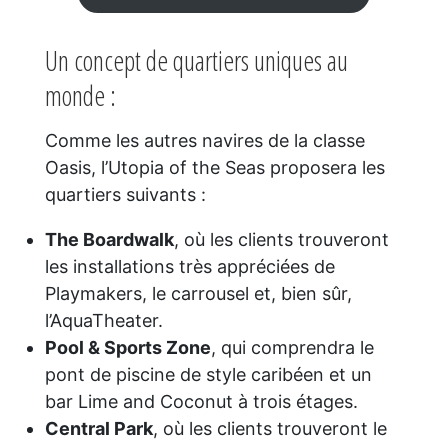
Un concept de quartiers uniques au
monde :
Comme les autres navires de la classe
Oasis, l’Utopia of the Seas proposera les
quartiers suivants :
The Boardwalk
, où les clients trouveront
les installations très appréciées de
Playmakers, le carrousel et, bien sûr,
l’AquaTheater.
Pool & Sports Zone
, qui comprendra le
pont de piscine de style caribéen et un
bar Lime and Coconut à trois étages.
Central Park
, où les clients trouveront le