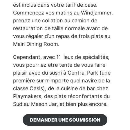
est inclus dans votre tarif de base.
Commencez vos matins au Windjammer,
prenez une collation au camion de
restauration de taille normale avant de
vous régaler d’un repas de trois plats au
Main Dining Room.
Cependant, avec 11 lieux de spécialités,
vous pourriez être tenté de vous faire
plaisir avec du sushi à Central Park (une
première sur n’importe quel navire de la
classe Oasis), de la cuisine de bar chez
Playmakers, des plats réconfortants du
Sud au Mason Jar, et bien plus encore.
DEMANDER UNE SOUMISSION