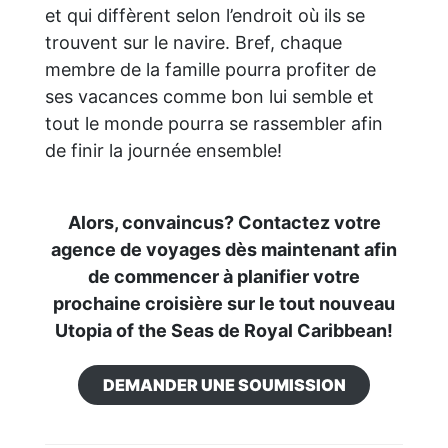
et qui diffèrent selon l’endroit où ils se
trouvent sur le navire. Bref, chaque
membre de la famille pourra profiter de
ses vacances comme bon lui semble et
tout le monde pourra se rassembler afin
de finir la journée ensemble!
Alors, convaincus? Contactez votre
agence de voyages dès maintenant afin
de commencer à planifier votre
prochaine croisière sur le tout nouveau
Utopia of the Seas de Royal Caribbean!
DEMANDER UNE SOUMISSION