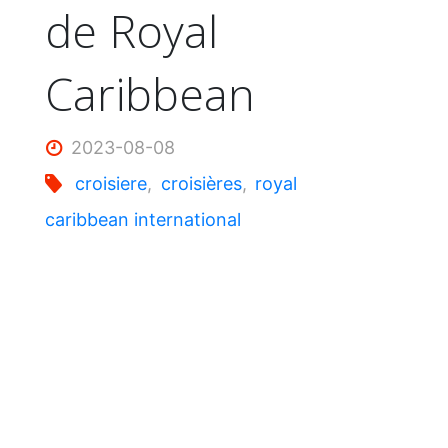
de Royal
Caribbean
2023-08-08
croisiere
,
croisières
,
royal
caribbean international