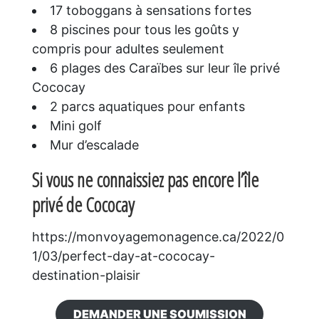
17 toboggans à sensations fortes
8 piscines pour tous les goûts y
compris pour adultes seulement
6 plages des Caraïbes sur leur île privé
Cococay
2 parcs aquatiques pour enfants
Mini golf
Mur d’escalade
Si vous ne connaissiez pas encore l’île
privé de Cococay
https://monvoyagemonagence.ca/2022/0
1/03/perfect-day-at-cococay-
destination-plaisir
DEMANDER UNE SOUMISSION