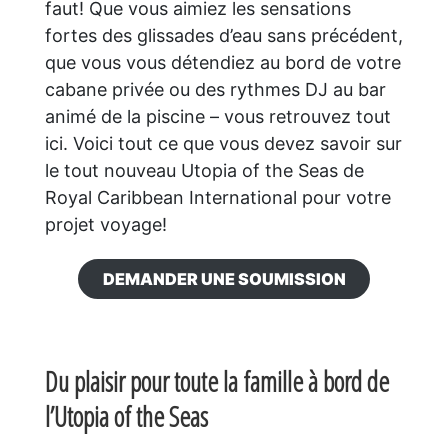
faut! Que vous aimiez les sensations
fortes des glissades d’eau sans précédent,
que vous vous détendiez au bord de votre
cabane privée ou des rythmes DJ au bar
animé de la piscine – vous retrouvez tout
ici. Voici tout ce que vous devez savoir sur
le tout nouveau Utopia of the Seas de
Royal Caribbean International pour votre
projet voyage!
DEMANDER UNE SOUMISSION
Du plaisir pour toute la famille à bord de
l’Utopia of the Seas