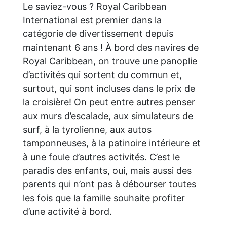
Le saviez-vous ? Royal Caribbean
International est premier dans la
catégorie de divertissement depuis
maintenant 6 ans ! À bord des navires de
Royal Caribbean, on trouve une panoplie
d’activités qui sortent du commun et,
surtout, qui sont incluses dans le prix de
la croisière! On peut entre autres penser
aux murs d’escalade, aux simulateurs de
surf, à la tyrolienne, aux autos
tamponneuses, à la patinoire intérieure et
à une foule d’autres activités. C’est le
paradis des enfants, oui, mais aussi des
parents qui n’ont pas à débourser toutes
les fois que la famille souhaite profiter
d’une activité à bord.