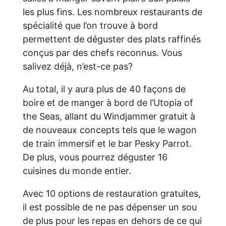
les plus fins. Les nombreux restaurants de
spécialité que l’on trouve à bord
permettent de déguster des plats raffinés
conçus par des chefs reconnus. Vous
salivez déjà, n’est-ce pas?
Au total, il y aura plus de 40 façons de
boire et de manger à bord de l’Utopia of
the Seas, allant du Windjammer gratuit à
de nouveaux concepts tels que le wagon
de train immersif et le bar Pesky Parrot.
De plus, vous pourrez déguster 16
cuisines du monde entier.
Avec 10 options de restauration gratuites,
il est possible de ne pas dépenser un sou
de plus pour les repas en dehors de ce qui