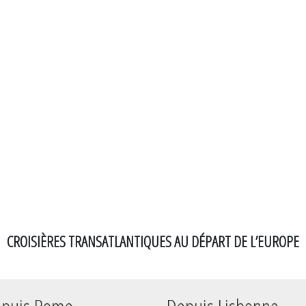
CROISIÈRES TRANSATLANTIQUES AU DÉPART DE L’EUROPE