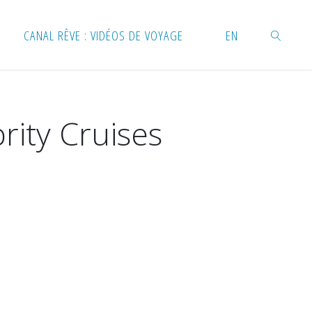
CANAL RÊVE : VIDÉOS DE VOYAGE
EN
RECHERC
rity Cruises