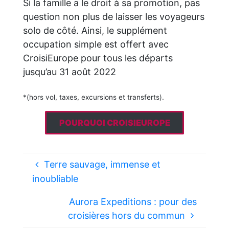
Si la famille a le droit à sa promotion, pas
question non plus de laisser les voyageurs
solo de côté. Ainsi, le supplément
occupation simple est offert avec
CroisiEurope pour tous les départs
jusqu’au 31 août 2022
*(hors vol, taxes, excursions et transferts).
POURQUOI CROISIEUROPE
Terre sauvage, immense et
inoubliable
Aurora Expeditions : pour des
croisières hors du commun