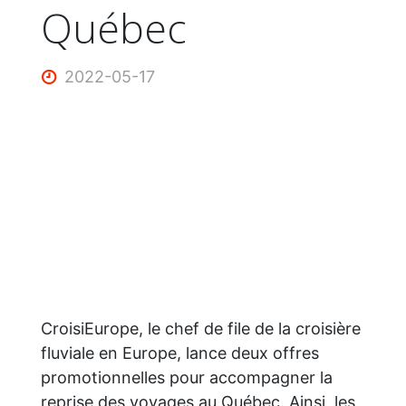
Québec
2022-05-17
CroisiEurope, le chef de file de la croisière
fluviale en Europe, lance deux offres
promotionnelles pour accompagner la
reprise des voyages au Québec. Ainsi, les