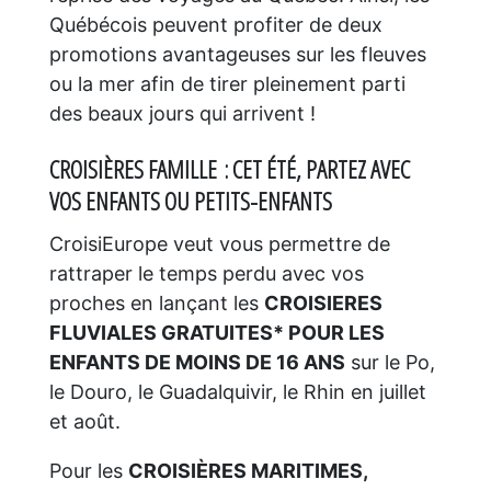
Québécois peuvent profiter de deux
promotions avantageuses sur les fleuves
ou la mer afin de tirer pleinement parti
des beaux jours qui arrivent !
CROISIÈRES FAMILLE :
CET ÉTÉ, PARTEZ AVEC
VOS ENFANTS OU PETITS-ENFANTS
CroisiEurope veut vous permettre de
rattraper le temps perdu avec vos
proches en lançant les
CROISIERES
FLUVIALES GRATUITES* POUR LES
ENFANTS DE MOINS DE 16 ANS
sur le Po,
le Douro, le Guadalquivir, le Rhin en juillet
et août.
Pour les
CROISIÈRES MARITIMES,