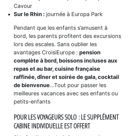
Cavour
Sur le Rhin :
journée à Europa Park
Pendant que les enfants s’amusent à
bord, les parents profitent des excursions
lors des escales. Sans oublier les
avantages CroisiEurope :
pension
complète à bord, boissons incluses aux
repas et au bar, cuisine française
raffinée, dîner et soirée de gala, cocktail
de bienvenue
…Tout pour passer les
meilleures vacances avec ses enfants ou
petits-enfants
POUR LES VOYAGEURS SOLO : LE SUPPLÉMENT
CABINE INDIVIDUELLE EST OFFERT