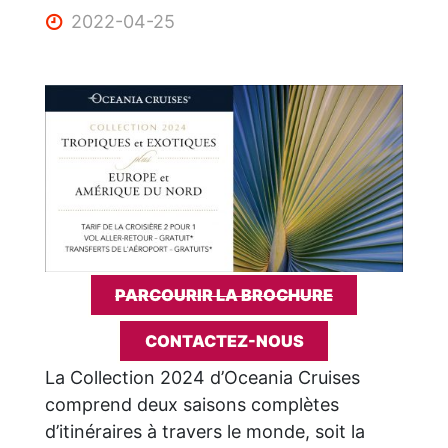
2022-04-25
PARCOURIR LA BROCHURE
CONTACTEZ-NOUS
La Collection 2024 d’Oceania Cruises
comprend deux saisons complètes
d’itinéraires à travers le monde, soit la