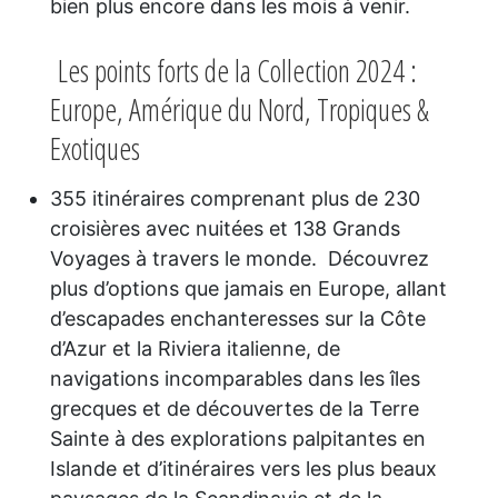
bien plus encore dans les mois à venir.
Les points forts de la Collection 2024 :
Europe, Amérique du Nord, Tropiques &
Exotiques
355 itinéraires comprenant plus de 230
croisières avec nuitées et 138 Grands
Voyages à travers le monde. Découvrez
plus d’options que jamais en Europe, allant
d’escapades enchanteresses sur la Côte
d’Azur et la Riviera italienne, de
navigations incomparables dans les îles
grecques et de découvertes de la Terre
Sainte à des explorations palpitantes en
Islande et d’itinéraires vers les plus beaux