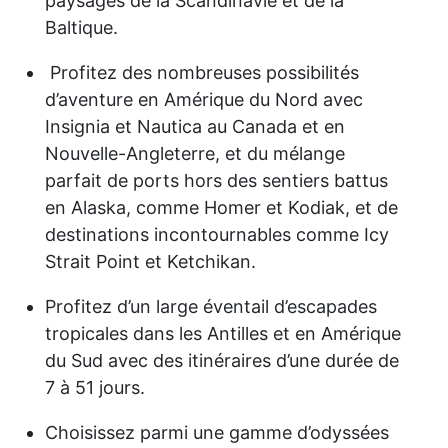
paysages de la Scandinavie et de la
Baltique.
Profitez des nombreuses possibilités
d’aventure en Amérique du Nord avec
Insignia et Nautica au Canada et en
Nouvelle-Angleterre, et du mélange
parfait de ports hors des sentiers battus
en Alaska, comme Homer et Kodiak, et de
destinations incontournables comme Icy
Strait Point et Ketchikan.
Profitez d’un large éventail d’escapades
tropicales dans les Antilles et en Amérique
du Sud avec des itinéraires d’une durée de
7 à 51 jours.
Choisissez parmi une gamme d’odyssées