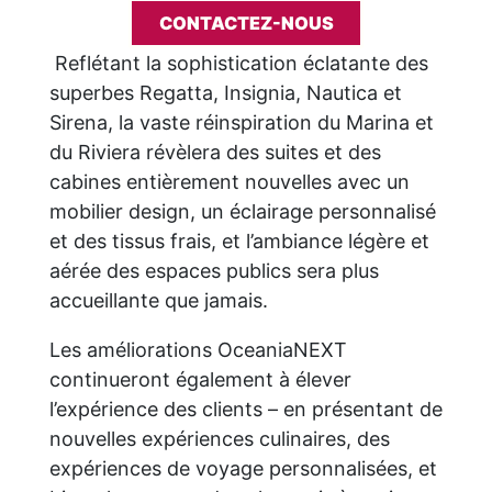
CONTACTEZ-NOUS
Reflétant la sophistication éclatante des
superbes Regatta, Insignia, Nautica et
Sirena, la vaste réinspiration du Marina et
du Riviera révèlera des suites et des
cabines entièrement nouvelles avec un
mobilier design, un éclairage personnalisé
et des tissus frais, et l’ambiance légère et
aérée des espaces publics sera plus
accueillante que jamais.
Les améliorations OceaniaNEXT
continueront également à élever
l’expérience des clients – en présentant de
nouvelles expériences culinaires, des
expériences de voyage personnalisées, et