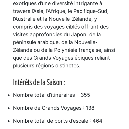
exotiques d’une diversité intrigante à
travers l’Asie, l’Afrique, le Pacifique-Sud,
l’Australie et la Nouvelle-Zélande, y
compris des voyages ciblés offrant des
visites approfondies du Japon, de la
péninsule arabique, de la Nouvelle-
Zélande ou de la Polynésie française, ainsi
que des Grands Voyages épiques reliant
plusieurs régions distinctes.
Intérêts de la Saison
:
Nombre total d’itinéraires : 355
Nombre de Grands Voyages : 138
Nombre total de ports d’escale : 464