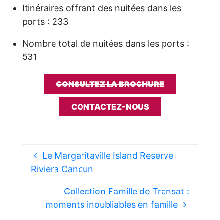
Itinéraires offrant des nuitées dans les
ports : 233
Nombre total de nuitées dans les ports :
531
CONSULTEZ LA BROCHURE
CONTACTEZ-NOUS
Le Margaritaville Island Reserve
Riviera Cancun
Collection Famille de Transat :
moments inoubliables en famille