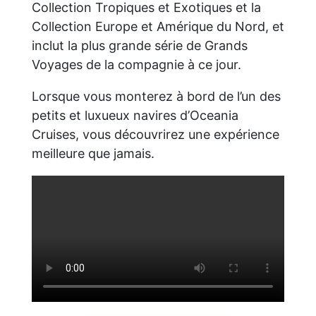
Collection Tropiques et Exotiques et la
Collection Europe et Amérique du Nord, et
inclut la plus grande série de Grands
Voyages de la compagnie à ce jour.
Lorsque vous monterez à bord de l’un des
petits et luxueux navires d’Oceania
Cruises, vous découvrirez une expérience
meilleure que jamais.