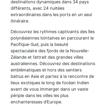
destinations dynamiques dans 34 pays
différents, avec 24 nuitées
extraordinaires dans les ports en un seul
itinéraire.
Découvrez les rythmes captivants des îles
polynésiennes lointaines en parcourant le
Pacifique-Sud, puis la beauté
spectaculaire des fjords de la Nouvelle-
Zélande et l’attrait des grandes villes
australiennes. Découvrez des destinations
emblématiques et hors des sentiers
battus en Asie et partez à la rencontre de
lieux exotiques le long de l’océan Indien
avant de vous immerger dans un vaste
périple dans les villes les plus
enchanteresses d’Europe.