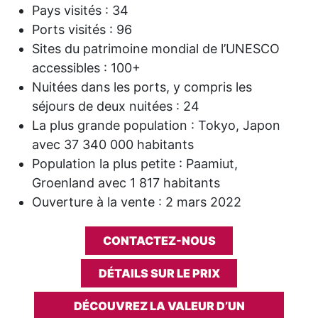
Pays visités : 34
Ports visités : 96
Sites du patrimoine mondial de l’UNESCO
accessibles : 100+
Nuitées dans les ports, y compris les
séjours de deux nuitées : 24
La plus grande population : Tokyo, Japon
avec 37 340 000 habitants
Population la plus petite : Paamiut,
Groenland avec 1 817 habitants
Ouverture à la vente : 2 mars 2022
CONTACTEZ-NOUS
DÉTAILS SUR LE PRIX
DÉCOUVREZ LA VALEUR D’UN