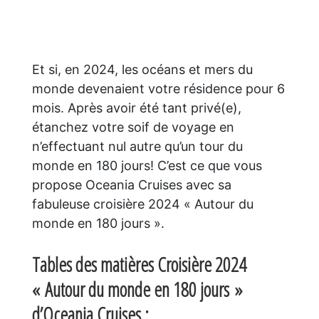
Et si, en 2024, les océans et mers du
monde devenaient votre résidence pour 6
mois. Après avoir été tant privé(e),
étanchez votre soif de voyage en
n’effectuant nul autre qu’un tour du
monde en 180 jours! C’est ce que vous
propose Oceania Cruises avec sa
fabuleuse croisière 2024 « Autour du
monde en 180 jours ».
Tables des matières Croisière 2024
« Autour du monde en 180 jours »
d’Oceania Cruises :