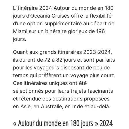
L’itinéraire 2024 Autour du monde en 180
jours d’Oceania Cruises offre la flexibilité
d’une option supplémentaire au départ de
Miami sur un itinéraire glorieux de 196
jours.
Quant aux grands itinéraires 2023-2024,
ils durent de 72 à 82 jours et sont parfaits
pour les voyageurs disposant de peu de
temps qui préfèrent un voyage plus court.
Ces itinéraires uniques ont été
sélectionnés pour leurs trajets fascinants
et l’étendue des destinations proposées
en Asie, en Australie, en Inde et au-delà.
« Autour du monde en 180 jours » 2024