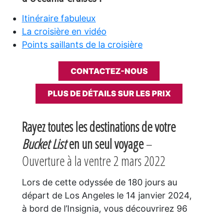
Itinéraire fabuleux
La croisière en vidéo
Points saillants de la croisière
CONTACTEZ-NOUS
PLUS DE DÉTAILS SUR LES PRIX
Rayez toutes les destinations de votre
Bucket List
en un seul voyage
–
Ouverture à la ventre 2 mars 2022
Lors de cette odyssée de 180 jours au
départ de Los Angeles le 14 janvier 2024,
à bord de l’Insignia, vous découvrirez 96