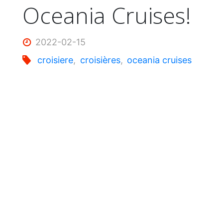
Oceania Cruises!
2022-02-15
croisiere
,
croisières
,
oceania cruises