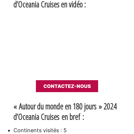
d’Oceania Cruises en vidéo :
CONTACTEZ-NOUS
« Autour du monde en 180 jours » 2024
d’Oceania Cruises en bref :
Continents visités : 5