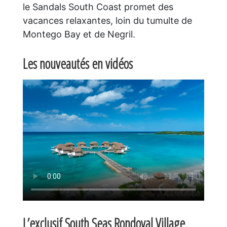
le Sandals South Coast promet des
vacances relaxantes, loin du tumulte de
Montego Bay et de Negril.
Les nouveautés en vidéos
L’exclusif
South Seas Rondoval Village