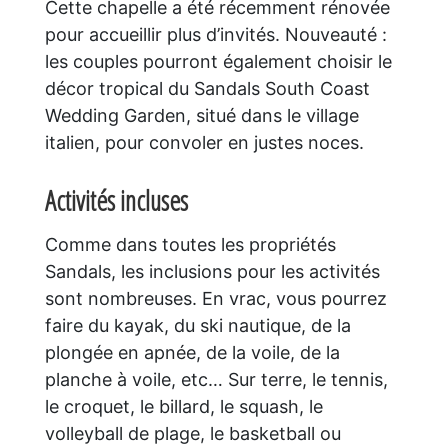
Cette chapelle a été récemment rénovée
pour accueillir plus d’invités. Nouveauté :
les couples pourront également choisir le
décor tropical du Sandals South Coast
Wedding Garden, situé dans le village
italien, pour convoler en justes noces.
Activités incluses
Comme dans toutes les propriétés
Sandals, les inclusions pour les activités
sont nombreuses. En vrac, vous pourrez
faire du kayak, du ski nautique, de la
plongée en apnée, de la voile, de la
planche à voile, etc… Sur terre, le tennis,
le croquet, le billard, le squash, le
volleyball de plage, le basketball ou