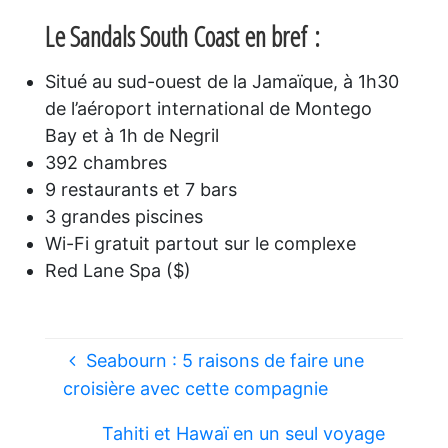
Le Sandals South Coast en bref :
Situé au sud-ouest de la Jamaïque, à 1h30
de l’aéroport international de Montego
Bay et à 1h de Negril
392 chambres
9 restaurants et 7 bars
3 grandes piscines
Wi-Fi gratuit partout sur le complexe
Red Lane Spa ($)
Seabourn : 5 raisons de faire une
croisière avec cette compagnie
Tahiti et Hawaï en un seul voyage