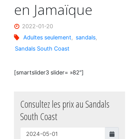
en Jamaïque
2022-01-20
Adultes seulement
,
sandals
,
Sandals South Coast
[smartslider3 slider= »82″]
Consultez les prix au Sandals
South Coast