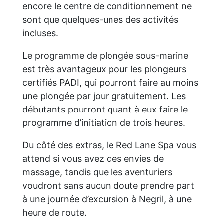
encore le centre de conditionnement ne
sont que quelques-unes des activités
incluses.
Le programme de plongée sous-marine
est très avantageux pour les plongeurs
certifiés PADI, qui pourront faire au moins
une plongée par jour gratuitement. Les
débutants pourront quant à eux faire le
programme d’initiation de trois heures.
Du côté des extras, le Red Lane Spa vous
attend si vous avez des envies de
massage, tandis que les aventuriers
voudront sans aucun doute prendre part
à une journée d’excursion à Negril, à une
heure de route.