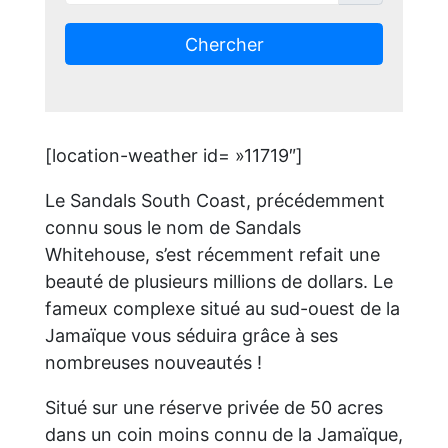
Chercher
[location-weather id= »11719″]
Le Sandals South Coast, précédemment
connu sous le nom de Sandals
Whitehouse, s’est récemment refait une
beauté de plusieurs millions de dollars. Le
fameux complexe situé au sud-ouest de la
Jamaïque vous séduira grâce à ses
nombreuses nouveautés !
Situé sur une réserve privée de 50 acres
dans un coin moins connu de la Jamaïque,