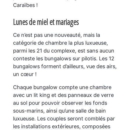
Caraïbes !
Lunes de miel et mariages
Ce n’est pas une nouveauté, mais la
catégorie de chambre la plus luxueuse,
parmi les 21 du complexe, est sans aucun
conteste les bungalows sur pilotis. Les 12
bungalows forment d’ailleurs, vue des airs,
un cœur !
Chaque bungalow compte une chambre
avec un lit king et des panneaux de verre
au sol pour pouvoir observer les fonds
sous-marins, ainsi qu’une salle de bain
luxueuse. Les couples seront comblés par
les installations extérieures, composées