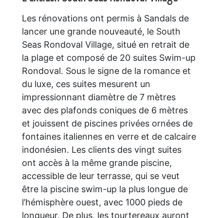
Les rénovations ont permis à Sandals de
lancer une grande nouveauté, le South
Seas Rondoval Village, situé en retrait de
la plage et composé de 20 suites Swim-up
Rondoval. Sous le signe de la romance et
du luxe, ces suites mesurent un
impressionnant diamètre de 7 mètres
avec des plafonds coniques de 6 mètres
et jouissent de piscines privées ornées de
fontaines italiennes en verre et de calcaire
indonésien. Les clients des vingt suites
ont accès à la même grande piscine,
accessible de leur terrasse, qui se veut
être la piscine swim-up la plus longue de
l’hémisphère ouest, avec 1000 pieds de
longueur. De plus, les tourtereaux auront