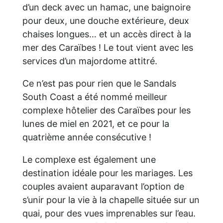
d’un deck avec un hamac, une baignoire
pour deux, une douche extérieure, deux
chaises longues… et un accès direct à la
mer des Caraïbes ! Le tout vient avec les
services d’un majordome attitré.
Ce n’est pas pour rien que le Sandals
South Coast a été nommé meilleur
complexe hôtelier des Caraïbes pour les
lunes de miel en 2021, et ce pour la
quatrième année consécutive !
Le complexe est également une
destination idéale pour les mariages. Les
couples avaient auparavant l’option de
s’unir pour la vie à la chapelle située sur un
quai, pour des vues imprenables sur l’eau.