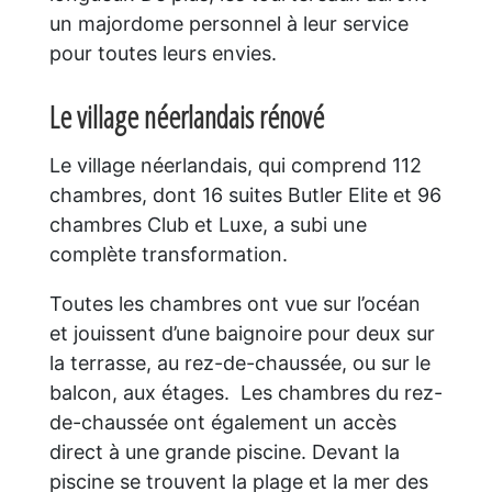
un majordome personnel à leur service
pour toutes leurs envies.
Le village néerlandais rénové
Le village néerlandais, qui comprend 112
chambres, dont 16 suites Butler Elite et 96
chambres Club et Luxe, a subi une
complète transformation.
Toutes les chambres ont vue sur l’océan
et jouissent d’une baignoire pour deux sur
la terrasse, au rez-de-chaussée, ou sur le
balcon, aux étages. Les chambres du rez-
de-chaussée ont également un accès
direct à une grande piscine. Devant la
piscine se trouvent la plage et la mer des