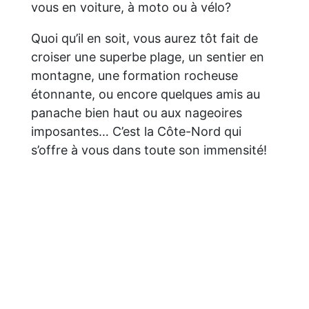
vous en voiture, à moto ou à vélo?
Quoi qu’il en soit, vous aurez tôt fait de
croiser une superbe plage, un sentier en
montagne, une formation rocheuse
étonnante, ou encore quelques amis au
panache bien haut ou aux nageoires
imposantes… C’est la Côte-Nord qui
s’offre à vous dans toute son immensité!