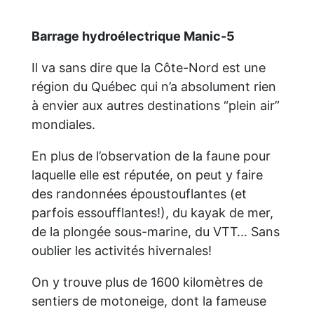
Barrage hydroélectrique Manic-5
Il va sans dire que la Côte-Nord est une
région du Québec qui n’a absolument rien
à envier aux autres destinations “plein air”
mondiales.
En plus de l’observation de la faune pour
laquelle elle est réputée, on peut y faire
des randonnées époustouflantes (et
parfois essoufflantes!), du kayak de mer,
de la plongée sous-marine, du VTT… Sans
oublier les activités hivernales!
On y trouve plus de 1600 kilomètres de
sentiers de motoneige, dont la fameuse