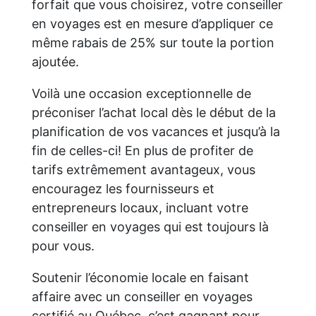
forfait que vous choisirez, votre conseiller
en voyages est en mesure d’appliquer ce
même rabais de 25% sur toute la portion
ajoutée.
Voilà une occasion exceptionnelle de
préconiser l’achat local dès le début de la
planification de vos vacances et jusqu’à la
fin de celles-ci! En plus de profiter de
tarifs extrêmement avantageux, vous
encouragez les fournisseurs et
entrepreneurs locaux, incluant votre
conseiller en voyages qui est toujours là
pour vous.
Soutenir l’économie locale en faisant
affaire avec un conseiller en voyages
certifié au Québec, c’est gagnant pour