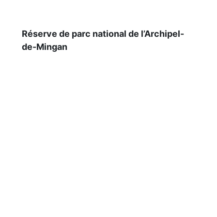
Réserve de parc national de l’Archipel-
de-Mingan