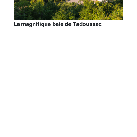
La magnifique baie de Tadoussac