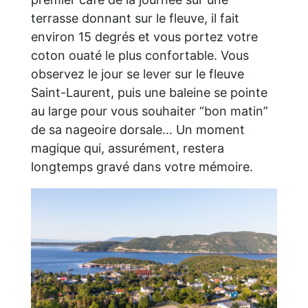
terrasse donnant sur le fleuve, il fait
environ 15 degrés et vous portez votre
coton ouaté le plus confortable. Vous
observez le jour se lever sur le fleuve
Saint-Laurent, puis une baleine se pointe
au large pour vous souhaiter “bon matin”
de sa nageoire dorsale… Un moment
magique qui, assurément, restera
longtemps gravé dans votre mémoire.