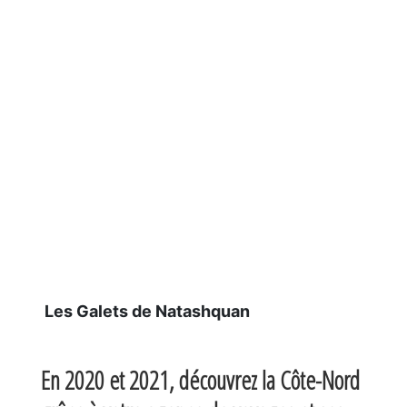
Les Galets de Natashquan
En 2020 et 2021, découvrez la Côte-Nord