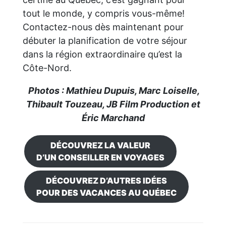
tout le monde, y compris vous-même!
Contactez-nous dès maintenant pour
débuter la planification de votre séjour
dans la région extraordinaire qu’est la
Côte-Nord.
Photos : Mathieu Dupuis, Marc Loiselle,
Thibault Touzeau, JB Film Production et
Éric Marchand
DÉCOUVREZ LA VALEUR
D’UN CONSEILLER EN VOYAGES
DÉCOUVREZ D’AUTRES IDÉES
POUR DES VACANCES AU QUÉBEC