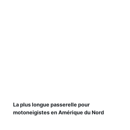
La plus longue passerelle pour
motoneigistes en Amérique du Nord