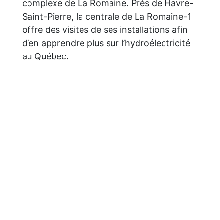
complexe de La Romaine. Près de Havre-
Saint-Pierre, la centrale de La Romaine-1
offre des visites de ses installations afin
d’en apprendre plus sur l’hydroélectricité
au Québec.