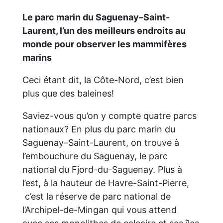
Le parc marin du Saguenay–Saint-
Laurent, l’un des meilleurs endroits au
monde pour observer les mammifères
marins
Ceci étant dit, la Côte-Nord, c’est bien
plus que des baleines!
Saviez-vous qu’on y compte quatre parcs
nationaux? En plus du parc marin du
Saguenay–Saint-Laurent, on trouve à
l’embouchure du Saguenay, le parc
national du Fjord-du-Saguenay. Plus à
l’est, à la hauteur de Havre-Saint-Pierre,
c’est la réserve de parc national de
l’Archipel-de-Mingan qui vous attend