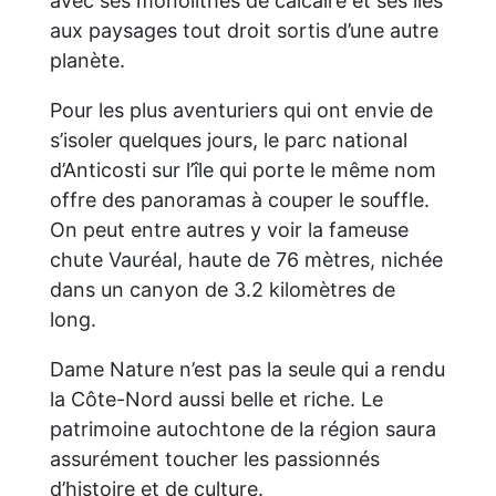
avec ses monolithes de calcaire et ses îles
aux paysages tout droit sortis d’une autre
planète.
Pour les plus aventuriers qui ont envie de
s’isoler quelques jours, le parc national
d’Anticosti sur l’île qui porte le même nom
offre des panoramas à couper le souffle.
On peut entre autres y voir la fameuse
chute Vauréal, haute de 76 mètres, nichée
dans un canyon de 3.2 kilomètres de
long.
Dame Nature n’est pas la seule qui a rendu
la Côte-Nord aussi belle et riche. Le
patrimoine autochtone de la région saura
assurément toucher les passionnés
d’histoire et de culture.