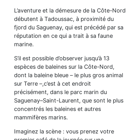
L’aventure et la démesure de la Côte-Nord
débutent à Tadoussac, à proximité du
fjord du Saguenay, qui est précédé par sa
réputation en ce qui a trait à sa faune
marine.
S’il est possible d’observer jusqu’à 13
espèces de baleines sur la Côte-Nord,
dont la baleine bleue – le plus gros animal
sur Terre –,c’est à cet endroit
précisément, dans le parc marin du
Saguenay–Saint-Laurent, que sont le plus
concentrés les baleines et autres
mammifères marins.
Imaginez la scène : vous prenez votre
premier café de la journée sur une