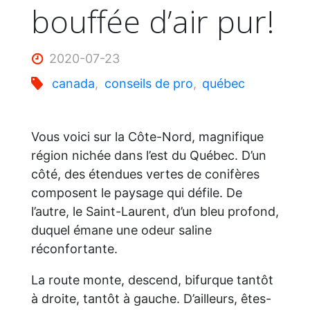
bouffée d’air pur!
2020-07-23
canada
,
conseils de pro
,
québec
Vous voici sur la Côte-Nord, magnifique
région nichée dans l’est du Québec. D’un
côté, des étendues vertes de conifères
composent le paysage qui défile. De
l’autre, le Saint-Laurent, d’un bleu profond,
duquel émane une odeur saline
réconfortante.
La route monte, descend, bifurque tantôt
à droite, tantôt à gauche. D’ailleurs, êtes-