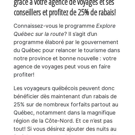
grâce à votre agence de voyages et ses
conseillers et profitez de 25% de rabais!
Connaissez-vous le programme
Explore
Québec sur la route
? Il s’agit d’un
programme élaboré par le gouvernement
du Québec pour relancer le tourisme dans
notre province et bonne nouvelle : votre
agence de voyages peut vous en faire
profiter!
Les voyageurs québécois peuvent donc
bénéficier dès maintenant d’un rabais de
25% sur de nombreux forfaits partout au
Québec, notamment dans la magnifique
région de la Côte-Nord. Et ce n’est pas
tout! Si vous désirez ajouter des nuits au