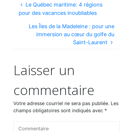
Le Québec maritime: 4 régions
pour des vacances inoubliables
Les Îles de la Madeleine : pour une
immersion au cœur du golfe du
Saint-Laurent
Laisser un
commentaire
Votre adresse courriel ne sera pas publiée.
Les
champs obligatoires sont indiqués avec
*