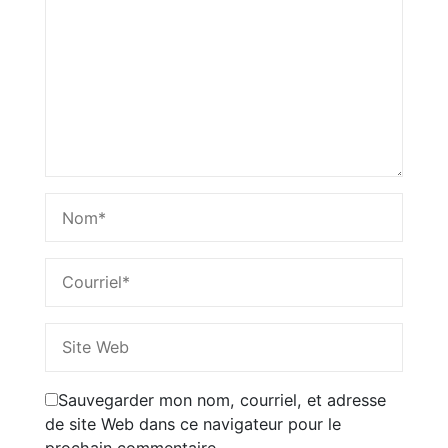
Sauvegarder mon nom, courriel, et adresse
de site Web dans ce navigateur pour le
prochain commentaire.