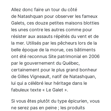
Allez donc faire un tour du côté
de Natashquan pour observer les fameux
Galets, ces douze petites maisons blotties
les unes contre les autres comme pour
résister aux assauts répétés du vent et de
la mer. Utilisés par les pêcheurs lors de la
belle époque de la morue, ces bâtiments
ont été reconnus Site patrimonial en 2006
par le gouvernement du Québec,
certainement pour le plus grand bonheur
de Gilles Vigneault, natif de Natashquan,
lui qui a célébré leur héritage dans le
fabuleux texte « Le Galet ».
Si vous êtes plutôt du type épicurien, vous
ne serez pas en peine ; les produits