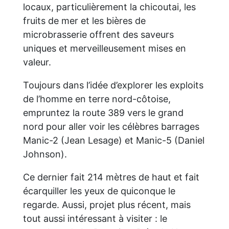
locaux, particulièrement la chicoutai, les
fruits de mer et les bières de
microbrasserie offrent des saveurs
uniques et merveilleusement mises en
valeur.
Toujours dans l’idée d’explorer les exploits
de l’homme en terre nord-côtoise,
empruntez la route 389 vers le grand
nord pour aller voir les célèbres barrages
Manic-2 (Jean Lesage) et Manic-5 (Daniel
Johnson).
Ce dernier fait 214 mètres de haut et fait
écarquiller les yeux de quiconque le
regarde. Aussi, projet plus récent, mais
tout aussi intéressant à visiter : le