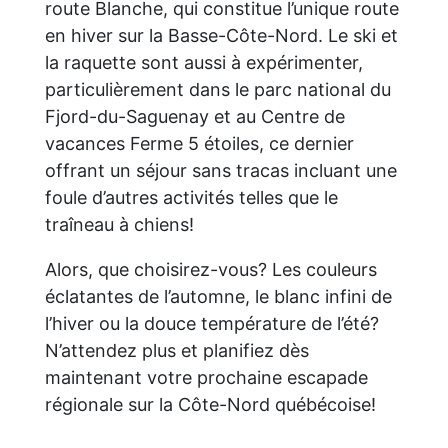
route Blanche, qui constitue l’unique route
en hiver sur la Basse-Côte-Nord. Le ski et
la raquette sont aussi à expérimenter,
particulièrement dans le parc national du
Fjord-du-Saguenay et au Centre de
vacances Ferme 5 étoiles, ce dernier
offrant un séjour sans tracas incluant une
foule d’autres activités telles que le
traîneau à chiens!
Alors, que choisirez-vous? Les couleurs
éclatantes de l’automne, le blanc infini de
l’hiver ou la douce température de l’été?
N’attendez plus et planifiez dès
maintenant votre prochaine escapade
régionale sur la Côte-Nord québécoise!