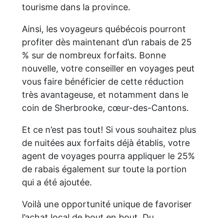
tourisme dans la province.
Ainsi, les voyageurs québécois pourront
profiter dès maintenant d’un rabais de 25
% sur de nombreux forfaits. Bonne
nouvelle, votre conseiller en voyages peut
vous faire bénéficier de cette réduction
très avantageuse, et notamment dans le
coin de Sherbrooke, cœur-des-Cantons.
Et ce n’est pas tout! Si vous souhaitez plus
de nuitées aux forfaits déjà établis, votre
agent de voyages pourra appliquer le 25%
de rabais également sur toute la portion
qui a été ajoutée.
Voilà une opportunité unique de favoriser
l’achat local de bout en bout. Du