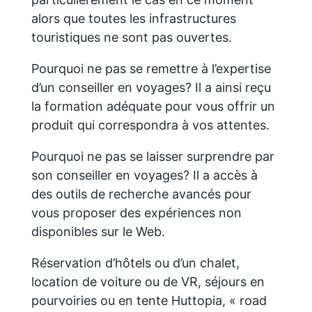
alors que toutes les infrastructures
touristiques ne sont pas ouvertes.
Pourquoi ne pas se remettre à l’expertise
d’un conseiller en voyages? Il a ainsi reçu
la formation adéquate pour vous offrir un
produit qui correspondra à vos attentes.
Pourquoi ne pas se laisser surprendre par
son conseiller en voyages? Il a accès à
des outils de recherche avancés pour
vous proposer des expériences non
disponibles sur le Web.
Réservation d’hôtels ou d’un chalet,
location de voiture ou de VR, séjours en
pourvoiries ou en tente Huttopia, « road