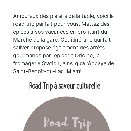
Amoureux des plaisirs de la table, voici le
road trip parfait pour vous. Mettez des
épices à vos vacances en profitant du
Marché de la gare. Cet itinéraire qui fait
saliver propose également des arrêts
gourmands par l’épicerie Origine, la
fromagerie Station, ainsi qu’à l’Abbaye de
Saint-Benoît-du-Lac. Miam!
Road Trip à saveur culturelle