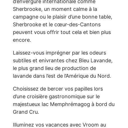
d’envergure internationale comme
Sherbrooke, un moment calme à la
campagne ou le plaisir d’une bonne table,
Sherbrooke et le cœur-des-Cantons
peuvent vous offrir tout cela et bien plus
encore.
Laissez-vous imprégner par les odeurs
subtiles et enivrantes chez Bleu Lavande,
le plus grand lieu de production de
lavande dans l’est de l’Amérique du Nord.
Choisissez de bercer vos papilles lors
d’une croisière gastronomique sur le
majestueux lac Memphrémagog à bord du
Grand Cru.
Illuminez vos vacances avec Vroom au