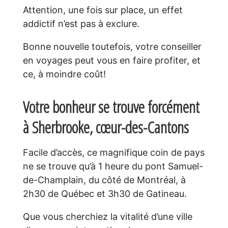
Attention, une fois sur place, un effet
addictif n’est pas à exclure.
Bonne nouvelle toutefois, votre conseiller
en voyages peut vous en faire profiter, et
ce, à moindre coût!
Votre bonheur se trouve forcément
à Sherbrooke, cœur-des-Cantons
Facile d’accès, ce magnifique coin de pays
ne se trouve qu’à 1 heure du pont Samuel-
de-Champlain, du côté de Montréal, à
2h30 de Québec et 3h30 de Gatineau.
Que vous cherchiez la vitalité d’une ville