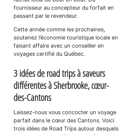
fournisseur au concepteur du forfait en
passant par le revendeur.
Cette année comme les prochaines,
soutenez l’économie touristique locale en
faisant affaire avec un conseiller en
voyages certifié du Québec.
3 idées de road trips à saveurs
différentes
à Sherbrooke,
cœur-
des-Cantons
Laissez-nous vous concocter un voyage
parfait dans le cœur des Cantons. Voici
trois idées de Road Trips autour desquels