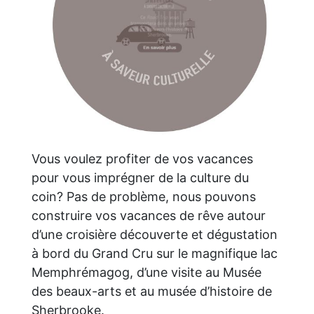
Vous voulez profiter de vos vacances
pour vous imprégner de la culture du
coin? Pas de problème, nous pouvons
construire vos vacances de rêve autour
d’une croisière découverte et dégustation
à bord du Grand Cru sur le magnifique lac
Memphrémagog, d’une visite au Musée
des beaux-arts et au musée d’histoire de
Sherbrooke.