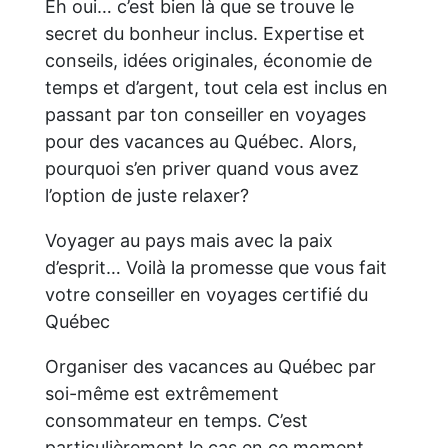
Eh oui… c’est bien là que se trouve le
secret du bonheur inclus. Expertise et
conseils, idées originales, économie de
temps et d’argent, tout cela est inclus en
passant par ton conseiller en voyages
pour des vacances au Québec. Alors,
pourquoi s’en priver quand vous avez
l’option de juste relaxer?
Voyager au pays mais avec la paix
d’esprit… Voilà la promesse que vous fait
votre conseiller en voyages certifié du
Québec
Organiser des vacances au Québec par
soi-même est extrêmement
consommateur en temps. C’est
particulièrement le cas en ce moment