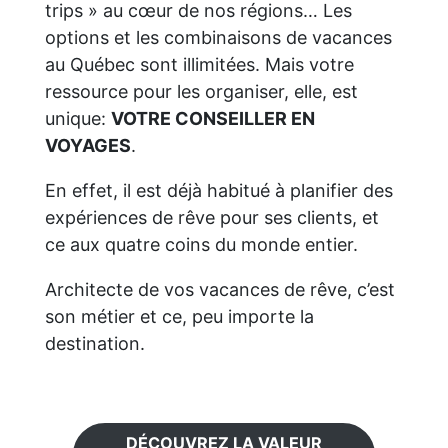
trips » au cœur de nos régions… Les
options et les combinaisons de vacances
au Québec sont illimitées. Mais votre
ressource pour les organiser, elle, est
unique:
VOTRE CONSEILLER EN
VOYAGES
.
En effet, il est déjà habitué à planifier des
expériences de rêve pour ses clients, et
ce aux quatre coins du monde entier.
Architecte de vos vacances de rêve, c’est
son métier et ce, peu importe la
destination.
DÉCOUVREZ LA VALEUR