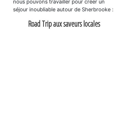
nous pouvons travailler pour créer un
séjour inoubliable autour de Sherbrooke :
Road Trip aux saveurs locales