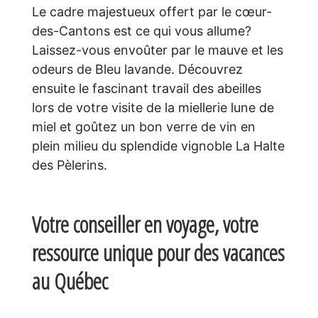
Le cadre majestueux offert par le cœur-
des-Cantons est ce qui vous allume?
Laissez-vous envoûter par le mauve et les
odeurs de Bleu lavande. Découvrez
ensuite le fascinant travail des abeilles
lors de votre visite de la miellerie lune de
miel et goûtez un bon verre de vin en
plein milieu du splendide vignoble La Halte
des Pèlerins.
Votre conseiller en voyage, votre
ressource unique pour des vacances
au Québec