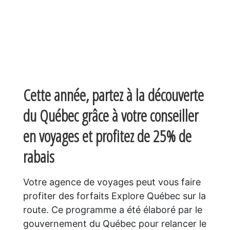
Cette année, partez à la découverte
du Québec grâce à votre conseiller
en voyages et profitez de 25% de
rabais
Votre agence de voyages peut vous faire
profiter des forfaits Explore Québec sur la
route. Ce programme a été élaboré par le
gouvernement du Québec pour relancer le