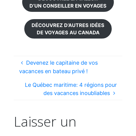
D’UN CONSEILLER EN VOYAGES
DÉCOUVREZ D’AUTRES IDÉES
DE VOYAGES AU CANADA
Devenez le capitaine de vos
vacances en bateau privé !
Le Québec maritime: 4 régions pour
des vacances inoubliables
Laisser un