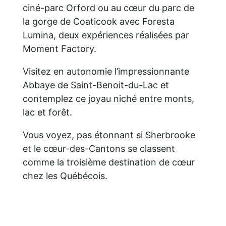
ciné-parc Orford ou au cœur du parc de
la gorge de Coaticook avec Foresta
Lumina, deux expériences réalisées par
Moment Factory.
Visitez en autonomie l’impressionnante
Abbaye de Saint-Benoit-du-Lac et
contemplez ce joyau niché entre monts,
lac et forêt.
Vous voyez, pas étonnant si Sherbrooke
et le cœur-des-Cantons se classent
comme la troisième destination de cœur
chez les Québécois.