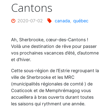
Cantons
2020-07-02
canada
,
québec
Ah, Sherbrooke, cœur-des-Cantons !
Voilà une destination de rêve pour passer
vos prochaines vacances d’été, d’automne
et d’hiver.
Cette sous-région de l’Estrie regroupant la
ville de Sherbrooke et les MRC
(municipalités régionales de comté ) de
Coaticook et de Memphrémagog vous
accueillera à bras ouverts durant toutes
les saisons qui rythment une année.