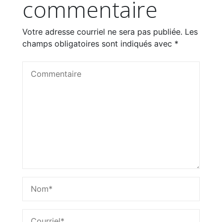
commentaire
Votre adresse courriel ne sera pas publiée.
Les
champs obligatoires sont indiqués avec
*