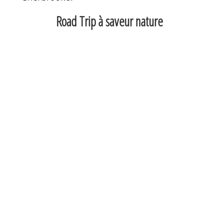
Road Trip à saveur nature