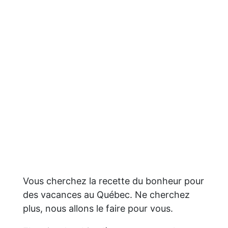
Vous cherchez la recette du bonheur pour
des vacances au Québec. Ne cherchez
plus, nous allons le faire pour vous.