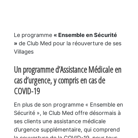
Le programme
« Ensemble en Sécurité
»
de Club Med pour la réouverture de ses
Villages
Un programme d’Assistance Médicale en
cas d’urgence, y compris en cas de
COVID-19
En plus de son programme « Ensemble en
Sécurité », le Club Med offre désormais à
ses clients une assistance médicale
d’urgence supplémentaire, qui comprend
la couverture de la COVID-19, pour tous