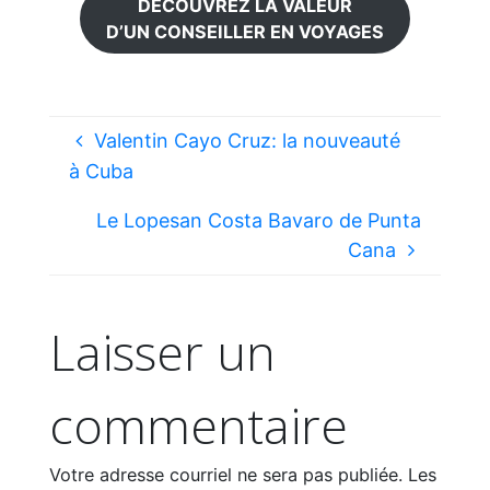
DÉCOUVREZ LA VALEUR
D’UN CONSEILLER EN VOYAGES
Valentin Cayo Cruz: la nouveauté
à Cuba
Le Lopesan Costa Bavaro de Punta
Cana
Laisser un
commentaire
Votre adresse courriel ne sera pas publiée.
Les