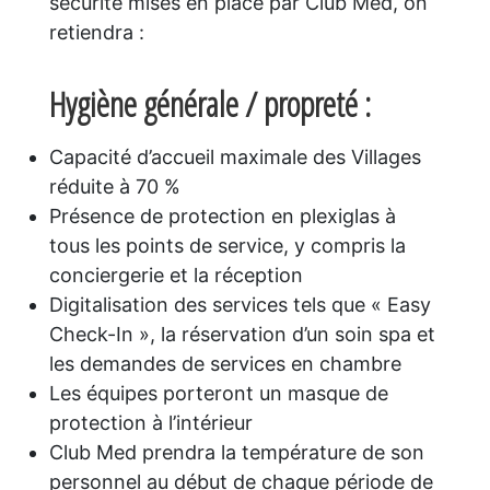
sécurité mises en place par Club Med, on
retiendra :
Hygiène générale / propreté :
Capacité d’accueil maximale des Villages
réduite à 70 %
Présence de protection en plexiglas à
tous les points de service, y compris la
conciergerie et la réception
Digitalisation des services tels que « Easy
Check-In », la réservation d’un soin spa et
les demandes de services en chambre
Les équipes porteront un masque de
protection à l’intérieur
Club Med prendra la température de son
personnel au début de chaque période de