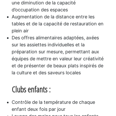
une diminution de la capacité
d’occupation des espaces
Augmentation de la distance entre les
tables et de la capacité de restauration en
plein air
Des offres alimentaires adaptées, axées
sur les assiettes individuelles et la
préparation sur mesure, permettant aux
équipes de mettre en valeur leur créativité
et de présenter de beaux plats inspirés de
la culture et des saveurs locales
Clubs enfants :
Contrôle de la température de chaque
enfant deux fois par jour