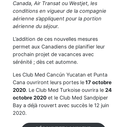
Canada, Air Transat ou Westjet, les
conditions en vigueur de la compagnie
aérienne s’appliquent pour la portion
aérienne du séjour.
L’addition de ces nouvelles mesures
permet aux Canadiens de planifier leur
prochain projet de vacances avec
sérénité ; dès cet automne.
Les Club Med Cancún Yucatan et Punta
Cana ouvriront leurs portes le
17 octobre
2020
. Le Club Med Turkoise ouvrira le
24
octobre 2020
et le Club Med Sandpiper
Bay a déjà rouvert avec succès le 12 juin
2020.