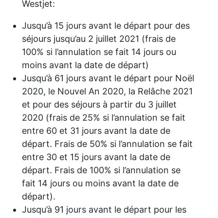
Westjet:
Jusqu’à 15 jours avant le départ pour des
séjours jusqu’au 2 juillet 2021 (frais de
100% si l’annulation se fait 14 jours ou
moins avant la date de départ)
Jusqu’à 61 jours avant le départ pour Noël
2020, le Nouvel An 2020, la Relâche 2021
et pour des séjours à partir du 3 juillet
2020 (frais de 25% si l’annulation se fait
entre 60 et 31 jours avant la date de
départ. Frais de 50% si l’annulation se fait
entre 30 et 15 jours avant la date de
départ. Frais de 100% si l’annulation se
fait 14 jours ou moins avant la date de
départ).
Jusqu’à 91 jours avant le départ pour les