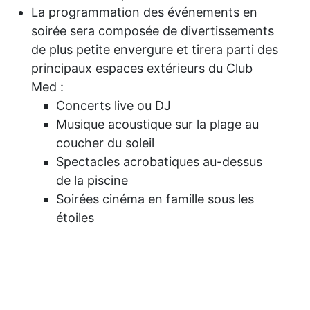
La programmation des événements en
soirée sera composée de divertissements
de plus petite envergure et tirera parti des
principaux espaces extérieurs du Club
Med :
Concerts live ou DJ
Musique acoustique sur la plage au
coucher du soleil
Spectacles acrobatiques au-dessus
de la piscine
Soirées cinéma en famille sous les
étoiles