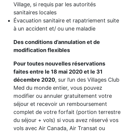
Village, si requis par les autorités
sanitaires locales
Évacuation sanitaire et rapatriement suite
à un accident et/ ou une maladie
Des conditions d’annulation et de
modification flexibles
Pour toutes nouvelles réservations
faites entre le 18 mai 2020 et le 31
décembre 2020
, sur l’un des Villages Club
Med du monde entier, vous pouvez
modifier ou annuler gratuitement votre
séjour et recevoir un remboursement
complet de votre forfait (portion terrestre
du séjour + vols) si vous avez réservé vos
vols avec Air Canada, Air Transat ou