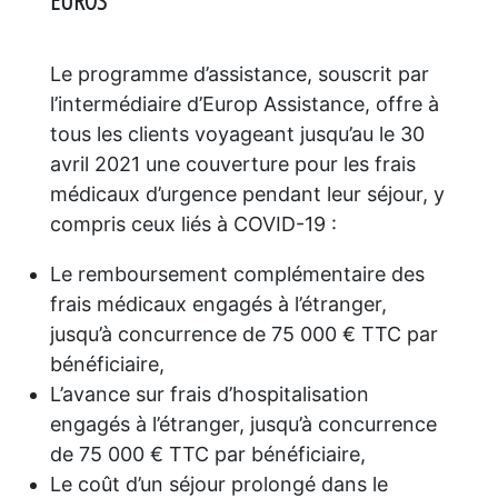
EUROS
Le programme d’assistance, souscrit par
l’intermédiaire d’Europ Assistance, offre à
tous les clients voyageant jusqu’au le 30
avril 2021 une couverture pour les frais
médicaux d’urgence pendant leur séjour, y
compris ceux liés à COVID-19 :
Le remboursement complémentaire des
frais médicaux engagés à l’étranger,
jusqu’à concurrence de 75 000 € TTC par
bénéficiaire,
L’avance sur frais d’hospitalisation
engagés à l’étranger, jusqu’à concurrence
de 75 000 € TTC par bénéficiaire,
Le coût d’un séjour prolongé dans le