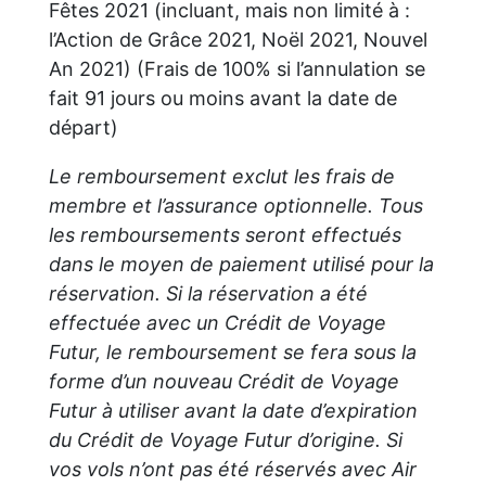
Fêtes 2021 (incluant, mais non limité à :
l’Action de Grâce 2021, Noël 2021, Nouvel
An 2021) (Frais de 100% si l’annulation se
fait 91 jours ou moins avant la date de
départ)
Le remboursement exclut les frais de
membre et l’assurance optionnelle. Tous
les remboursements seront effectués
dans le moyen de paiement utilisé pour la
réservation. Si la réservation a été
effectuée avec un Crédit de Voyage
Futur, le remboursement se fera sous la
forme d’un nouveau Crédit de Voyage
Futur à utiliser avant la date d’expiration
du Crédit de Voyage Futur d’origine. Si
vos vols n’ont pas été réservés avec Air