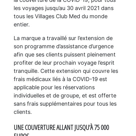
les voyages jusqu’au 30 avril 2021 dans
tous les Villages Club Med du monde
entier.
La marque a travaillé sur l’extension de
son programme d’assistance d’urgence
afin que ses clients puissent pleinement
profiter de leur prochain voyage l’esprit
tranquille. Cette extension qui couvre les
frais médicaux liés à la COVID-19 est
applicable pour les réservations
individuelles et de groupe, et est offerte
sans frais supplémentaires pour tous les
clients.
UNE COUVERTURE ALLANT JUSQU’À 75 000