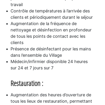
travail
Contrôle de températures à l’arrivée des
clients et périodiquement durant le séjour
Augmentation de la fréquence de
nettoyage et désinfection en profondeur
de tous les points de contact avec les
clients
Présence de désinfectant pour les mains
dans l’ensemble du Village
Médecin/infirmier disponible 24 heures
sur 24 et 7 jours sur 7
Restauration
:
Augmentation des heures d’ouverture de
tous les lieux de restauration, permettant