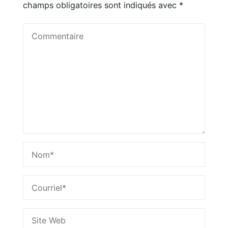
champs obligatoires sont indiqués avec
*