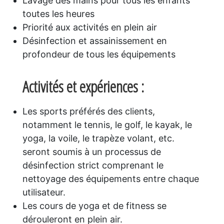
Lavage des mains pour tous les enfants
toutes les heures
Priorité aux activités en plein air
Désinfection et assainissement en
profondeur de tous les équipements
Activités et expériences :
Les sports préférés des clients,
notamment le tennis, le golf, le kayak, le
yoga, la voile, le trapèze volant, etc.
seront soumis à un processus de
désinfection strict comprenant le
nettoyage des équipements entre chaque
utilisateur.
Les cours de yoga et de fitness se
dérouleront en plein air.