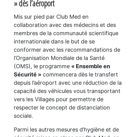
» dès l’aéroport
Mis sur pied par Club Med en
collaboration avec des médecins et des
membres de la communauté scientifique
internationale dans le but de se
conformer avec les recommandations de
l’Organisation Mondiale de la Santé
(OMS), le programme
« Ensemble en
Sécurité »
commencera dès le transfert
depuis l’aéroport avec une réduction de la
capacité des véhicules vous transportant
vers les Villages pour permettre de
respecter le concept de distanciation
sociale.
Parmi les autres mesures d’hygiène et de