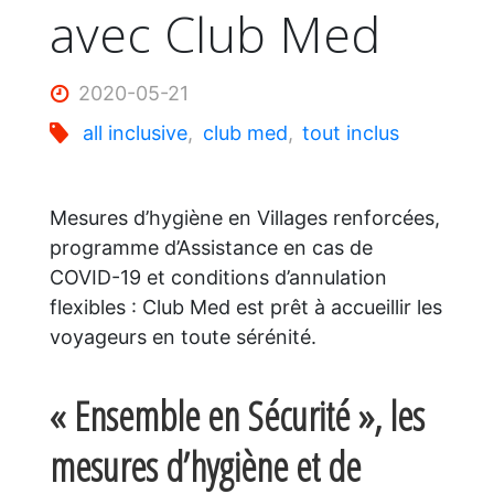
avec Club Med
2020-05-21
all inclusive
,
club med
,
tout inclus
Mesures d’hygiène en Villages renforcées,
programme d’Assistance en cas de
COVID-19 et conditions d’annulation
flexibles : Club Med est prêt à accueillir les
voyageurs en toute sérénité.
« Ensemble en Sécurité », les
mesures d’hygiène et de