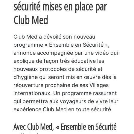
sécurité mises en place par
Club Med
Club Med a dévoilé son nouveau
programme « Ensemble en Sécurité »,
annonce accompagnée par une vidéo qui
explique de façon très éducative les
nouveaux protocoles de sécurité et
d’hygiène qui seront mis en œuvre dès la
réouverture prochaine de ses Villages
internationaux. Un programme rassurant
qui permettra aux voyageurs de vivre leur
expérience Club Med en toute sécurité.
Avec Club Med,
« Ensemble en Sécurité