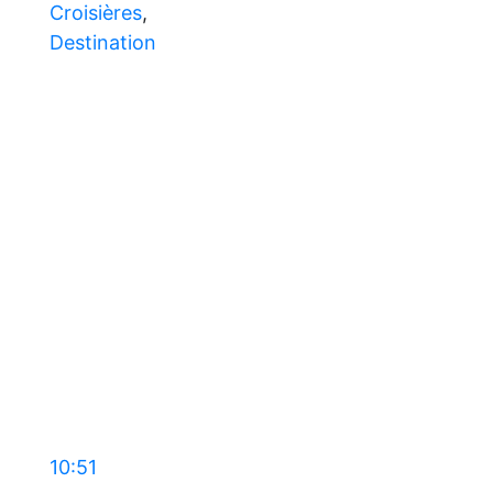
Croisières
,
Destination
10:51