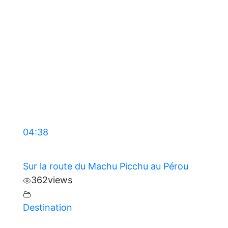
04:38
Sur la route du Machu Picchu au Pérou
362
views
Destination