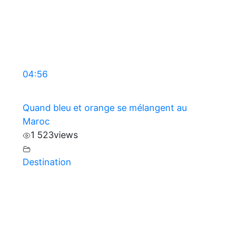
04:56
Quand bleu et orange se mélangent au
Maroc
1 523
views
Destination