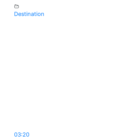
Destination
03:20