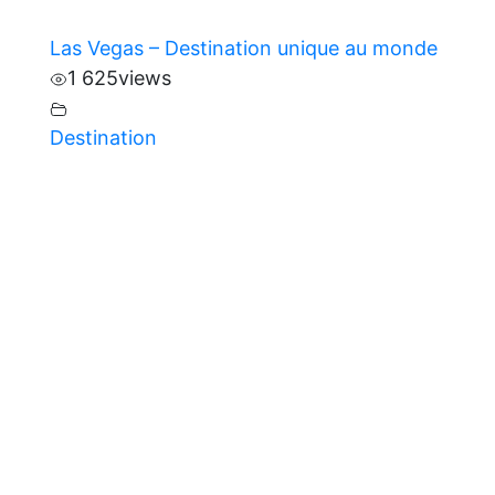
Las Vegas – Destination unique au monde
1 625
views
Destination