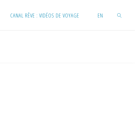
CANAL RÊVE : VIDÉOS DE VOYAGE
EN
RECHERC