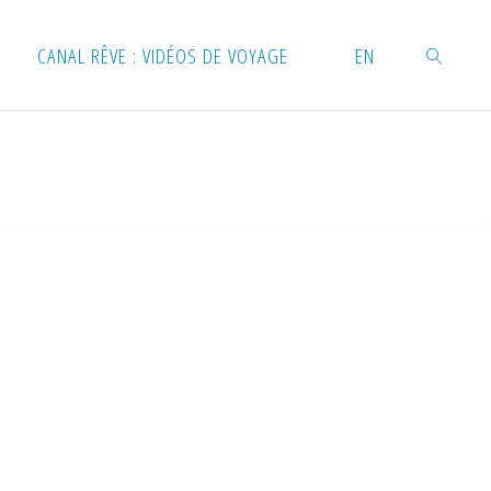
CANAL RÊVE : VIDÉOS DE VOYAGE
EN
RECHERC