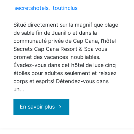
secretshotels
,
toutinclus
Situé directement sur la magnifique plage
de sable fin de Juanillo et dans la
communauté privée de Cap Cana, l’hôtel
Secrets Cap Cana Resort & Spa vous
promet des vacances inoubliables.
Évadez-vous dans cet hôtel de luxe cinq
étoiles pour adultes seulement et relaxez
corps et esprits! Détendez-vous dans
un…
"Secrets
En savoir plus
Cap